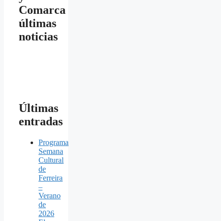
Comarca
últimas
noticias
Últimas
entradas
Programa
Semana
Cultural
de
Ferreira
–
Verano
de
2026