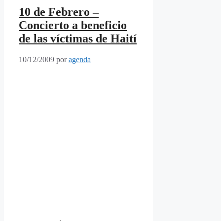
10 de Febrero –
Concierto a beneficio
de las víctimas de Haití
10/12/2009
por
agenda