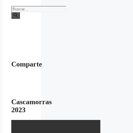
Buscar:
Comparte
Cascamorras
2023