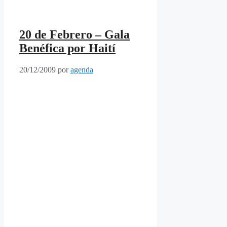
20 de Febrero – Gala
Benéfica por Haití
20/12/2009
por
agenda