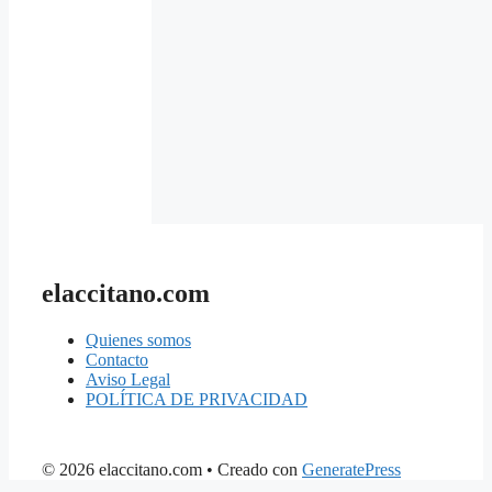
elaccitano.com
Quienes somos
Contacto
Aviso Legal
POLÍTICA DE PRIVACIDAD
© 2026 elaccitano.com
• Creado con
GeneratePress