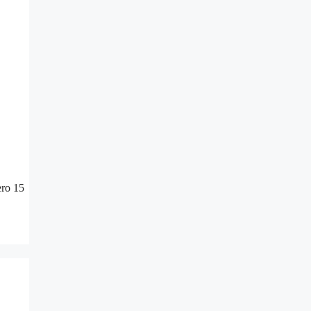
ero 15