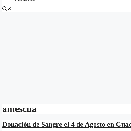
amescua
Donación de Sangre el 4 de Agosto en Gua