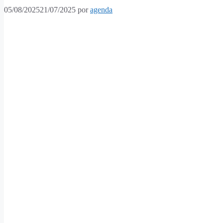
05/08/2025
21/07/2025
por
agenda