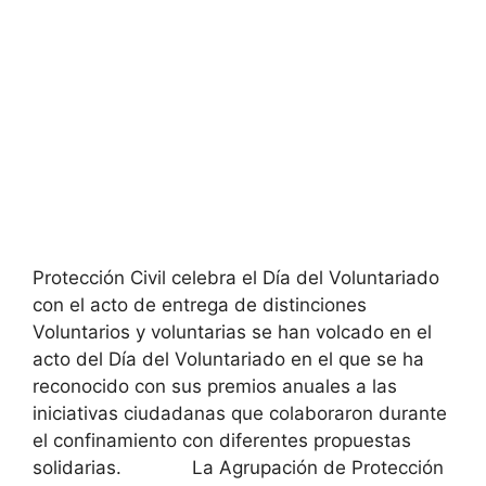
Protección Civil celebra el Día del Voluntariado
con el acto de entrega de distinciones
Voluntarios y voluntarias se han volcado en el
acto del Día del Voluntariado en el que se ha
reconocido con sus premios anuales a las
iniciativas ciudadanas que colaboraron durante
el confinamiento con diferentes propuestas
solidarias. La Agrupación de Protección