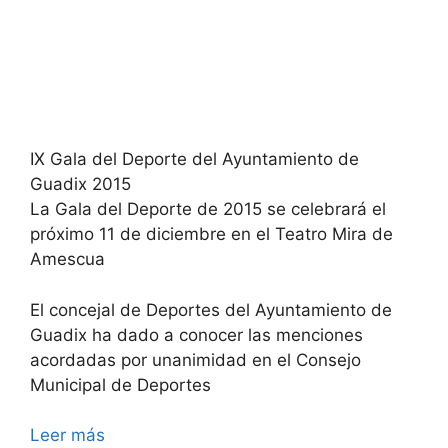
IX Gala del Deporte del Ayuntamiento de
Guadix 2015
La Gala del Deporte de 2015 se celebrará el
próximo 11 de diciembre en el Teatro Mira de
Amescua
El concejal de Deportes del Ayuntamiento de
Guadix ha dado a conocer las menciones
acordadas por unanimidad en el Consejo
Municipal de Deportes
Leer más