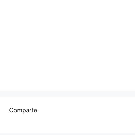
Comparte