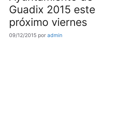
Guadix 2015 este
próximo viernes
09/12/2015
por
admin