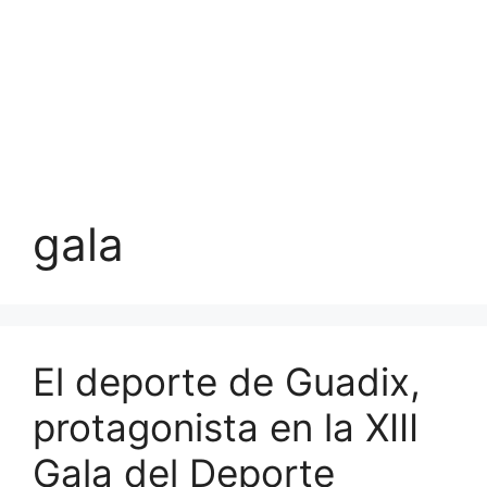
gala
El deporte de Guadix,
protagonista en la XIII
Gala del Deporte