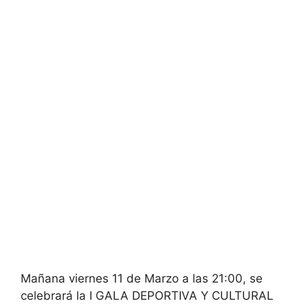
Mañana viernes 11 de Marzo a las 21:00, se
celebrará la I GALA DEPORTIVA Y CULTURAL