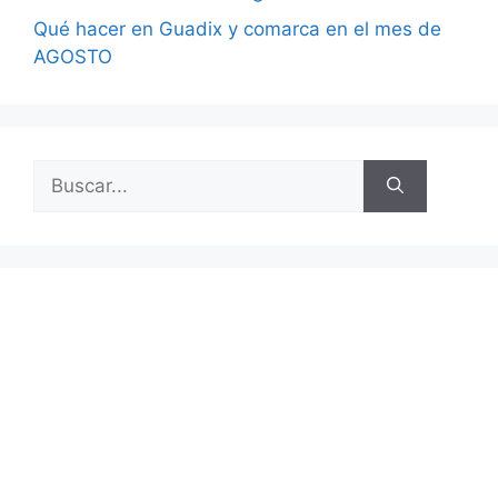
Qué hacer en Guadix y comarca en el mes de
AGOSTO
Buscar: