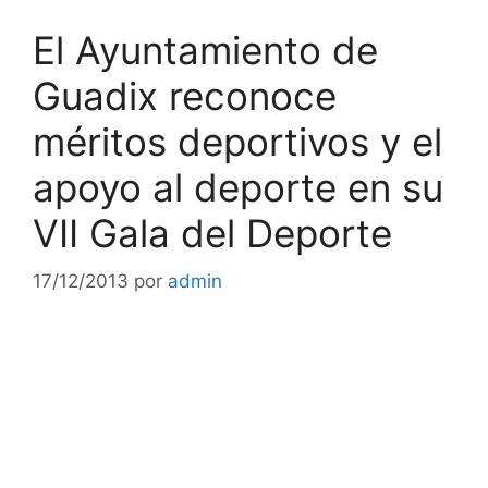
El Ayuntamiento de
Guadix reconoce
méritos deportivos y el
apoyo al deporte en su
VII Gala del Deporte
17/12/2013
por
admin