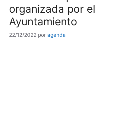
organizada por el
Ayuntamiento
22/12/2022
por
agenda