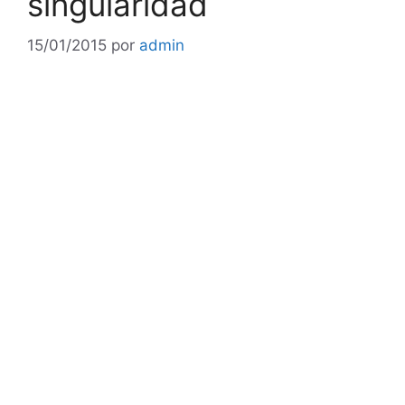
singularidad
15/01/2015
por
admin