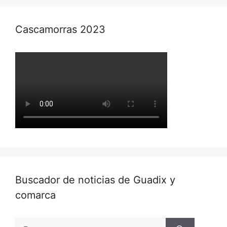
Cascamorras 2023
Buscador de noticias de Guadix y
comarca
Buscar: