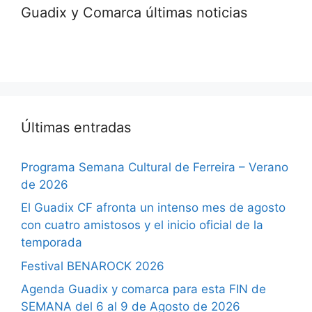
Guadix y Comarca últimas noticias
Últimas entradas
Programa Semana Cultural de Ferreira – Verano
de 2026
El Guadix CF afronta un intenso mes de agosto
con cuatro amistosos y el inicio oficial de la
temporada
Festival BENAROCK 2026
Agenda Guadix y comarca para esta FIN de
SEMANA del 6 al 9 de Agosto de 2026