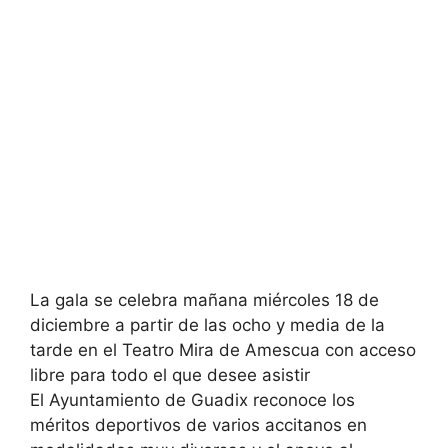
La gala se celebra mañana miércoles 18 de
diciembre a partir de las ocho y media de la
tarde en el Teatro Mira de Amescua con acceso
libre para todo el que desee asistir
El Ayuntamiento de Guadix reconoce los
méritos deportivos de varios accitanos en