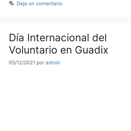
Deja un comentario
Día Internacional del
Voluntario en Guadix
05/12/2021
por
admin