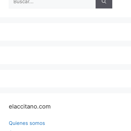
elaccitano.com
Quienes somos