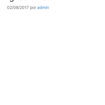
02/08/2017
por
admin