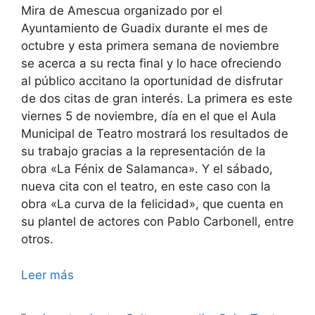
Mira de Amescua organizado por el
Ayuntamiento de Guadix durante el mes de
octubre y esta primera semana de noviembre
se acerca a su recta final y lo hace ofreciendo
al público accitano la oportunidad de disfrutar
de dos citas de gran interés. La primera es este
viernes 5 de noviembre, día en el que el Aula
Municipal de Teatro mostrará los resultados de
su trabajo gracias a la representación de la
obra «La Fénix de Salamanca». Y el sábado,
nueva cita con el teatro, en este caso con la
obra «La curva de la felicidad», que cuenta en
su plantel de actores con Pablo Carbonell, entre
otros.
Leer más