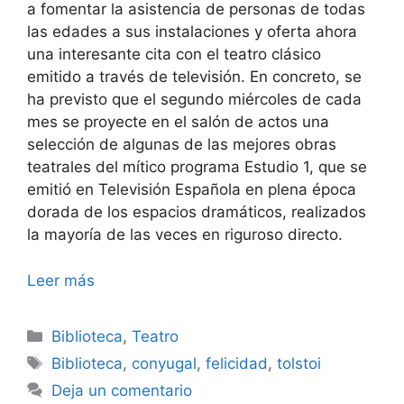
a fomentar la asistencia de personas de todas
las edades a sus instalaciones y oferta ahora
una interesante cita con el teatro clásico
emitido a través de televisión. En concreto, se
ha previsto que el segundo miércoles de cada
mes se proyecte en el salón de actos una
selección de algunas de las mejores obras
teatrales del mítico programa Estudio 1, que se
emitió en Televisión Española en plena época
dorada de los espacios dramáticos, realizados
la mayoría de las veces en riguroso directo.
Leer más
Categorías
Biblioteca
,
Teatro
Etiquetas
Biblioteca
,
conyugal
,
felicidad
,
tolstoi
Deja un comentario