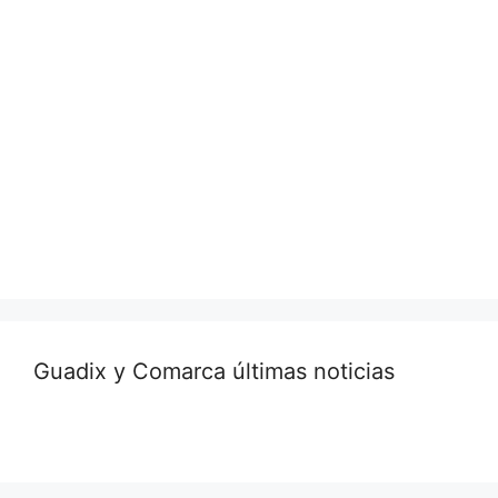
Guadix y Comarca últimas noticias