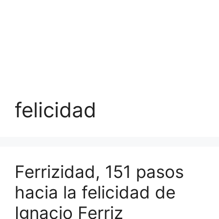
felicidad
Ferrizidad, 151 pasos
hacia la felicidad de
Ignacio Ferriz