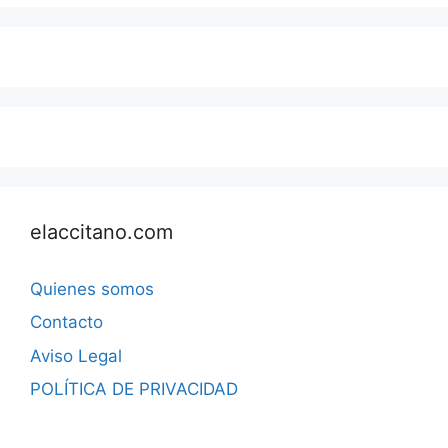
elaccitano.com
Quienes somos
Contacto
Aviso Legal
POLÍTICA DE PRIVACIDAD