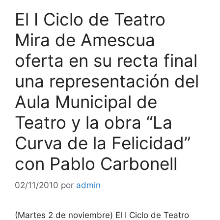
El I Ciclo de Teatro
Mira de Amescua
oferta en su recta final
una representación del
Aula Municipal de
Teatro y la obra “La
Curva de la Felicidad”
con Pablo Carbonell
02/11/2010
por
admin
(Martes 2 de noviembre) El I Ciclo de Teatro