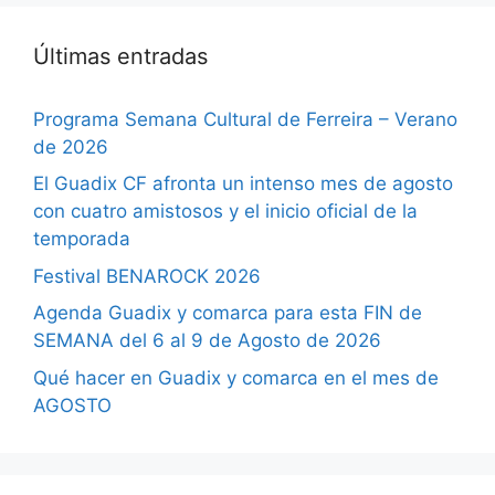
Últimas entradas
Programa Semana Cultural de Ferreira – Verano
de 2026
El Guadix CF afronta un intenso mes de agosto
con cuatro amistosos y el inicio oficial de la
temporada
Festival BENAROCK 2026
Agenda Guadix y comarca para esta FIN de
SEMANA del 6 al 9 de Agosto de 2026
Qué hacer en Guadix y comarca en el mes de
AGOSTO