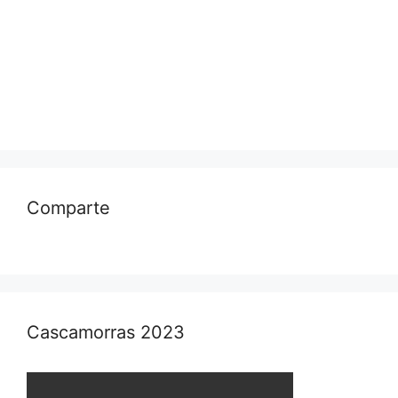
Comparte
Cascamorras 2023