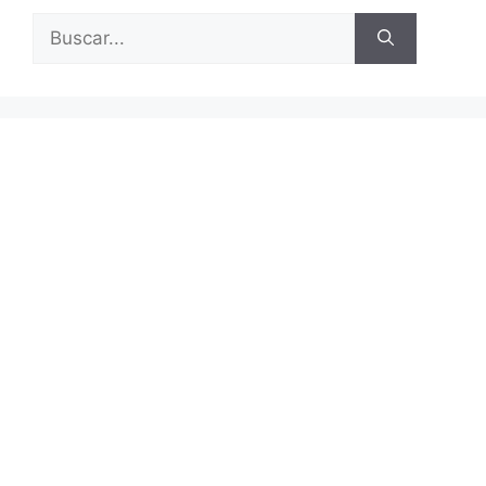
Buscar: