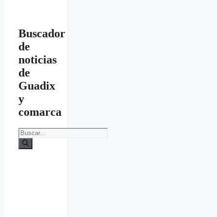
Buscador
de
noticias
de
Guadix
y
comarca
Buscar: