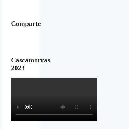
Comparte
Cascamorras
2023