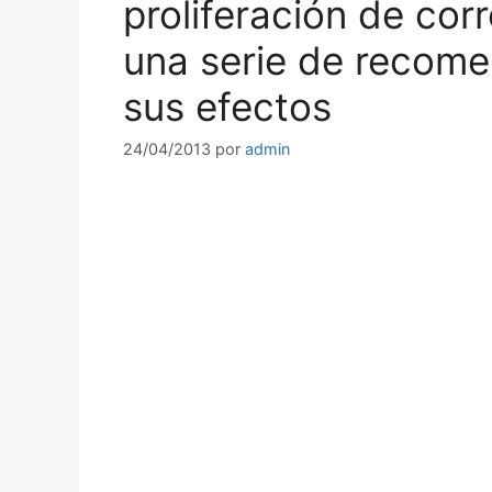
proliferación de cor
una serie de recome
sus efectos
24/04/2013
por
admin