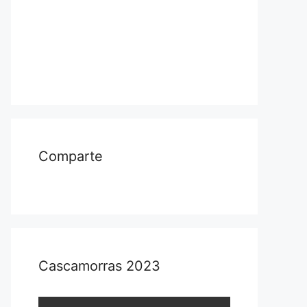
Comparte
Cascamorras 2023