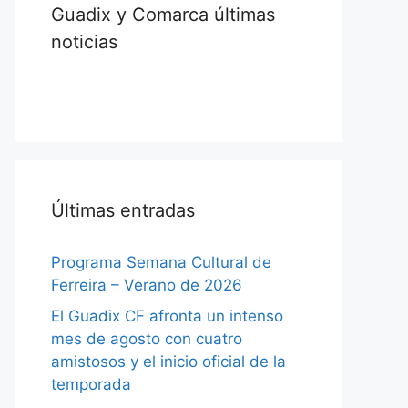
Guadix y Comarca últimas
noticias
Últimas entradas
Programa Semana Cultural de
Ferreira – Verano de 2026
El Guadix CF afronta un intenso
mes de agosto con cuatro
amistosos y el inicio oficial de la
temporada