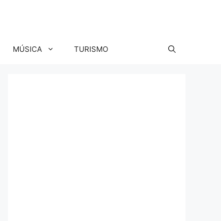
MÚSICA
TURISMO