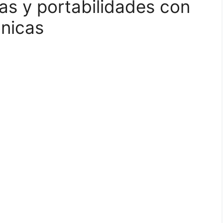
as y portabilidades con
ónicas