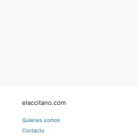
elaccitano.com
Quienes somos
Contacto