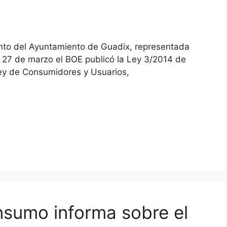
nto del Ayuntamiento de Guadix, representada
 27 de marzo el BOE publicó la Ley 3/2014 de
Ley de Consumidores y Usuarios,
nsumo informa sobre el