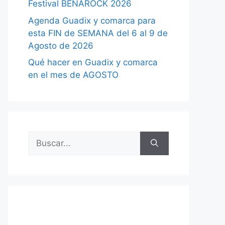
Festival BENAROCK 2026
Agenda Guadix y comarca para
esta FIN de SEMANA del 6 al 9 de
Agosto de 2026
Qué hacer en Guadix y comarca
en el mes de AGOSTO
Buscar: