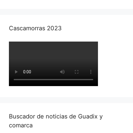
Cascamorras 2023
Buscador de noticias de Guadix y
comarca