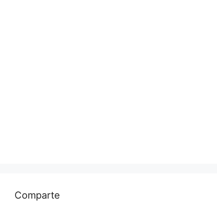
Comparte