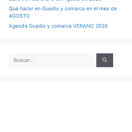
Qué hacer en Guadix y comarca en el mes de
AGOSTO
Agenda Guadix y comarca VERANO 2026
Buscar: