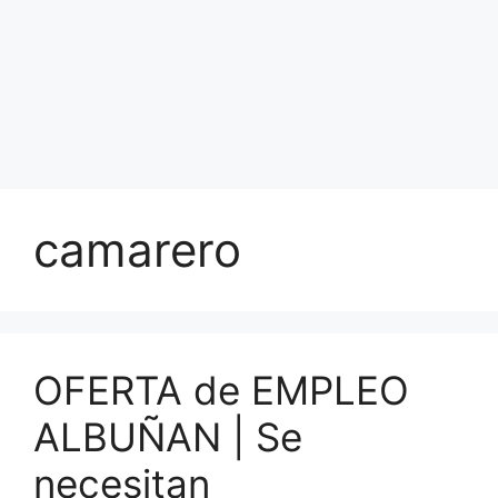
camarero
OFERTA de EMPLEO
ALBUÑAN | Se
necesitan