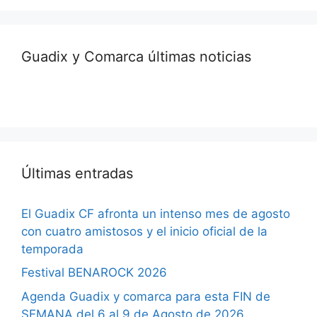
Guadix y Comarca últimas noticias
Últimas entradas
El Guadix CF afronta un intenso mes de agosto
con cuatro amistosos y el inicio oficial de la
temporada
Festival BENAROCK 2026
Agenda Guadix y comarca para esta FIN de
SEMANA del 6 al 9 de Agosto de 2026