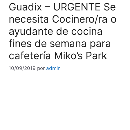
Guadix – URGENTE Se
necesita Cocinero/ra o
ayudante de cocina
fines de semana para
cafetería Miko’s Park
10/09/2019
por
admin