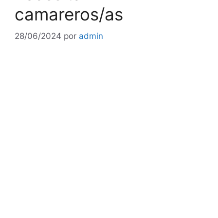
camareros/as
28/06/2024
por
admin