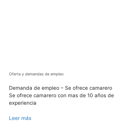
Oferta y demandas de empleo
Demanda de empleo – Se ofrece camarero
Se ofrece camarero con mas de 10 años de
experiencia
Leer más