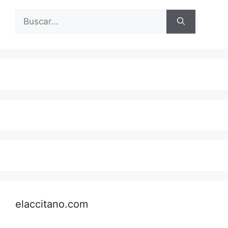
Buscar:
elaccitano.com