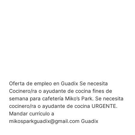
Oferta de empleo en Guadix Se necesita
Cocinero/ra o ayudante de cocina fines de
semana para cafetería Miko’s Park. Se necesita
cocinero/ra o ayudante de cocina URGENTE.
Mandar currículo a
mikosparkguadix@gmail.com Guadix