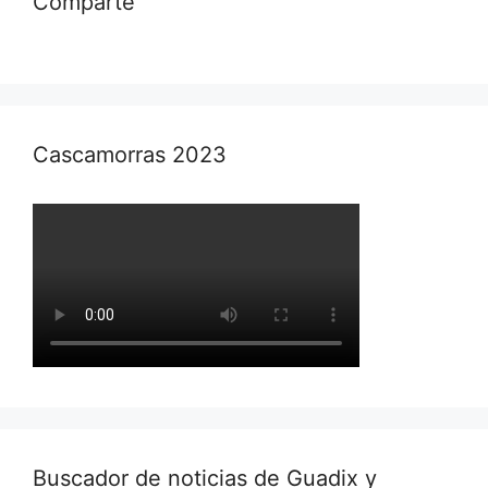
Comparte
Cascamorras 2023
Buscador de noticias de Guadix y