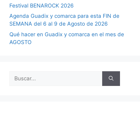
Festival BENAROCK 2026
Agenda Guadix y comarca para esta FIN de
SEMANA del 6 al 9 de Agosto de 2026
Qué hacer en Guadix y comarca en el mes de
AGOSTO
Buscar: