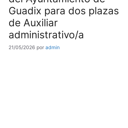
Guadix para dos plazas
de Auxiliar
administrativo/a
21/05/2026
por
admin