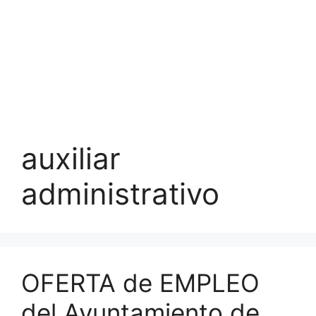
auxiliar
administrativo
OFERTA de EMPLEO
del Ayuntamiento de