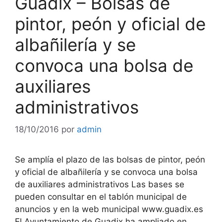
Guadix – Bolsas de
pintor, peón y oficial de
albañilería y se
convoca una bolsa de
auxiliares
administrativos
18/10/2016
por
admin
Se amplía el plazo de las bolsas de pintor, peón
y oficial de albañilería y se convoca una bolsa
de auxiliares administrativos Las bases se
pueden consultar en el tablón municipal de
anuncios y en la web municipal www.guadix.es
El Ayuntamiento de Guadix ha ampliado en