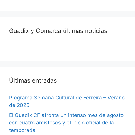
Guadix y Comarca últimas noticias
Últimas entradas
Programa Semana Cultural de Ferreira – Verano
de 2026
El Guadix CF afronta un intenso mes de agosto
con cuatro amistosos y el inicio oficial de la
temporada