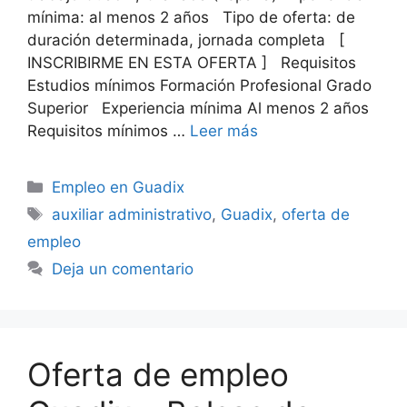
mínima: al menos 2 años Tipo de oferta: de
duración determinada, jornada completa [
INSCRIBIRME EN ESTA OFERTA ] Requisitos
Estudios mínimos Formación Profesional Grado
Superior Experiencia mínima Al menos 2 años
Requisitos mínimos …
Leer más
Categorías
Empleo en Guadix
Etiquetas
auxiliar administrativo
,
Guadix
,
oferta de
empleo
Deja un comentario
Oferta de empleo