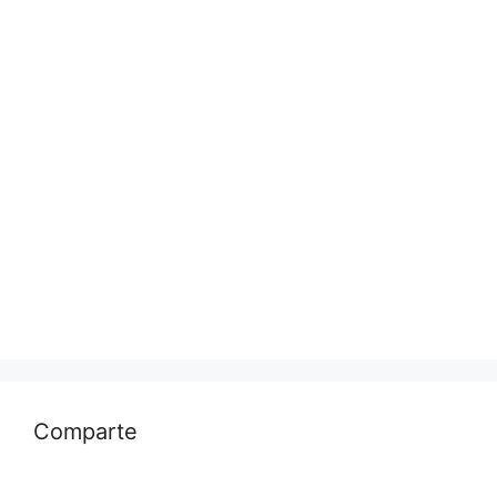
Comparte