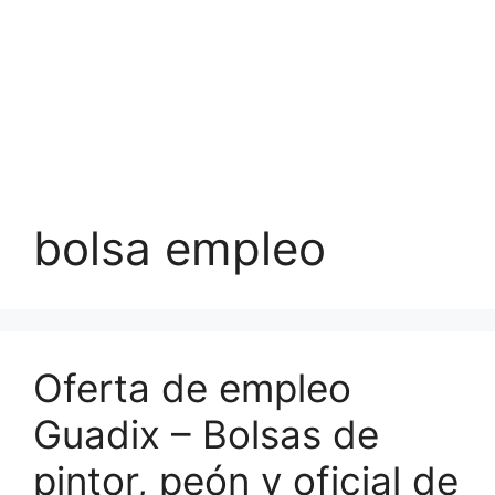
bolsa empleo
Oferta de empleo
Guadix – Bolsas de
pintor, peón y oficial de