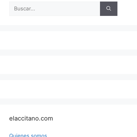
Buscar:
elaccitano.com
Quienes somos