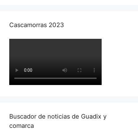
Cascamorras 2023
Buscador de noticias de Guadix y
comarca