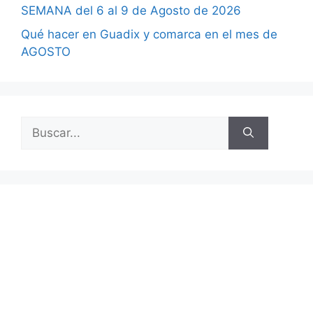
SEMANA del 6 al 9 de Agosto de 2026
Qué hacer en Guadix y comarca en el mes de
AGOSTO
Buscar: