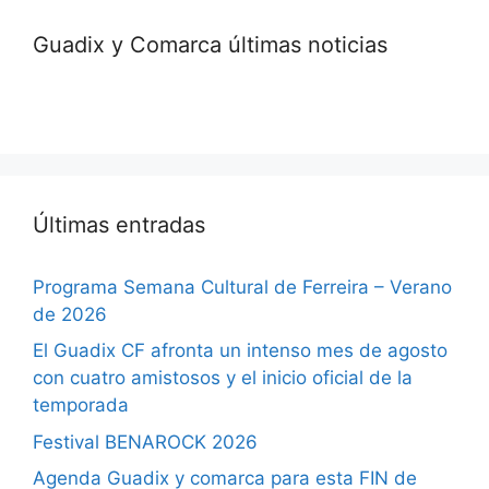
Guadix y Comarca últimas noticias
Últimas entradas
Programa Semana Cultural de Ferreira – Verano
de 2026
El Guadix CF afronta un intenso mes de agosto
con cuatro amistosos y el inicio oficial de la
temporada
Festival BENAROCK 2026
Agenda Guadix y comarca para esta FIN de