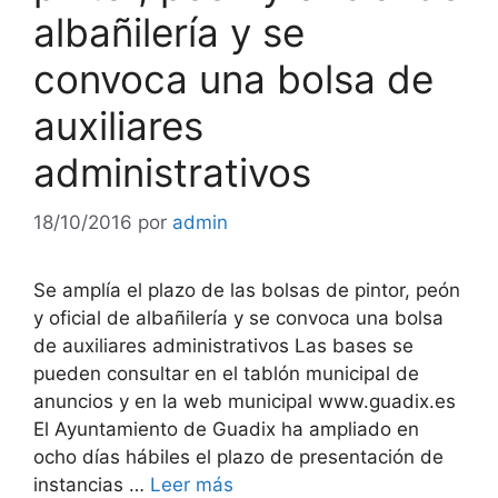
albañilería y se
convoca una bolsa de
auxiliares
administrativos
18/10/2016
por
admin
Se amplía el plazo de las bolsas de pintor, peón
y oficial de albañilería y se convoca una bolsa
de auxiliares administrativos Las bases se
pueden consultar en el tablón municipal de
anuncios y en la web municipal www.guadix.es
El Ayuntamiento de Guadix ha ampliado en
ocho días hábiles el plazo de presentación de
instancias …
Leer más