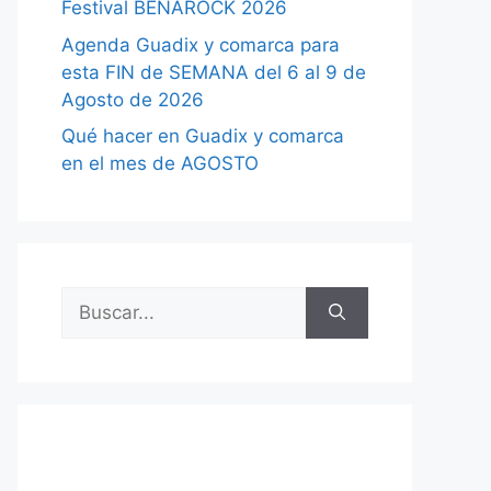
Festival BENAROCK 2026
Agenda Guadix y comarca para
esta FIN de SEMANA del 6 al 9 de
Agosto de 2026
Qué hacer en Guadix y comarca
en el mes de AGOSTO
Buscar: