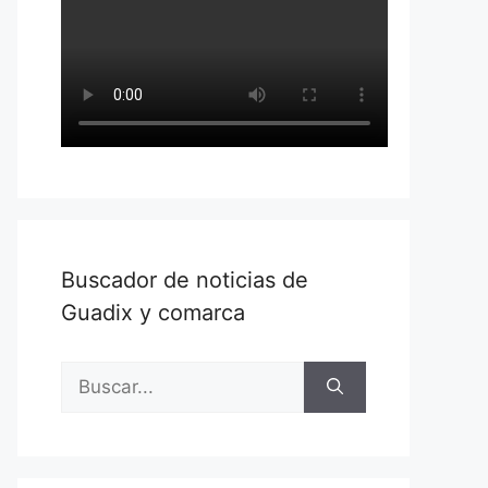
Buscador de noticias de
Guadix y comarca
Buscar: