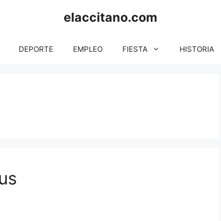
elaccitano.com
DEPORTE
EMPLEO
FIESTA
HISTORIA
rus