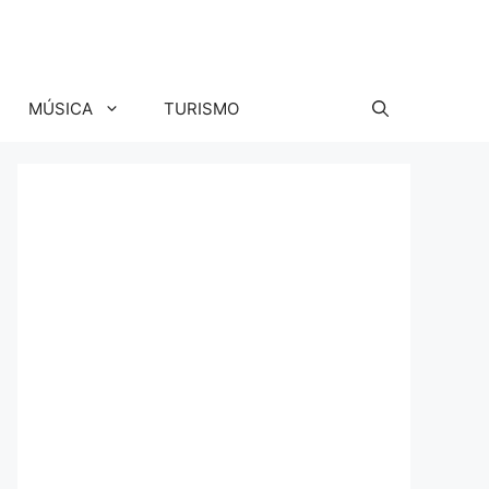
MÚSICA
TURISMO