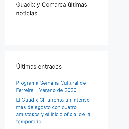
Guadix y Comarca últimas
noticias
Últimas entradas
Programa Semana Cultural de
Ferreira – Verano de 2026
El Guadix CF afronta un intenso
mes de agosto con cuatro
amistosos y el inicio oficial de la
temporada