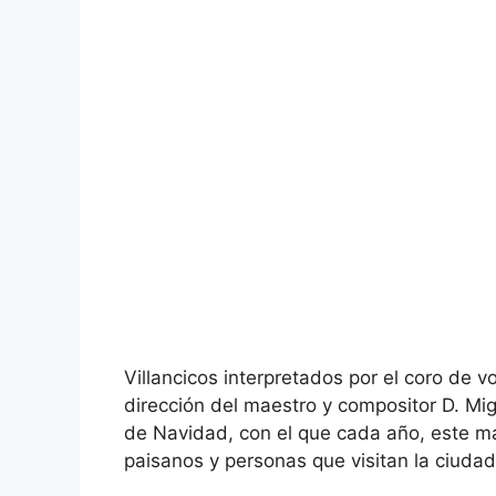
Villancicos interpretados por el coro de
dirección del maestro y compositor D. Mi
de Navidad, con el que cada año, este ma
paisanos y personas que visitan la ciuda