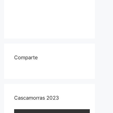
Comparte
Cascamorras 2023