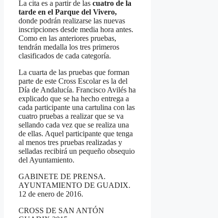
La cita es a partir de las
cuatro de la
tarde en el Parque del Vivero,
donde podrán realizarse las nuevas
inscripciones desde media hora antes.
Como en las anteriores pruebas,
tendrán medalla los tres primeros
clasificados de cada categoría.
La cuarta de las pruebas que forman
parte de este Cross Escolar es la del
Día de Andalucía. Francisco Avilés ha
explicado que se ha hecho entrega a
cada participante una cartulina con las
cuatro pruebas a realizar que se va
sellando cada vez que se realiza una
de ellas. Aquel participante que tenga
al menos tres pruebas realizadas y
selladas recibirá un pequeño obsequio
del Ayuntamiento.
GABINETE DE PRENSA.
AYUNTAMIENTO DE GUADIX.
12 de enero de 2016.
CROSS DE SAN ANTÓN