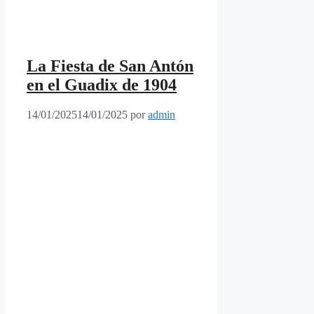
La Fiesta de San Antón
en el Guadix de 1904
14/01/2025
14/01/2025
por
admin