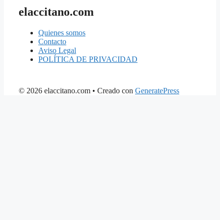
elaccitano.com
Quienes somos
Contacto
Aviso Legal
POLÍTICA DE PRIVACIDAD
© 2026 elaccitano.com
• Creado con
GeneratePress