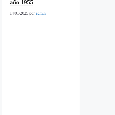
año 1955
14/01/2025
por
admin