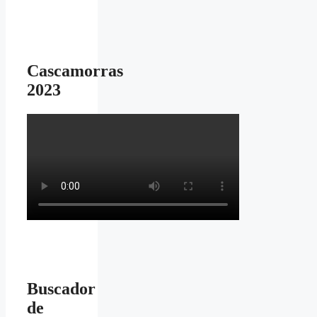
Cascamorras
2023
Buscador
de