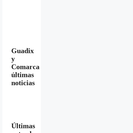
Guadix
y
Comarca
últimas
noticias
Últimas