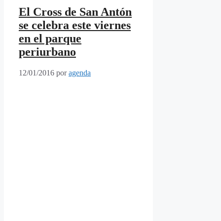
El Cross de San Antón
se celebra este viernes
en el parque
periurbano
12/01/2016
por
agenda