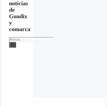
noticias
de
Guadix
y
comarca
Buscar: