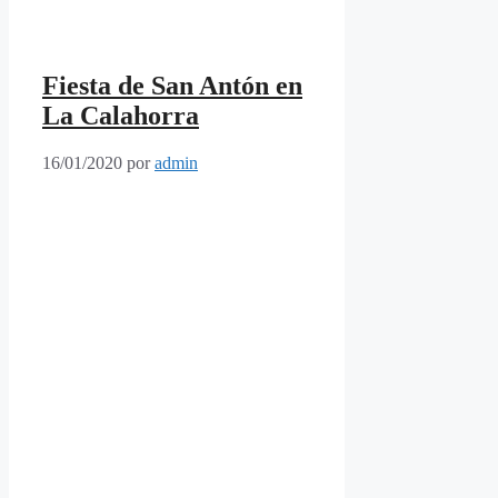
Fiesta de San Antón en
La Calahorra
16/01/2020
por
admin