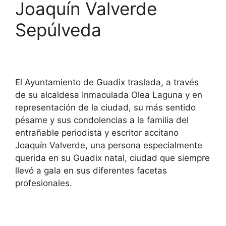
Joaquín Valverde
Sepúlveda
El Ayuntamiento de Guadix traslada, a través
de su alcaldesa Inmaculada Olea Laguna y en
representación de la ciudad, su más sentido
pésame y sus condolencias a la familia del
entrañable periodista y escritor accitano
Joaquín Valverde, una persona especialmente
querida en su Guadix natal, ciudad que siempre
llevó a gala en sus diferentes facetas
profesionales.