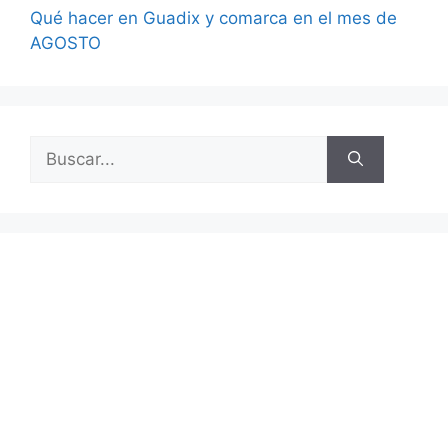
Qué hacer en Guadix y comarca en el mes de
AGOSTO
Buscar: