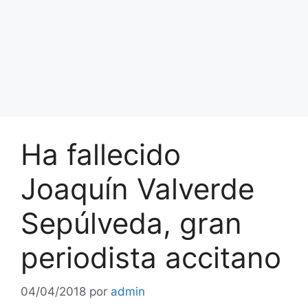
Ha fallecido
Joaquín Valverde
Sepúlveda, gran
periodista accitano
04/04/2018
por
admin