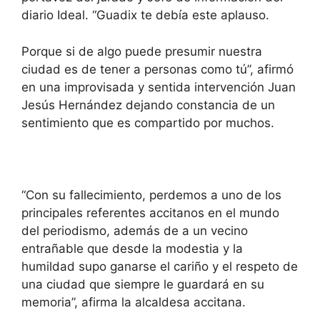
diario Ideal. “Guadix te debía este aplauso.
Porque si de algo puede presumir nuestra
ciudad es de tener a personas como tú”, afirmó
en una improvisada y sentida intervención Juan
Jesús Hernández dejando constancia de un
sentimiento que es compartido por muchos.
“Con su fallecimiento, perdemos a uno de los
principales referentes accitanos en el mundo
del periodismo, además de a un vecino
entrañable que desde la modestia y la
humildad supo ganarse el cariño y el respeto de
una ciudad que siempre le guardará en su
memoria”, afirma la alcaldesa accitana.