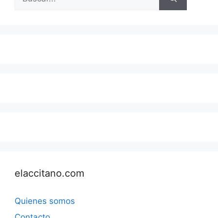
elaccitano.com
Quienes somos
Contacto