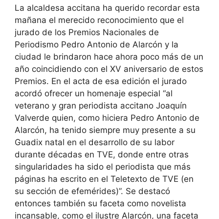
La alcaldesa accitana ha querido recordar esta
mañana el merecido reconocimiento que el
jurado de los Premios Nacionales de
Periodismo Pedro Antonio de Alarcón y la
ciudad le brindaron hace ahora poco más de un
año coincidiendo con el XV aniversario de estos
Premios. En el acta de esa edición el jurado
acordó ofrecer un homenaje especial “al
veterano y gran periodista accitano Joaquín
Valverde quien, como hiciera Pedro Antonio de
Alarcón, ha tenido siempre muy presente a su
Guadix natal en el desarrollo de su labor
durante décadas en TVE, donde entre otras
singularidades ha sido el periodista que más
páginas ha escrito en el Teletexto de TVE (en
su sección de efemérides)”. Se destacó
entonces también su faceta como novelista
incansable, como el ilustre Alarcón, una faceta