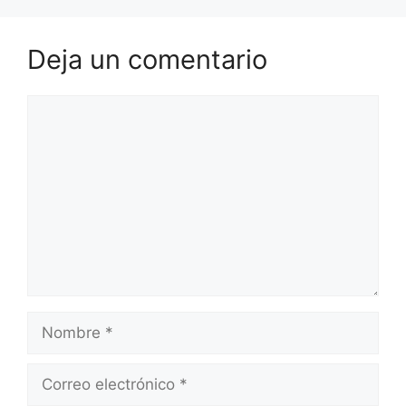
Deja un comentario
Comentario
Nombre
Correo
electrónico