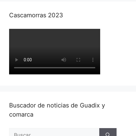
Cascamorras 2023
Buscador de noticias de Guadix y
comarca
Buscar: