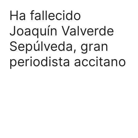
Ha fallecido
Joaquín Valverde
Sepúlveda, gran
periodista accitano