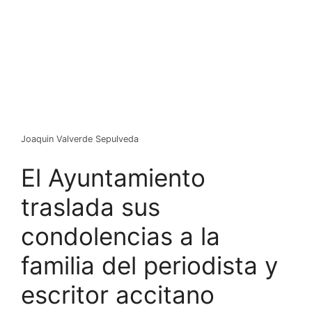
Joaquin Valverde Sepulveda
El Ayuntamiento
traslada sus
condolencias a la
familia del periodista y
escritor accitano