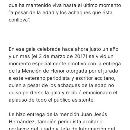
que ha mantenido viva hasta el último momento
“a pesar de la edad y los achaques que ésta
conlleva”.
En esa gala celebrada hace ahora justo un año
y un mes (el 3 de marzo de 2017) se vivió un
momento especialmente emotivo con la entrega
de la Mención de Honor otorgada por el jurado
a este veterano periodista y escritor accitano,
quien a pesar de los achaques de la edad no
quiso perderse la gala y recibió emocionado el
aplauso de todo el público asistente.
Le hizo entrega de la mención Juan Jesús
Hernández, también periodista accitano,
portavoz del jurado y Jefe de Información del