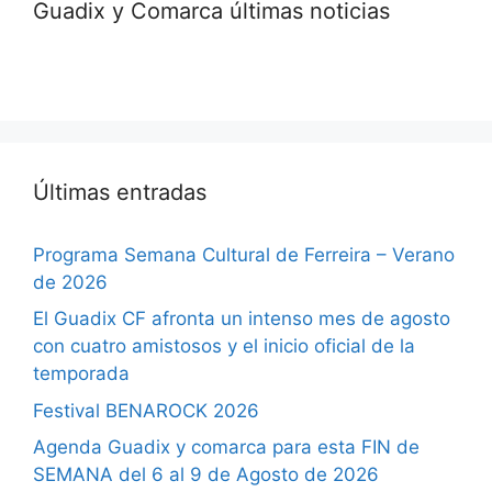
Guadix y Comarca últimas noticias
Últimas entradas
Programa Semana Cultural de Ferreira – Verano
de 2026
El Guadix CF afronta un intenso mes de agosto
con cuatro amistosos y el inicio oficial de la
temporada
Festival BENAROCK 2026
Agenda Guadix y comarca para esta FIN de
SEMANA del 6 al 9 de Agosto de 2026