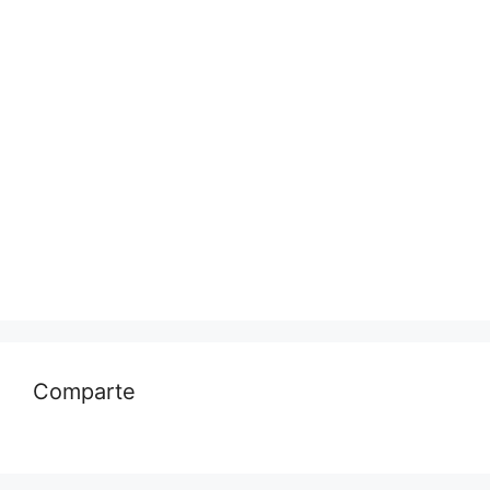
Comparte