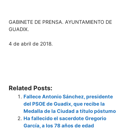
GABINETE DE PRENSA. AYUNTAMIENTO DE
GUADIX.
4 de abril de 2018.
Related Posts:
Fallece Antonio Sánchez, presidente
del PSOE de Guadix, que recibe la
Medalla de la Ciudad a título póstumo
Ha fallecido el sacerdote Gregorio
García, a los 78 años de edad