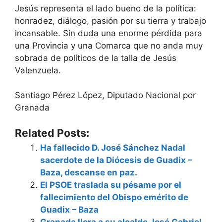
Jesús representa el lado bueno de la política:
honradez, diálogo, pasión por su tierra y trabajo
incansable. Sin duda una enorme pérdida para
una Provincia y una Comarca que no anda muy
sobrada de políticos de la talla de Jesús
Valenzuela.
Santiago Pérez López, Diputado Nacional por
Granada
Related Posts:
Ha fallecido D. José Sánchez Nadal
sacerdote de la Diócesis de Guadix –
Baza, descanse en paz.
El PSOE traslada su pésame por el
fallecimiento del Obispo emérito de
Guadix – Baza
Granada llora a su alcalde José Gabriel