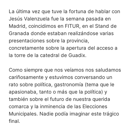
La última vez que tuve la fortuna de hablar con
Jesús Valenzuela fue la semana pasada en
Madrid, coincidimos en FITUR, en el Stand de
Granada donde estaban realizándose varias
presentaciones sobre la provincia,
concretamente sobre la apertura del acceso a
la torre de la catedral de Guadix.
Como siempre que nos veíamos nos saludamos
cariñosamente y estuvimos conversando un
rato sobre política, gastronomía (tema que le
apasionaba, tanto o más que la política) y
también sobre el futuro de nuestra querida
comarca y la inminencia de las Elecciones
Municipales. Nadie podía imaginar este trágico
final.