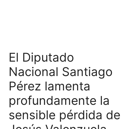
El Diputado
Nacional Santiago
Pérez lamenta
profundamente la
sensible pérdida de