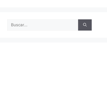
Buscar: