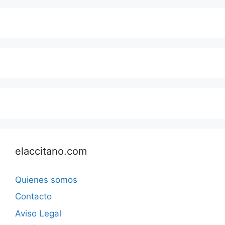
elaccitano.com
Quienes somos
Contacto
Aviso Legal