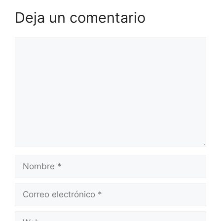
Deja un comentario
Comentario
Nombre
Correo
electrónico
Web