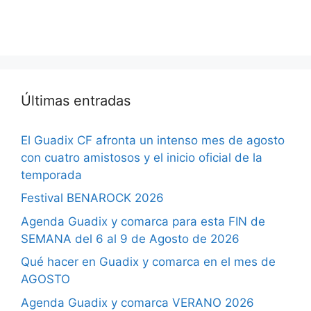
Últimas entradas
El Guadix CF afronta un intenso mes de agosto
con cuatro amistosos y el inicio oficial de la
temporada
Festival BENAROCK 2026
Agenda Guadix y comarca para esta FIN de
SEMANA del 6 al 9 de Agosto de 2026
Qué hacer en Guadix y comarca en el mes de
AGOSTO
Agenda Guadix y comarca VERANO 2026