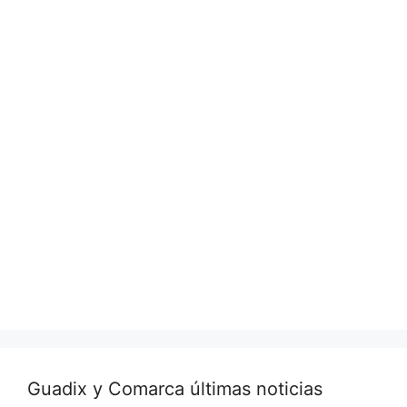
Guadix y Comarca últimas noticias