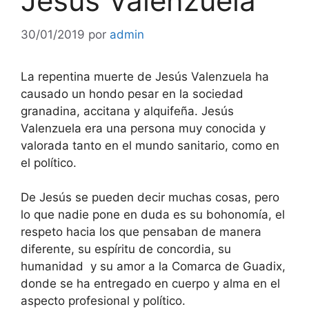
Jesús Valenzuela
30/01/2019
por
admin
La repentina muerte de Jesús Valenzuela ha
causado un hondo pesar en la sociedad
granadina, accitana y alquifeña. Jesús
Valenzuela era una persona muy conocida y
valorada tanto en el mundo sanitario, como en
el político.
De Jesús se pueden decir muchas cosas, pero
lo que nadie pone en duda es su bohonomía, el
respeto hacia los que pensaban de manera
diferente, su espíritu de concordia, su
humanidad y su amor a la Comarca de Guadix,
donde se ha entregado en cuerpo y alma en el
aspecto profesional y político.