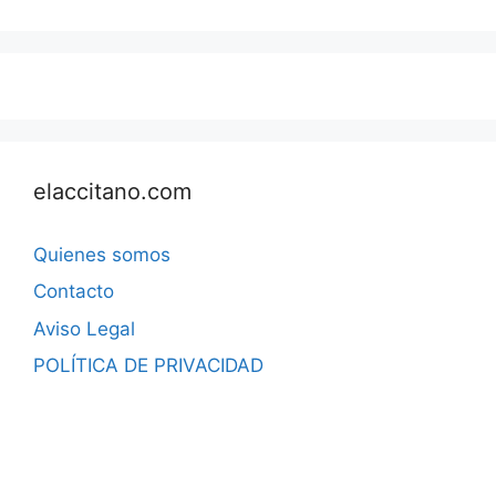
elaccitano.com
Quienes somos
Contacto
Aviso Legal
POLÍTICA DE PRIVACIDAD