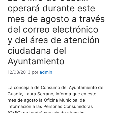
operará durante este
mes de agosto a través
del correo electrónico
y del área de atención
ciudadana del
Ayuntamiento
12/08/2013
por
admin
La concejala de Consumo del Ayuntamiento de
Guadix, Laura Serrano, informa que en este
mes de agosto la Oficina Municipal de
Información a las Personas Consumidoras
(OMIC) no tendrá servicio de atención