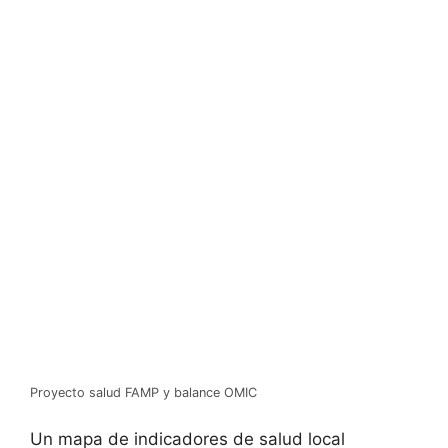
Proyecto salud FAMP y balance OMIC
Un mapa de indicadores de salud local