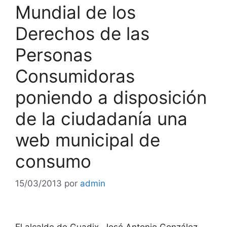
Mundial de los
Derechos de las
Personas
Consumidoras
poniendo a disposición
de la ciudadanía una
web municipal de
consumo
15/03/2013
por
admin