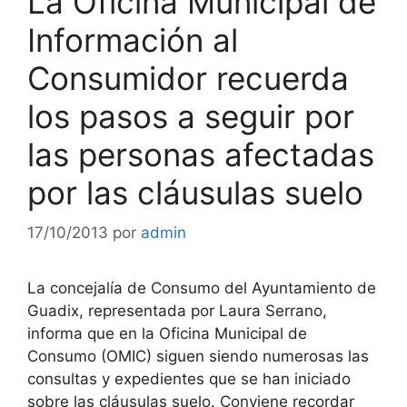
La Oficina Municipal de
Información al
Consumidor recuerda
los pasos a seguir por
las personas afectadas
por las cláusulas suelo
17/10/2013
por
admin
La concejalía de Consumo del Ayuntamiento de
Guadix, representada por Laura Serrano,
informa que en la Oficina Municipal de
Consumo (OMIC) siguen siendo numerosas las
consultas y expedientes que se han iniciado
sobre las cláusulas suelo. Conviene recordar