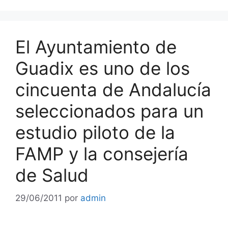
El Ayuntamiento de
Guadix es uno de los
cincuenta de Andalucía
seleccionados para un
estudio piloto de la
FAMP y la consejería
de Salud
29/06/2011
por
admin