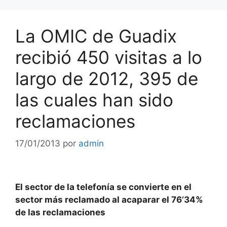
La OMIC de Guadix
recibió 450 visitas a lo
largo de 2012, 395 de
las cuales han sido
reclamaciones
17/01/2013
por
admin
El sector de la telefonía se convierte en el
sector más reclamado al acaparar el 76’34%
de las reclamaciones