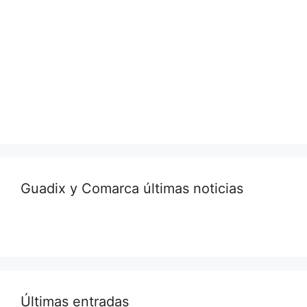
Guadix y Comarca últimas noticias
Últimas entradas