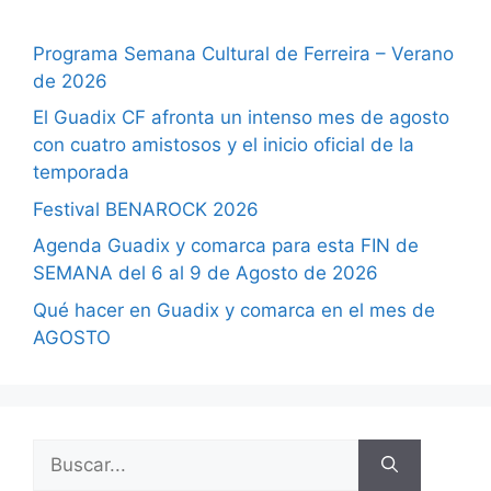
Programa Semana Cultural de Ferreira – Verano
de 2026
El Guadix CF afronta un intenso mes de agosto
con cuatro amistosos y el inicio oficial de la
temporada
Festival BENAROCK 2026
Agenda Guadix y comarca para esta FIN de
SEMANA del 6 al 9 de Agosto de 2026
Qué hacer en Guadix y comarca en el mes de
AGOSTO
Buscar: