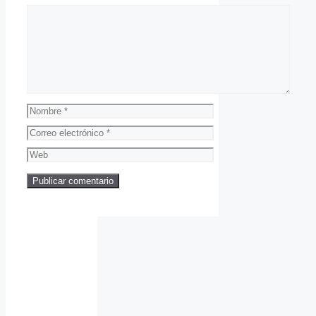
Comentario
Nombre
Correo
electrónico
Web