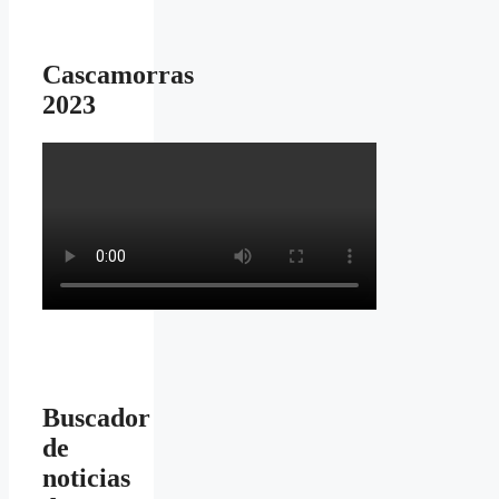
Cascamorras
2023
Buscador
de
noticias