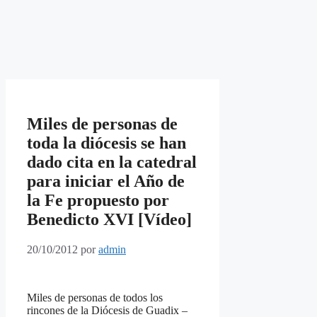
Miles de personas de
toda la diócesis se han
dado cita en la catedral
para iniciar el Año de
la Fe propuesto por
Benedicto XVI [Vídeo]
20/10/2012
por
admin
Miles de personas de todos los
rincones de la Diócesis de Guadix –