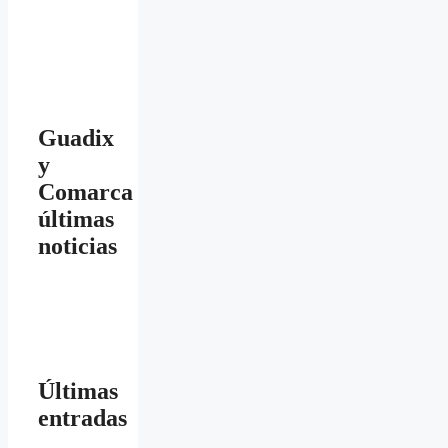
Guadix
y
Comarca
últimas
noticias
Últimas
entradas