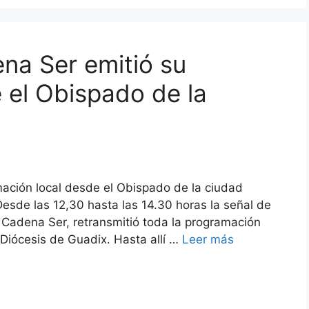
na Ser emitió su
el Obispado de la
ación local desde el Obispado de la ciudad
esde las 12,30 hasta las 14.30 horas la señal de
 Cadena Ser, retransmitió toda la programación
 Diócesis de Guadix. Hasta allí …
Leer más