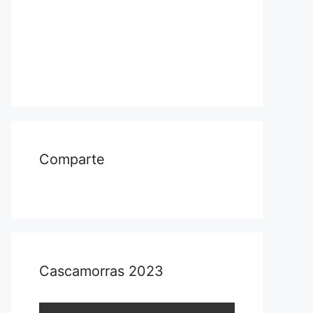
Comparte
Cascamorras 2023