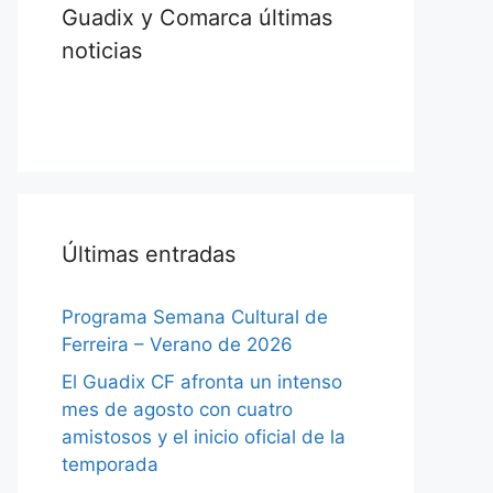
Guadix y Comarca últimas
noticias
Últimas entradas
Programa Semana Cultural de
Ferreira – Verano de 2026
El Guadix CF afronta un intenso
mes de agosto con cuatro
amistosos y el inicio oficial de la
temporada