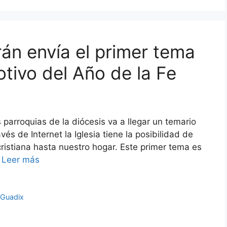
rán envía el primer tema
tivo del Año de la Fe
parroquias de la diócesis va a llegar un temario
és de Internet la Iglesia tiene la posibilidad de
cristiana hasta nuestro hogar. Este primer tema es
…
Leer más
 Guadix