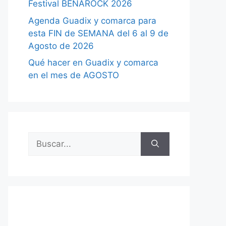
Festival BENAROCK 2026
Agenda Guadix y comarca para
esta FIN de SEMANA del 6 al 9 de
Agosto de 2026
Qué hacer en Guadix y comarca
en el mes de AGOSTO
Buscar: