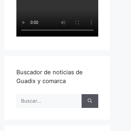
Buscador de noticias de
Guadix y comarca
Buscar: