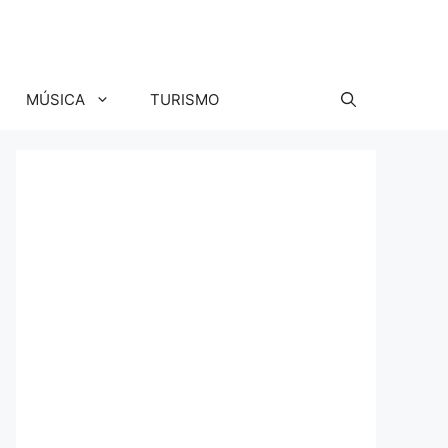
MÚSICA
TURISMO