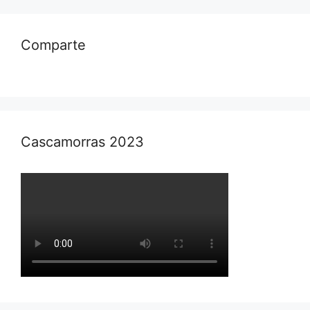
Comparte
Cascamorras 2023