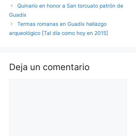
Quinario en honor a San torcuato patrón de
Guadix
Termas romanas en Guadix hallazgo
arqueológico [Tal día como hoy en 2015]
Deja un comentario
Comentario