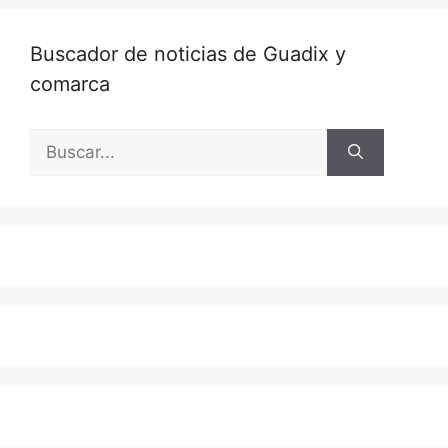
Buscador de noticias de Guadix y
comarca
Buscar: