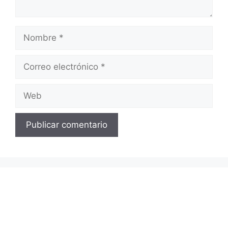
Nombre
Correo
electrónico
Web