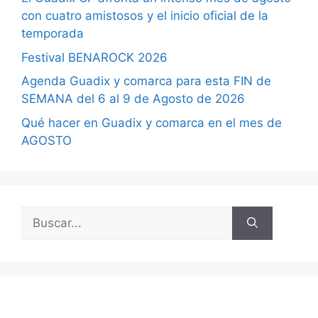
con cuatro amistosos y el inicio oficial de la
temporada
Festival BENAROCK 2026
Agenda Guadix y comarca para esta FIN de
SEMANA del 6 al 9 de Agosto de 2026
Qué hacer en Guadix y comarca en el mes de
AGOSTO
Buscar: