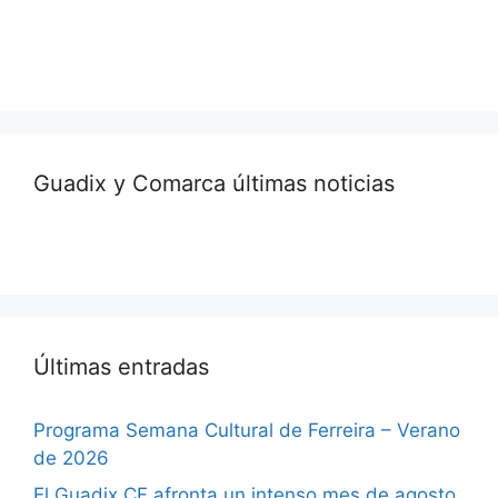
Guadix y Comarca últimas noticias
Últimas entradas
Programa Semana Cultural de Ferreira – Verano
de 2026
El Guadix CF afronta un intenso mes de agosto