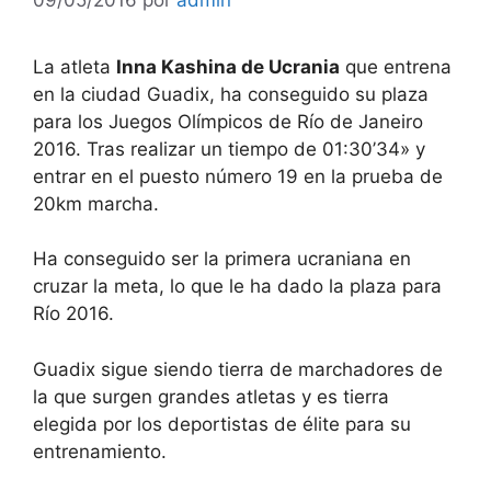
La atleta
Inna Kashina de Ucrania
que entrena
en la ciudad Guadix, ha conseguido su plaza
para los Juegos Olímpicos de Río de Janeiro
2016. Tras realizar un tiempo de 01:30’34» y
entrar en el puesto número 19 en la prueba de
20km marcha.
Ha conseguido ser la primera ucraniana en
cruzar la meta, lo que le ha dado la plaza para
Río 2016.
Guadix sigue siendo tierra de marchadores de
la que surgen grandes atletas y es tierra
elegida por los deportistas de élite para su
entrenamiento.