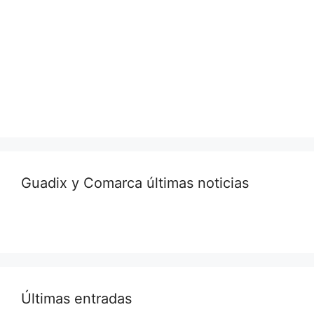
Guadix y Comarca últimas noticias
Últimas entradas