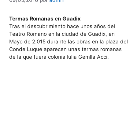
Termas Romanas en Guadix
Tras el descubrimiento hace unos años del
Teatro Romano en la ciudad de Guadix,
en
Mayo de 2.015 durante las obras en la plaza del
Conde Luque aparecen unas termas romanas
de la que fuera colonia Iulia Gemlla Acci.