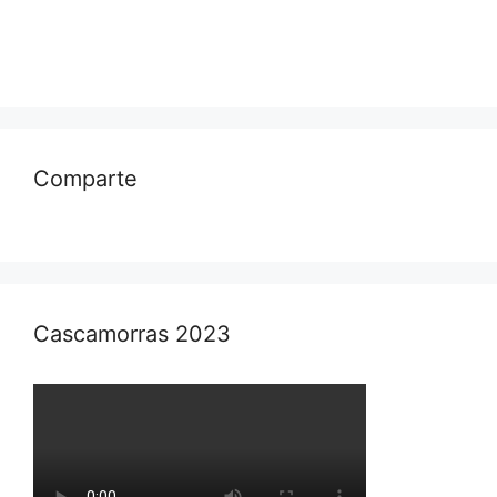
Comparte
Cascamorras 2023