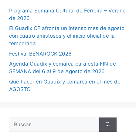
Programa Semana Cultural de Ferreira – Verano
de 2026
El Guadix CF afronta un intenso mes de agosto
con cuatro amistosos y el inicio oficial de la
temporada
Festival BENAROCK 2026
Agenda Guadix y comarca para esta FIN de
SEMANA del 6 al 9 de Agosto de 2026
Qué hacer en Guadix y comarca en el mes de
AGOSTO
Buscar: