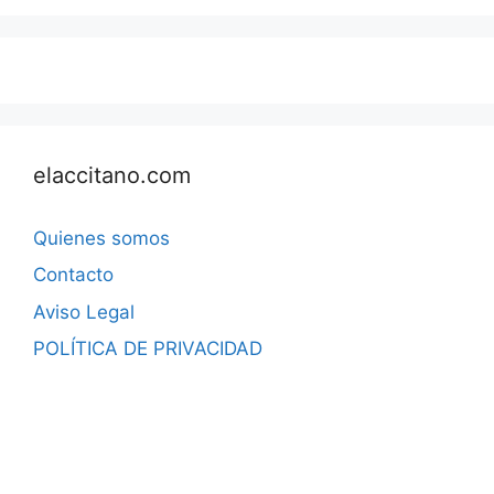
elaccitano.com
Quienes somos
Contacto
Aviso Legal
POLÍTICA DE PRIVACIDAD