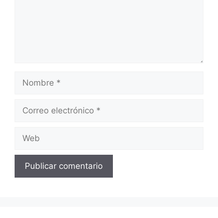
Nombre
Correo
electrónico
Web