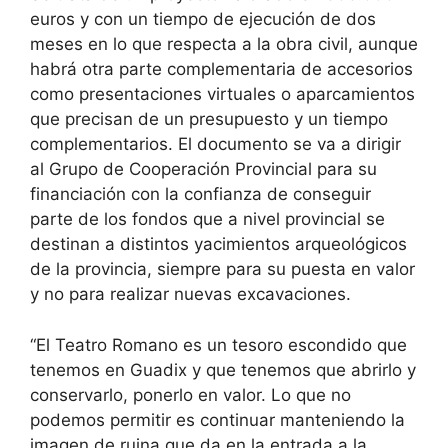
euros y con un tiempo de ejecución de dos
meses en lo que respecta a la obra civil, aunque
habrá otra parte complementaria de accesorios
como presentaciones virtuales o aparcamientos
que precisan de un presupuesto y un tiempo
complementarios. El documento se va a dirigir
al Grupo de Cooperación Provincial para su
financiación con la confianza de conseguir
parte de los fondos que a nivel provincial se
destinan a distintos yacimientos arqueológicos
de la provincia, siempre para su puesta en valor
y no para realizar nuevas excavaciones.
“El Teatro Romano es un tesoro escondido que
tenemos en Guadix y que tenemos que abrirlo y
conservarlo, ponerlo en valor. Lo que no
podemos permitir es continuar manteniendo la
imagen de ruina que da en la entrada a la