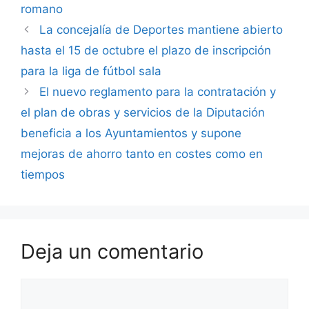
romano
La concejalía de Deportes mantiene abierto
hasta el 15 de octubre el plazo de inscripción
para la liga de fútbol sala
El nuevo reglamento para la contratación y
el plan de obras y servicios de la Diputación
beneficia a los Ayuntamientos y supone
mejoras de ahorro tanto en costes como en
tiempos
Deja un comentario
Comentario