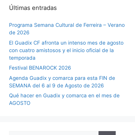
Últimas entradas
Programa Semana Cultural de Ferreira – Verano
de 2026
El Guadix CF afronta un intenso mes de agosto
con cuatro amistosos y el inicio oficial de la
temporada
Festival BENAROCK 2026
Agenda Guadix y comarca para esta FIN de
SEMANA del 6 al 9 de Agosto de 2026
Qué hacer en Guadix y comarca en el mes de
AGOSTO
Buscar: