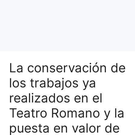
La conservación de
los trabajos ya
realizados en el
Teatro Romano y la
puesta en valor de