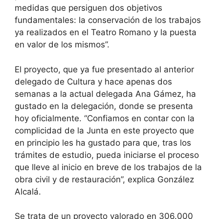
medidas que persiguen dos objetivos
fundamentales: la conservación de los trabajos
ya realizados en el Teatro Romano y la puesta
en valor de los mismos”.
El proyecto, que ya fue presentado al anterior
delegado de Cultura y hace apenas dos
semanas a la actual delegada Ana Gámez, ha
gustado en la delegación, donde se presenta
hoy oficialmente. “Confiamos en contar con la
complicidad de la Junta en este proyecto que
en principio les ha gustado para que, tras los
trámites de estudio, pueda iniciarse el proceso
que lleve al inicio en breve de los trabajos de la
obra civil y de restauración”, explica González
Alcalá.
Se trata de un proyecto valorado en 306.000