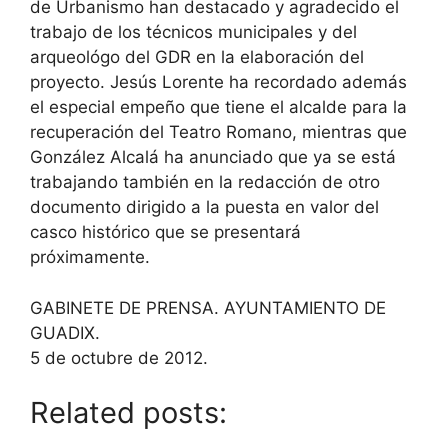
de Urbanismo han destacado y agradecido el
trabajo de los técnicos municipales y del
arqueológo del GDR en la elaboración del
proyecto. Jesús Lorente ha recordado además
el especial empeño que tiene el alcalde para la
recuperación del Teatro Romano, mientras que
González Alcalá ha anunciado que ya se está
trabajando también en la redacción de otro
documento dirigido a la puesta en valor del
casco histórico que se presentará
próximamente.
GABINETE DE PRENSA. AYUNTAMIENTO DE
GUADIX.
5 de octubre de 2012.
Related posts: