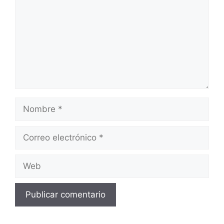
Nombre
Correo
electrónico
Web