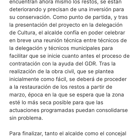
encuentran ahora mismo los restos, se están
deteriorando y precisan de una inversión para
su conservación. Como punto de partida, y tras
la presentación del proyecto en la delegación
de Cultura, el alcalde confía en poder celebrar
en breve una reunión técnica entre técnicos de
la delegación y técnicos municipales para
facilitar que se inicie cuanto antes el proceso de
contratación con la ayuda del GDR. Tras la
realización de la obra civil, que se plantea
inicialmente como fácil, se deberá de proceder
a la restauración de los restos a partir de
marzo, época en la que se espera que la zona
esté lo más seca posible para que las
actuaciones programadas puedan consolidarse
sin problema.
Para finalizar, tanto el alcalde como el concejal