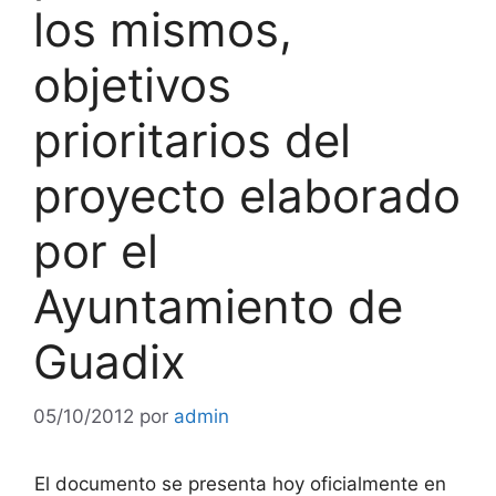
los mismos,
objetivos
prioritarios del
proyecto elaborado
por el
Ayuntamiento de
Guadix
05/10/2012
por
admin
El documento se presenta hoy oficialmente en