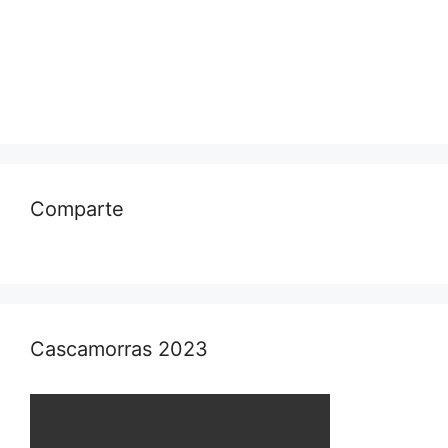
Comparte
Cascamorras 2023