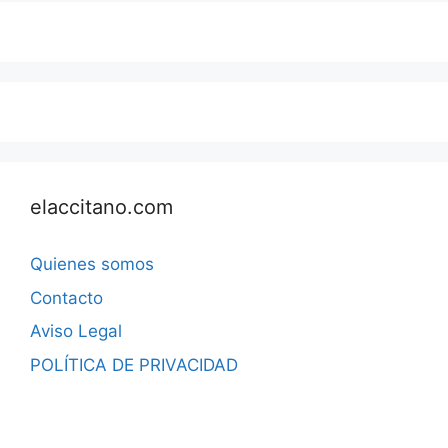
elaccitano.com
Quienes somos
Contacto
Aviso Legal
POLÍTICA DE PRIVACIDAD