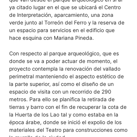
ya citado lugar en el que se ubicará el Centro
de Interpretación, aparcamiento, una zona
verde junto al Torreón del Ferro y la reserva de
un espacio para servicios en el edificio que
hace esquina con Mariana Pineda.
Con respecto al parque arqueológico, que es
donde se va a poder actuar de momento, el
proyecto contempla la renovación del vallado
perimetral manteniendo el aspecto estético de
la parte superior, así como el diseño de un
espacio de visita con un recorrido de 290
metros. Para ello se planifica la retirada de
tierras y barro con el fin de recuperar la cota de
la Huerta de los Lao tal y como estaba en la
época árabe, donde se inició el expolio de los
materiales del Teatro para construcciones como