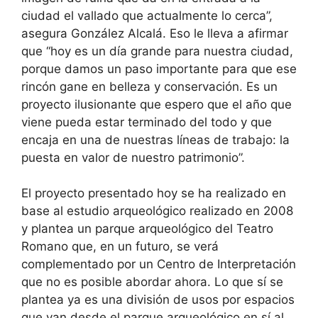
ciudad el vallado que actualmente lo cerca”,
asegura González Alcalá. Eso le lleva a afirmar
que “hoy es un día grande para nuestra ciudad,
porque damos un paso importante para que ese
rincón gane en belleza y conservación. Es un
proyecto ilusionante que espero que el año que
viene pueda estar terminado del todo y que
encaja en una de nuestras líneas de trabajo: la
puesta en valor de nuestro patrimonio”.
El proyecto presentado hoy se ha realizado en
base al estudio arqueológico realizado en 2008
y plantea un parque arqueológico del Teatro
Romano que, en un futuro, se verá
complementado por un Centro de Interpretación
que no es posible abordar ahora. Lo que sí se
plantea ya es una división de usos por espacios
que van desde el parque arqueológico en sí al