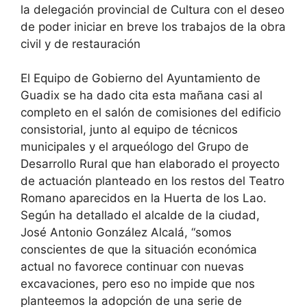
la delegación provincial de Cultura con el deseo
de poder iniciar en breve los trabajos de la obra
civil y de restauración
El Equipo de Gobierno del Ayuntamiento de
Guadix se ha dado cita esta mañana casi al
completo en el salón de comisiones del edificio
consistorial, junto al equipo de técnicos
municipales y el arqueólogo del Grupo de
Desarrollo Rural que han elaborado el proyecto
de actuación planteado en los restos del Teatro
Romano aparecidos en la Huerta de los Lao.
Según ha detallado el alcalde de la ciudad,
José Antonio González Alcalá, “somos
conscientes de que la situación económica
actual no favorece continuar con nuevas
excavaciones, pero eso no impide que nos
planteemos la adopción de una serie de