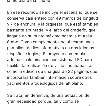
la muralla de la ciudad.
En ese recorrido se incluye el escenario, que se
conserva casi entero con 49 metros de longitud
y 7 de anchura, y la orquesta, que está también
bastante apuntada, y el arco del graderío, que
llegaría en su punto máximo hasta la muralla
árabe. Como complemento, se ubicarán unas
pantallas táctiles informativas en dos idiomas
(español e inglés). El proyecto contempla
además la iluminación con sistema LED para
facilitar la realización de visitas nocturnas, así
como la edición de una guía de 32 páginas que
incorporará también información sobre otros
yacimientos arqueológicos del altiplano.
Se trata, en definitiva, de una actuación de
gran necesidad porque, tal y como se