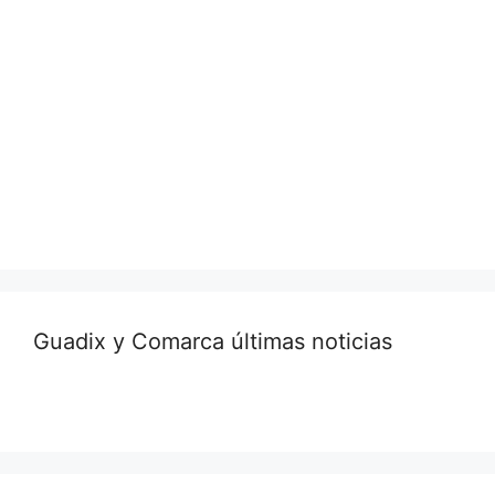
Guadix y Comarca últimas noticias