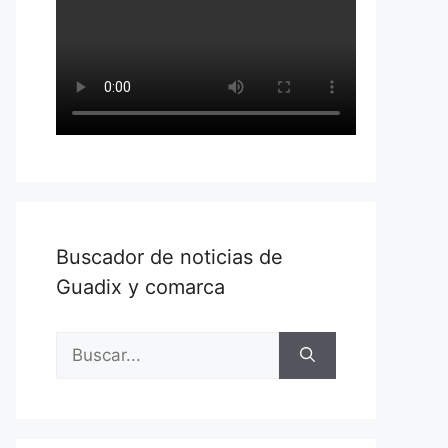
Buscador de noticias de
Guadix y comarca
Buscar: