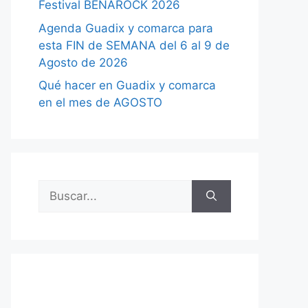
Festival BENAROCK 2026
Agenda Guadix y comarca para
esta FIN de SEMANA del 6 al 9 de
Agosto de 2026
Qué hacer en Guadix y comarca
en el mes de AGOSTO
Buscar: