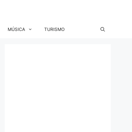
MÚSICA
TURISMO