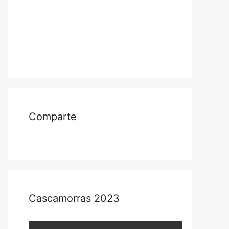
Comparte
Cascamorras 2023