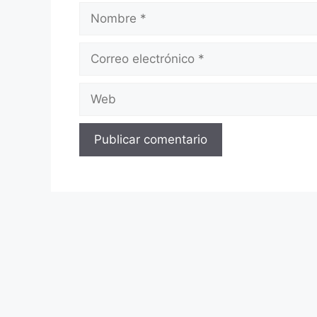
Nombre
Correo
electrónico
Web