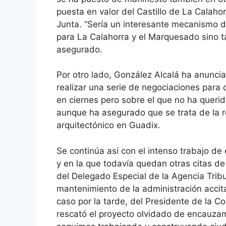
puesta en valor del Castillo de La Calahor
Junta. “Sería un interesante mecanismo d
para La Calahorra y el Marquesado sino t
asegurado.
Por otro lado, González Alcalá ha anuncia
realizar una serie de negociaciones para 
en ciernes pero sobre el que no ha queri
aunque ha asegurado que se trata de la r
arquitectónico en Guadix.
Se continúa así con el intenso trabajo de
y en la que todavía quedan otras citas de
del Delegado Especial de la Agencia Tribu
mantenimiento de la administración accit
caso por la tarde, del Presidente de la C
rescató el proyecto olvidado de encauzami