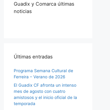
Guadix y Comarca últimas
noticias
Últimas entradas
Programa Semana Cultural de
Ferreira – Verano de 2026
El Guadix CF afronta un intenso
mes de agosto con cuatro
amistosos y el inicio oficial de la
temporada