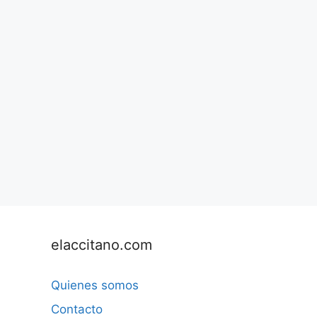
elaccitano.com
Quienes somos
Contacto