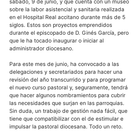
sábado, 9 de junio, y que cuenta con un museo
sobre la labor asistencial y sanitaria realizada
en el Hospital Real accitano durante más de 5
siglos. Estos son proyectos emprendidos
durante el episcopado de D. Ginés García, pero
que le ha tocado inaugurar o iniciar al
administrador diocesano.
Para este mes de junio, ha convocado a las
delegaciones y secretariados para hacer una
revisión del año transcurrido y para programar
el nuevo curso pastoral y, seguramente, tendrá
que hacer algunos nombramientos para cubrir
las necesidades que surjan en las parroquias.
Sin duda, un trabajo de gestión nada fácil, que
tiene que compatibilizar con el de estimular e
impulsar la pastoral diocesana. Todo un reto.