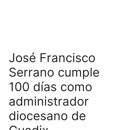
José Francisco
Serrano cumple
100 días como
administrador
diocesano de