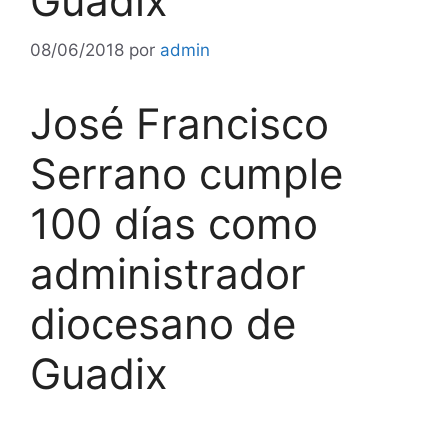
Guadix
08/06/2018
por
admin
José Francisco
Serrano cumple
100 días como
administrador
diocesano de
Guadix