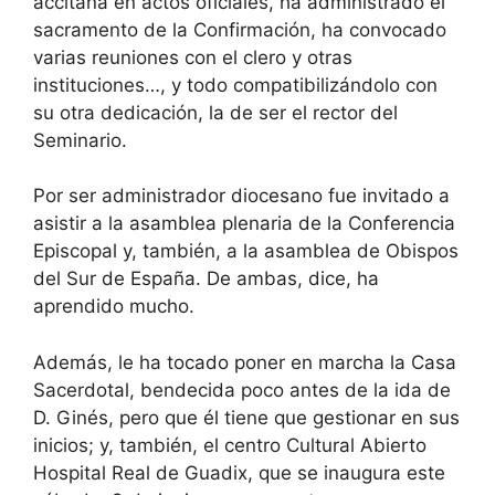
accitana en actos oficiales, ha administrado el
sacramento de la Confirmación, ha convocado
varias reuniones con el clero y otras
instituciones…, y todo compatibilizándolo con
su otra dedicación, la de ser el rector del
Seminario.
Por ser administrador diocesano fue invitado a
asistir a la asamblea plenaria de la Conferencia
Episcopal y, también, a la asamblea de Obispos
del Sur de España. De ambas, dice, ha
aprendido mucho.
Además, le ha tocado poner en marcha la Casa
Sacerdotal, bendecida poco antes de la ida de
D. Ginés, pero que él tiene que gestionar en sus
inicios; y, también, el centro Cultural Abierto
Hospital Real de Guadix, que se inaugura este