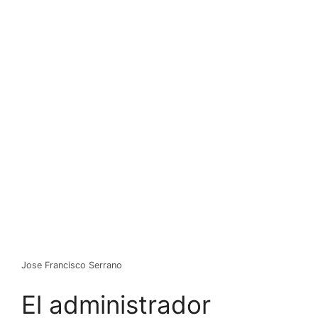
Jose Francisco Serrano
El administrador