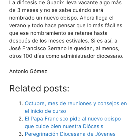
La diócesis de Guadix lleva vacante algo más
de 3 meses y no se sabe cuándo será
nombrado un nuevo obispo. Ahora llega el
verano y todo hace pensar que lo más fácil es
que ese nombramiento se retarse hasta
después de los meses estivales. Si es así, a
José Francisco Serrano le quedan, al menos,
otros 100 días como administrador diocesano.
Antonio Gómez
Related posts:
Octubre, mes de reuniones y consejos en
el inicio de curso
El Papa Francisco pide al nuevo obispo
que cuide bien nuestra Diócesis
Peregrinación Diocesana de Jóvenes