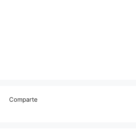
Comparte