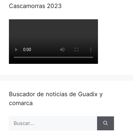
Cascamorras 2023
Buscador de noticias de Guadix y
comarca
Buscar: