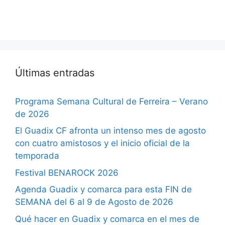
Últimas entradas
Programa Semana Cultural de Ferreira – Verano
de 2026
El Guadix CF afronta un intenso mes de agosto
con cuatro amistosos y el inicio oficial de la
temporada
Festival BENAROCK 2026
Agenda Guadix y comarca para esta FIN de
SEMANA del 6 al 9 de Agosto de 2026
Qué hacer en Guadix y comarca en el mes de