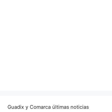
Guadix y Comarca últimas noticias