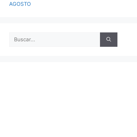
AGOSTO
Buscar: