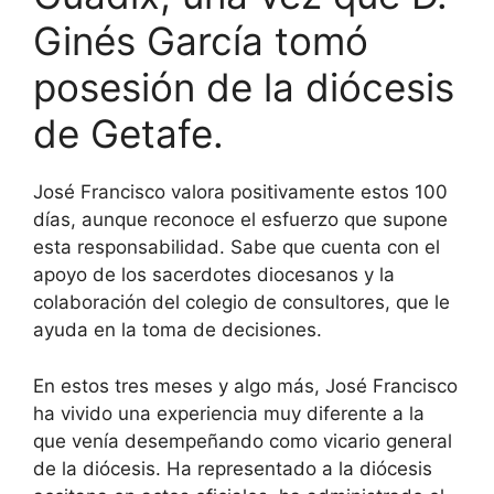
Ginés García tomó
posesión de la diócesis
de Getafe.
José Francisco valora positivamente estos 100
días, aunque reconoce el esfuerzo que supone
esta responsabilidad. Sabe que cuenta con el
apoyo de los sacerdotes diocesanos y la
colaboración del colegio de consultores, que le
ayuda en la toma de decisiones.
En estos tres meses y algo más, José Francisco
ha vivido una experiencia muy diferente a la
que venía desempeñando como vicario general
de la diócesis. Ha representado a la diócesis