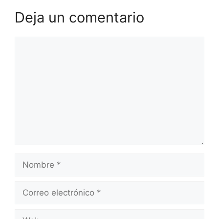
Deja un comentario
Comentario
Nombre
Correo
electrónico
Web