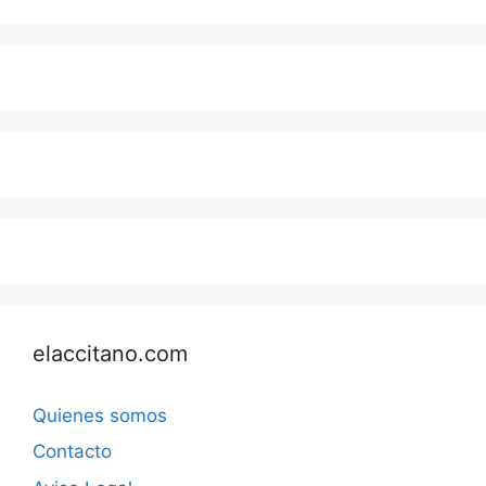
elaccitano.com
Quienes somos
Contacto