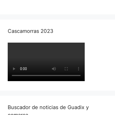
Cascamorras 2023
Buscador de noticias de Guadix y