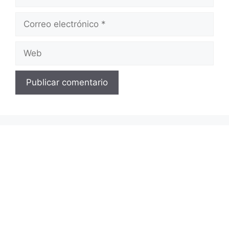
Correo
electrónico
Web