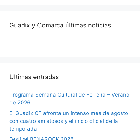
Guadix y Comarca últimas noticias
Últimas entradas
Programa Semana Cultural de Ferreira – Verano
de 2026
El Guadix CF afronta un intenso mes de agosto
con cuatro amistosos y el inicio oficial de la
temporada
Festival BENAROCK 2026