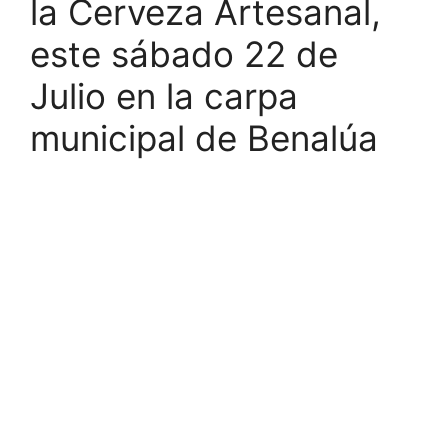
la Cerveza Artesanal,
este sábado 22 de
Julio en la carpa
municipal de Benalúa