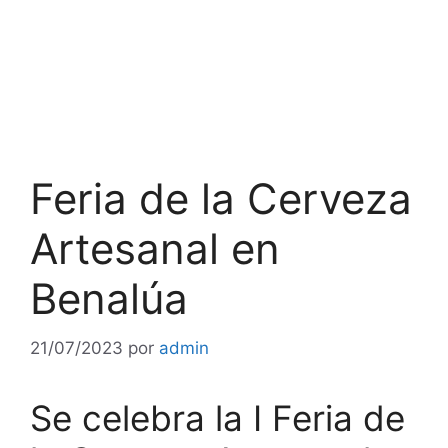
Feria de la Cerveza
Artesanal en
Benalúa
21/07/2023
por
admin
Se celebra la I Feria de