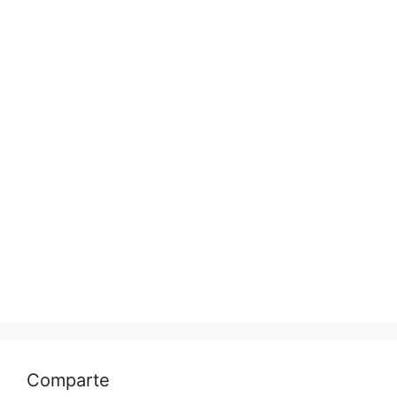
Comparte