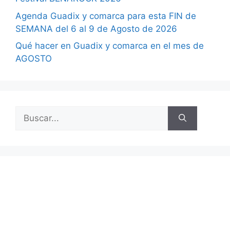
Agenda Guadix y comarca para esta FIN de
SEMANA del 6 al 9 de Agosto de 2026
Qué hacer en Guadix y comarca en el mes de
AGOSTO
Buscar: