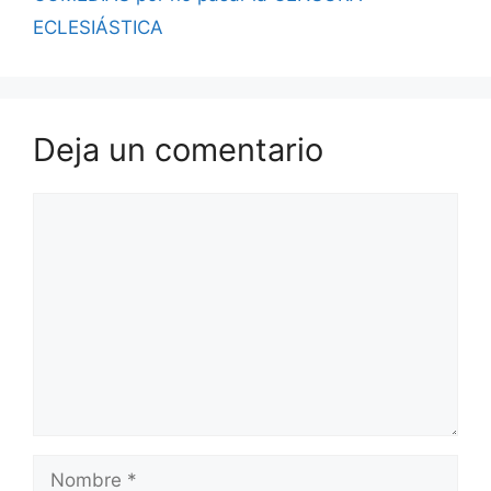
ECLESIÁSTICA
Deja un comentario
Comentario
Nombre