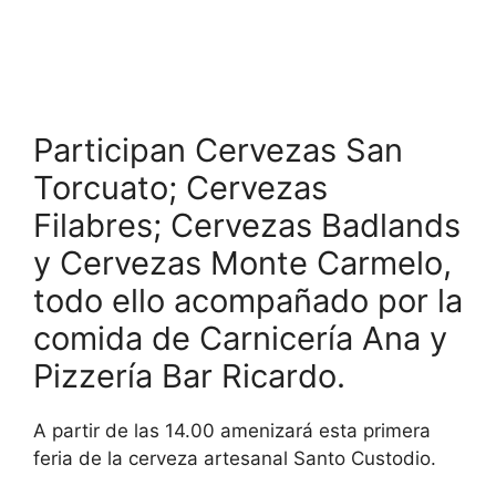
Participan Cervezas San
Torcuato; Cervezas
Filabres; Cervezas Badlands
y Cervezas Monte Carmelo,
todo ello acompañado por la
comida de Carnicería Ana y
Pizzería Bar Ricardo.
A partir de las 14.00 amenizará esta primera
feria de la cerveza artesanal Santo Custodio.