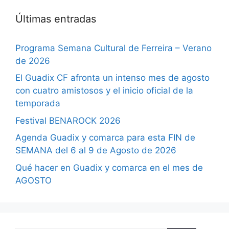
Últimas entradas
Programa Semana Cultural de Ferreira – Verano
de 2026
El Guadix CF afronta un intenso mes de agosto
con cuatro amistosos y el inicio oficial de la
temporada
Festival BENAROCK 2026
Agenda Guadix y comarca para esta FIN de
SEMANA del 6 al 9 de Agosto de 2026
Qué hacer en Guadix y comarca en el mes de
AGOSTO