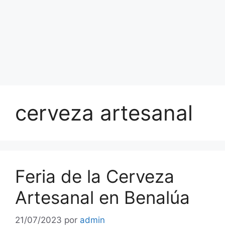
cerveza artesanal
Feria de la Cerveza
Artesanal en Benalúa
21/07/2023
por
admin