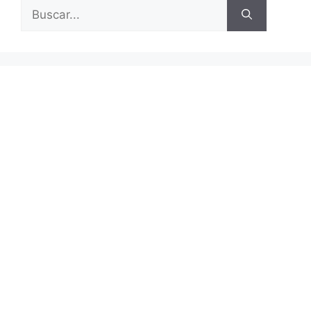
Buscar: