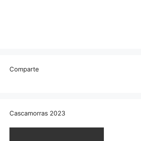
Comparte
Cascamorras 2023