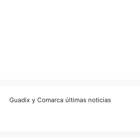
Guadix y Comarca últimas noticias