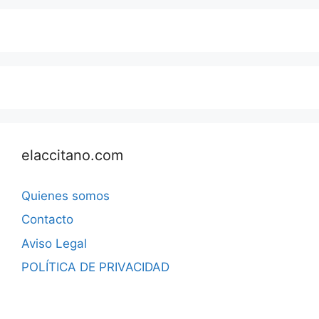
elaccitano.com
Quienes somos
Contacto
Aviso Legal
POLÍTICA DE PRIVACIDAD