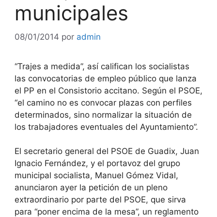
municipales
08/01/2014
por
admin
“Trajes a medida”, así califican los socialistas
las convocatorias de empleo público que lanza
el PP en el Consistorio accitano. Según el PSOE,
“el camino no es convocar plazas con perfiles
determinados, sino normalizar la situación de
los trabajadores eventuales del Ayuntamiento”.
El secretario general del PSOE de Guadix, Juan
Ignacio Fernández, y el portavoz del grupo
municipal socialista, Manuel Gómez Vidal,
anunciaron ayer la petición de un pleno
extraordinario por parte del PSOE, que sirva
para “poner encima de la mesa”, un reglamento