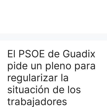
El PSOE de Guadix
pide un pleno para
regularizar la
situación de los
trabajadores