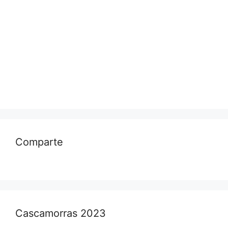
Comparte
Cascamorras 2023