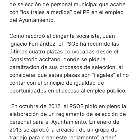
de selección de personal municipal que acabe
con “los trajes a medida” del PP en el empleo
del Ayuntamiento.
Como recordó el dirigente socialista, Juan
Ignacio Fernández, el PSOE ha recurrido las
últimas cuatro plazas convocadas desde el
Consistorio accitano, donde se pide la
paralización de sus procesos de selección, al
considerar que estas plazas son “ilegales” al no
contar con el principio de igualdad de
oportunidades en el acceso al empleo público.
“En octubre de 2012, el PSOE pidió en pleno la
elaboración de un reglamento de selección de
personal para el Ayuntamiento. En enero de
2013 se aprobó la creación de un grupo de
trabajo para crear este reglamento”, aclaró