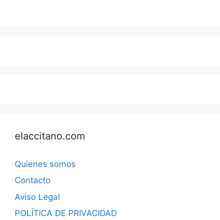
elaccitano.com
Quienes somos
Contacto
Aviso Legal
POLÍTICA DE PRIVACIDAD