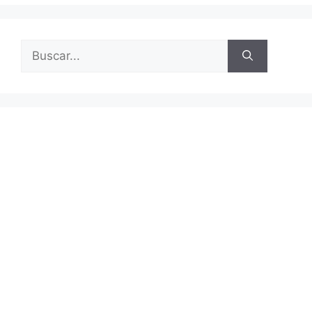
Buscar: