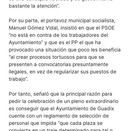
bastante la atención”.
Por su parte, el portavoz municipal socialista,
Manuel Gómez Vidal, insistió en que el PSOE
“no está en contra de los trabajadores del
Ayuntamiento” y que es el PP el que ha
provocado una situación que poco les beneficia
“al crear procesos tortuosos para que se
presenten a convocatorias presuntamente
ilegales, en vez de regularizar sus puestos de
trabajo”.
Por tanto, señaló que la principal razón para
pedir la celebración de un pleno extraordinario
es conseguir que el Ayuntamiento de Guadix
cuente con un reglamento de selección de
personal que impida “que cada plaza se
convierta en un traje determinado para tal o