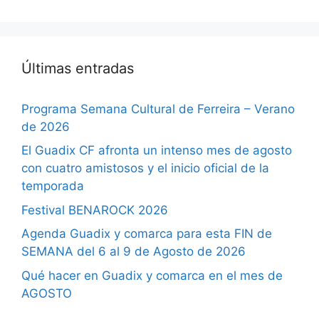
Últimas entradas
Programa Semana Cultural de Ferreira – Verano
de 2026
El Guadix CF afronta un intenso mes de agosto
con cuatro amistosos y el inicio oficial de la
temporada
Festival BENAROCK 2026
Agenda Guadix y comarca para esta FIN de
SEMANA del 6 al 9 de Agosto de 2026
Qué hacer en Guadix y comarca en el mes de
AGOSTO