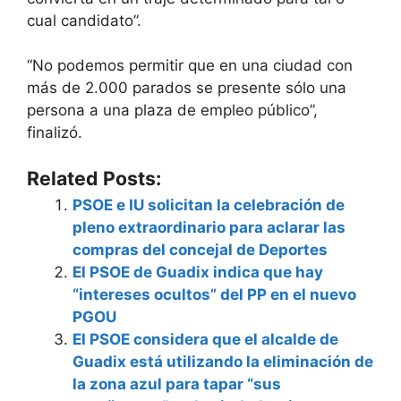
cual candidato”.
“No podemos permitir que en una ciudad con
más de 2.000 parados se presente sólo una
persona a una plaza de empleo público”,
finalizó.
Related Posts:
PSOE e IU solicitan la celebración de
pleno extraordinario para aclarar las
compras del concejal de Deportes
El PSOE de Guadix indica que hay
“intereses ocultos” del PP en el nuevo
PGOU
El PSOE considera que el alcalde de
Guadix está utilizando la eliminación de
la zona azul para tapar “sus