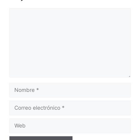
Comentario
Nombre
Correo
electrónico
Web