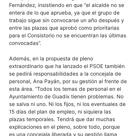
Fernández, insistiendo en que “el alcalde no se
entera de lo que aprueba, ya que el grupo de
trabajo sigue sin convocarse un año después y
entre las plazas que aprobó como prioritarias
para el Consistorio no se encuentran las últimas
convocadas”.
Además, en la propuesta de pleno
extraordinario que ha lanzado el PSOE también
se pedirá responsabilidades a la concejala de
personal, Ana Payán, por su gestión al frente de
esta área. “Todos los temas de personal en el
Ayuntamiento de Guadix tienen problemas. No
se salva ni uno. Ni los fijos, ni los eventuales de
15 días del plan de empleo, ni siquiera las
plazas temporales. Tendrá que dar muchas
explicaciones en el pleno, sobre todo, porque
es una concejala liberada y su gestión llama