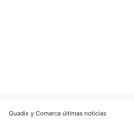
Guadix y Comarca últimas noticias