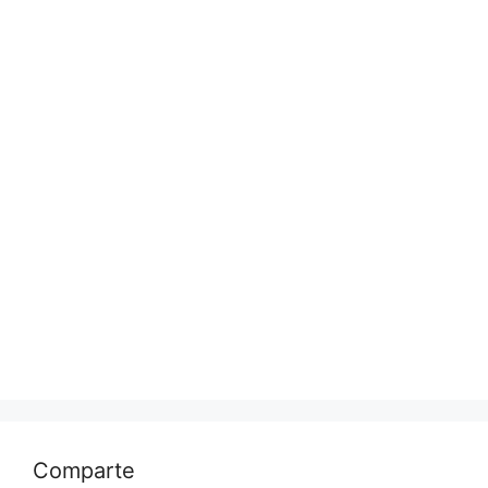
Comparte