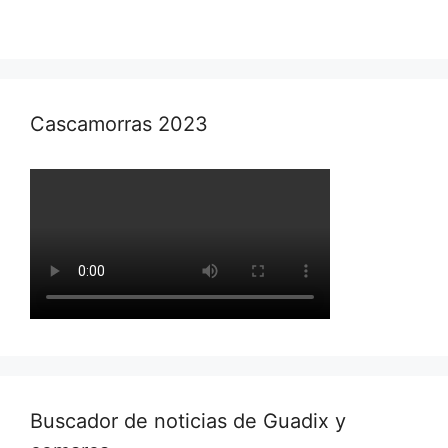
Cascamorras 2023
Buscador de noticias de Guadix y