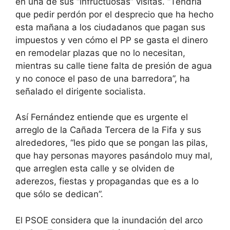
en una de sus “infructuosas” visitas. “Tendría
que pedir perdón por el desprecio que ha hecho
esta mañana a los ciudadanos que pagan sus
impuestos y ven cómo el PP se gasta el dinero
en remodelar plazas que no lo necesitan,
mientras su calle tiene falta de presión de agua
y no conoce el paso de una barredora”, ha
señalado el dirigente socialista.
Así Fernández entiende que es urgente el
arreglo de la Cañada Tercera de la Fifa y sus
alrededores, “les pido que se pongan las pilas,
que hay personas mayores pasándolo muy mal,
que arreglen esta calle y se olviden de
aderezos, fiestas y propagandas que es a lo
que sólo se dedican”.
El PSOE considera que la inundación del arco