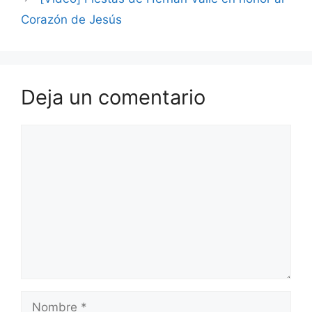
Corazón de Jesús
Deja un comentario
Comentario
Nombre