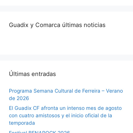
Guadix y Comarca últimas noticias
Últimas entradas
Programa Semana Cultural de Ferreira – Verano
de 2026
El Guadix CF afronta un intenso mes de agosto
con cuatro amistosos y el inicio oficial de la
temporada
Festival BENAROCK 2026