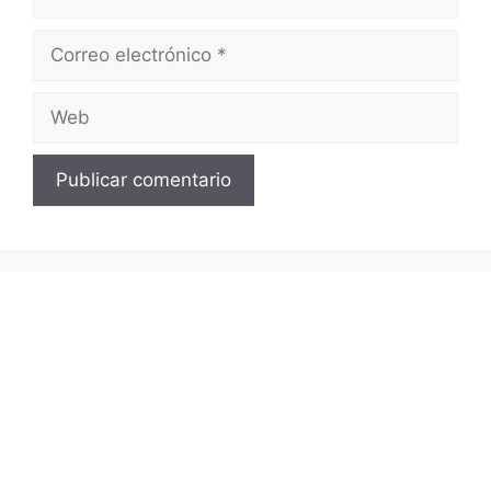
Correo
electrónico
Web