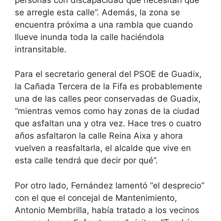
se arregle esta calle”. Además, la zona se
encuentra próxima a una rambla que cuando
llueve inunda toda la calle haciéndola
intransitable.
Para el secretario general del PSOE de Guadix,
la Cañada Tercera de la Fifa es probablemente
una de las calles peor conservadas de Guadix,
“mientras vemos como hay zonas de la ciudad
que asfaltan una y otra vez. Hace tres o cuatro
años asfaltaron la calle Reina Aixa y ahora
vuelven a reasfaltarla, el alcalde que vive en
esta calle tendrá que decir por qué”.
Por otro lado, Fernández lamentó “el desprecio”
con el que el concejal de Mantenimiento,
Antonio Membrilla, había tratado a los vecinos