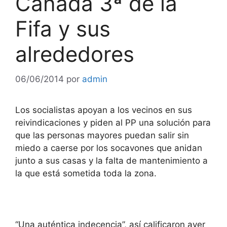
Cañada 3ª de la
Fifa y sus
alrededores
06/06/2014
por
admin
Los socialistas apoyan a los vecinos en sus
reivindicaciones y piden al PP una solución para
que las personas mayores puedan salir sin
miedo
a caerse por los socavones que anidan
junto a sus casas y la falta de mantenimiento a
la que está sometida toda la zona.
“Una auténtica indecencia”, así calificaron ayer