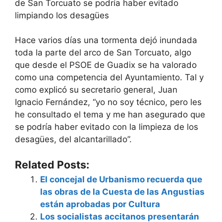
de San Torcuato se podría haber evitado
limpiando los desagües
Hace varios días una tormenta dejó inundada
toda la parte del arco de San Torcuato, algo
que desde el PSOE de Guadix se ha valorado
como una competencia del Ayuntamiento. Tal y
como explicó su secretario general, Juan
Ignacio Fernández, “yo no soy técnico, pero les
he consultado el tema y me han asegurado que
se podría haber evitado con la limpieza de los
desagües, del alcantarillado”.
Related Posts:
El concejal de Urbanismo recuerda que
las obras de la Cuesta de las Angustias
están aprobadas por Cultura
Los socialistas accitanos presentarán