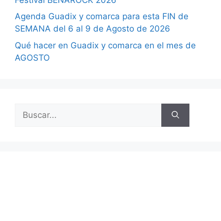
Agenda Guadix y comarca para esta FIN de
SEMANA del 6 al 9 de Agosto de 2026
Qué hacer en Guadix y comarca en el mes de
AGOSTO
Buscar: