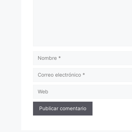
Nombre
Correo
electrónico
Web