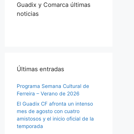
Guadix y Comarca últimas
noticias
Últimas entradas
Programa Semana Cultural de
Ferreira – Verano de 2026
El Guadix CF afronta un intenso
mes de agosto con cuatro
amistosos y el inicio oficial de la
temporada