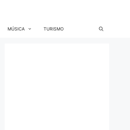
MÚSICA
TURISMO