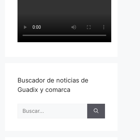
Buscador de noticias de
Guadix y comarca
Buscar: