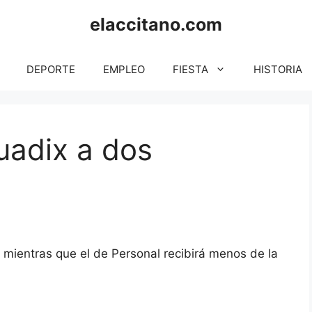
elaccitano.com
DEPORTE
EMPLEO
FIESTA
HISTORIA
Guadix a dos
 mientras que el de Personal recibirá menos de la