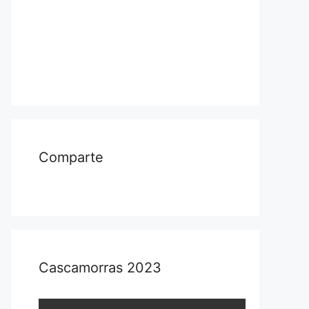
Comparte
Cascamorras 2023