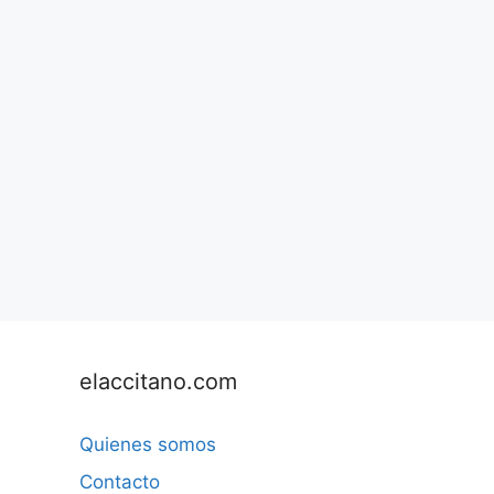
elaccitano.com
Quienes somos
Contacto