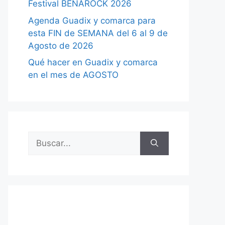
Festival BENAROCK 2026
Agenda Guadix y comarca para
esta FIN de SEMANA del 6 al 9 de
Agosto de 2026
Qué hacer en Guadix y comarca
en el mes de AGOSTO
Buscar: