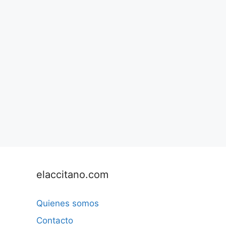
elaccitano.com
Quienes somos
Contacto