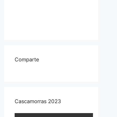
Comparte
Cascamorras 2023