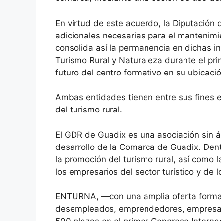
En virtud de este acuerdo, la Diputación 
adicionales necesarias para el manteni
consolida así la permanencia en dichas in
Turismo Rural y Naturaleza durante el pr
futuro del centro formativo en su ubicació
Ambas entidades tienen entre sus fines e
del turismo rural.
El GDR de Guadix es una asociación sin án
desarrollo de la Comarca de Guadix. Dentr
la promoción del turismo rural, así como l
los empresarios del sector turístico y de
ENTURNA, —con una amplia oferta formati
desempleados, emprendedores, empresario