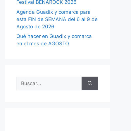
Festival BENAROCK 2026
Agenda Guadix y comarca para
esta FIN de SEMANA del 6 al 9 de
Agosto de 2026
Qué hacer en Guadix y comarca
en el mes de AGOSTO
Buscar: