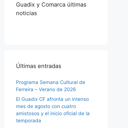
Guadix y Comarca últimas
noticias
Últimas entradas
Programa Semana Cultural de
Ferreira – Verano de 2026
El Guadix CF afronta un intenso
mes de agosto con cuatro
amistosos y el inicio oficial de la
temporada