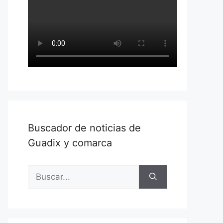
Buscador de noticias de
Guadix y comarca
Buscar: