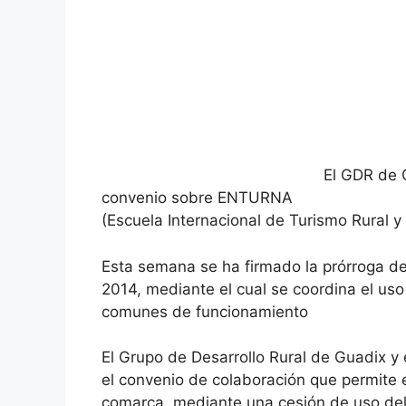
El GDR de 
convenio sobre ENTURNA
(Escuela Internacional de Turismo Rural y
Esta semana se ha firmado la prórroga de
2014, mediante el cual se coordina el uso
comunes de funcionamiento
El Grupo de Desarrollo Rural de Guadix y
el convenio de colaboración que permite 
comarca, mediante una cesión de uso del