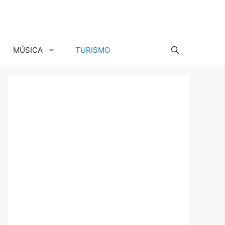
MÚSICA
TURISMO