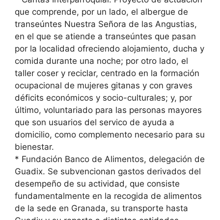
que comprende, por un lado, el albergue de
transeúntes Nuestra Señora de las Angustias,
en el que se atiende a transeúntes que pasan
por la localidad ofreciendo alojamiento, ducha y
comida durante una noche; por otro lado, el
taller coser y reciclar, centrado en la formación
ocupacional de mujeres gitanas y con graves
déficits económicos y socio-culturales; y, por
último, voluntariado para las personas mayores
que son usuarios del servico de ayuda a
domicilio, como complemento necesario para su
bienestar.
* Fundación Banco de Alimentos, delegación de
Guadix. Se subvencionan gastos derivados del
desempeño de su actividad, que consiste
fundamentalmente en la recogida de alimentos
de la sede en Granada, su transporte hasta