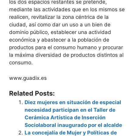
los dos espacios restantes se pretende,
mediante las actividades que en los mismos se
realicen, revitalizar la zona céntrica de la
ciudad, así como dar un uso a un bien de
dominio público, establecer una actividad
económica y abastecer a la población de
productos para el consumo humano y procurar
la máxima diversidad de productos distintos al
consumo.
www.guadix.es
Related Posts:
Diez mujeres en situación de especial
necesidad participan en el Taller de
Cerámica Artística de Inserción
Sociolaboral inaugurado por el alcalde
La concejalía de Mujer y Políticas de