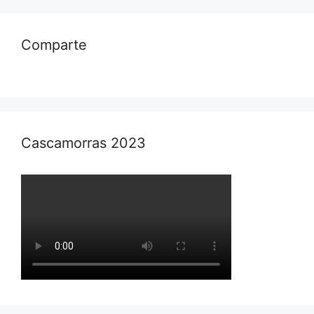
Comparte
Cascamorras 2023