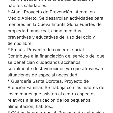
hábitos saludables.
* Atani. Proyecto de Prevención Integral en
Medio Abierto. Se desarrollan actividades para
menores en la Cueva Infantil Gloria Fuertes de
propiedad municipal, como medidas
preventivas y educativas del uso del ocio y
tiempo libre.
* Emaús. Proyecto de comedor social.
Contribuye a la financiación del servicio del que
se benefician ciudadanos accitanos
socialmente desfavorecidos y/o que atraviesan
situaciones de especial necesidad.
* Guardería Santa Dorotea. Proyecto de
Atención Familiar. Se trabaja con las madres de
los menores que asisten al centro aspectos
relativos a la educación de los pequeños,
alimentación, hábitos…
* Cáritas Interparroquial. Proyecto de actuación