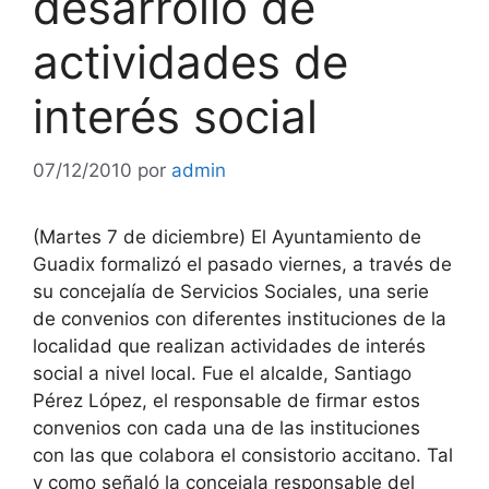
desarrollo de
actividades de
interés social
07/12/2010
por
admin
(Martes 7 de diciembre) El Ayuntamiento de
Guadix formalizó el pasado viernes, a través de
su concejalía de Servicios Sociales, una serie
de convenios con diferentes instituciones de la
localidad que realizan actividades de interés
social a nivel local. Fue el alcalde, Santiago
Pérez López, el responsable de firmar estos
convenios con cada una de las instituciones
con las que colabora el consistorio accitano.
Tal
y como señaló la concejala responsable del