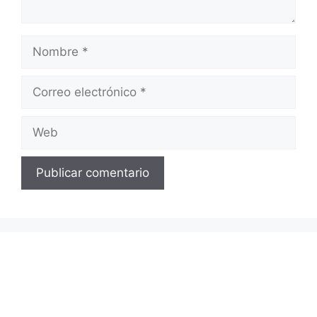
Nombre
Correo
electrónico
Web