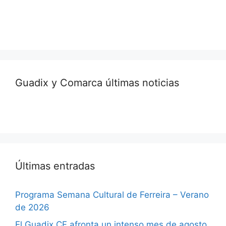
Guadix y Comarca últimas noticias
Últimas entradas
Programa Semana Cultural de Ferreira – Verano
de 2026
El Guadix CF afronta un intenso mes de agosto