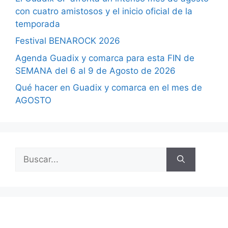
con cuatro amistosos y el inicio oficial de la
temporada
Festival BENAROCK 2026
Agenda Guadix y comarca para esta FIN de
SEMANA del 6 al 9 de Agosto de 2026
Qué hacer en Guadix y comarca en el mes de
AGOSTO
Buscar: