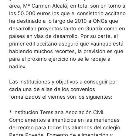
área, Mª Carmen Alcalá, en total son en torno a
los 50.000 euros los que el consistorio accitano
ha destinado a lo largo de 2010 a ONGs que
desarrollan proyectos tanto en Guadix como en
países en vías de desarrollo. Por su parte, el
primer edil accitano aseguró que «aunque está
habiendo muchos recortes, la previsión es que
para el próximo ejercicio no se le rebaje a
nadie».
Las instituciones y objetivos a conseguir por
cada una de ellas de los convenios
formalizados el viernes son los siguientes:
* Institución Teresiana Asociación Civil.
Complementos alimenticios en las meriendas
del recreo para todos los alumnos del colegio
Padre Poveda. Fomento de alimentación y