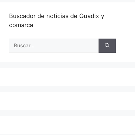
Buscador de noticias de Guadix y
comarca
Buscar: