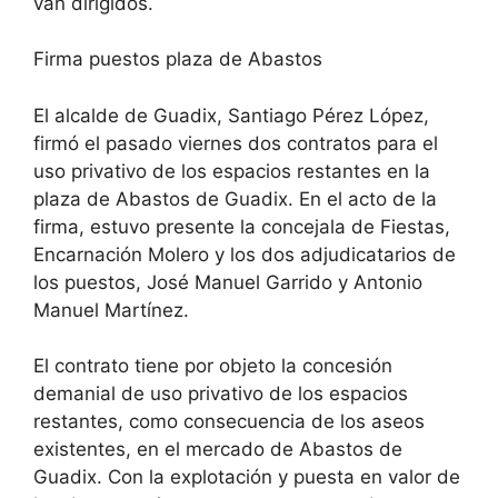
van dirigidos.
Firma puestos plaza de Abastos
El alcalde de Guadix, Santiago Pérez López,
firmó el pasado viernes dos contratos para el
uso privativo de los espacios restantes en la
plaza de Abastos de Guadix. En el acto de la
firma, estuvo presente la concejala de Fiestas,
Encarnación Molero y los dos adjudicatarios de
los puestos, José Manuel Garrido y Antonio
Manuel Martínez.
El contrato tiene por objeto la concesión
demanial de uso privativo de los espacios
restantes, como consecuencia de los aseos
existentes, en el mercado de Abastos de
Guadix. Con la explotación y puesta en valor de