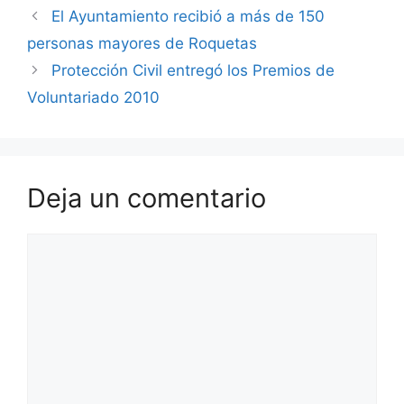
El Ayuntamiento recibió a más de 150
personas mayores de Roquetas
Protección Civil entregó los Premios de
Voluntariado 2010
Deja un comentario
Comentario