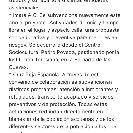
Guadix y su reparto a distintas entidades
asistenciales.
* Imara A.C. Se subvenciona nuevamente este
año el proyecto «Actividades de ocio y tiempo
libre en el lugar y espacio calle: una propuesta
socioeducativa y preventiva para menores en
riesgo». Se desarrolla desde el Centro
Sociocultural Pedro Poveda, gestionado por la
Institución Teresiana, en la Barriada de las
Cuevas.
* Cruz Roja Española. A través de este
convenio de colaboración se subvencionan
distintos programas: atención a inmigrantes y
refugiados, transporte adaptado y servicios
preventivos y de protección. Todas estas
actuaciones redundan directamente en el
bienestar de la población accitanas y de los
diferentes sectores de la población a los que