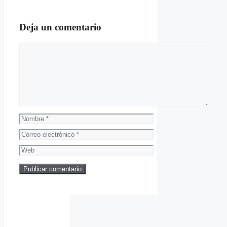
Deja un comentario
Comentario
Nombre
Correo
electrónico
Web