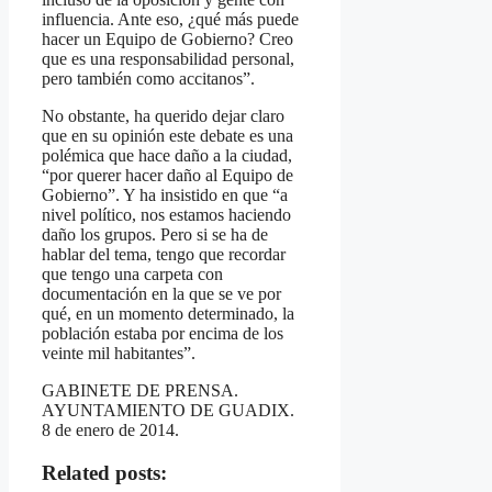
influencia. Ante eso, ¿qué más puede
hacer un Equipo de Gobierno? Creo
que es una responsabilidad personal,
pero también como accitanos”.
No obstante, ha querido dejar claro
que en su opinión este debate es una
polémica que hace daño a la ciudad,
“por querer hacer daño al Equipo de
Gobierno”. Y ha insistido en que “a
nivel político, nos estamos haciendo
daño los grupos. Pero si se ha de
hablar del tema, tengo que recordar
que tengo una carpeta con
documentación en la que se ve por
qué, en un momento determinado, la
población estaba por encima de los
veinte mil habitantes”.
GABINETE DE PRENSA.
AYUNTAMIENTO DE GUADIX.
8 de enero de 2014.
Related posts: