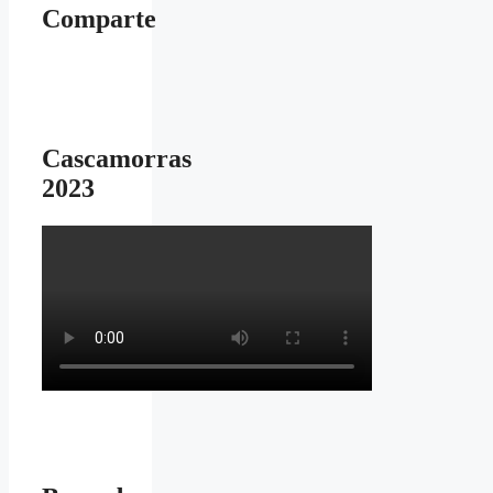
Comparte
Cascamorras
2023