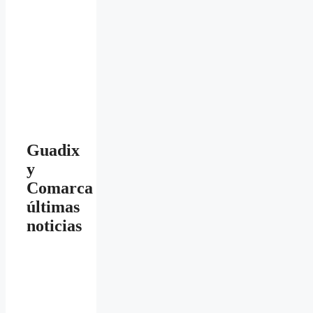
Guadix
y
Comarca
últimas
noticias