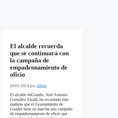
El alcalde recuerda
que se continuará con
la campaña de
empadronamiento de
oficio
08/01/2014
por
admin
El alcalde deGuadix, José Antonio
González Alcalá, ha recordado esta
mañana que el Ayuntamiento de
Guadix tiene en marcha una campaña
de empadronamiento de oficio que