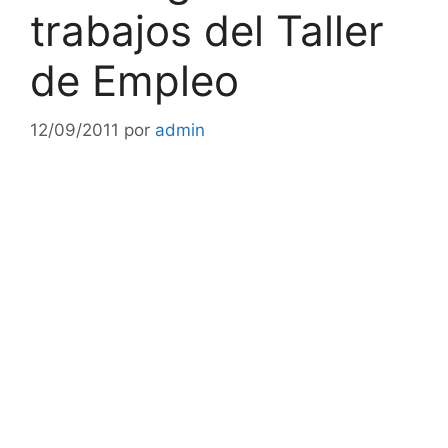
trabajos del Taller
de Empleo
12/09/2011
por
admin