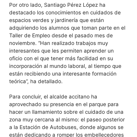
Por otro lado, Santiago Pérez López ha
destacado los conocimientos en cuidados de
espacios verdes y jardinería que están
adquiriendo los alumnos que toman parte en el
Taller de Empleo desde el pasado mes de
noviembre. “Han realizado trabajos muy
interesantes que les permiten aprender un
oficio con el que tener más facilidad en su
incorporación al mundo laboral, al tiempo que
están recibiendo una interesante formación
teórica”, ha detallado.
Para concluir, el alcalde accitano ha
aprovechado su presencia en el parque para
hacer un llamamiento sobre el cuidado de una
zona muy cercana al mismo: el paseo posterior
a la Estación de Autobuses, donde algunos se
están dedicando a romper los embellecedores