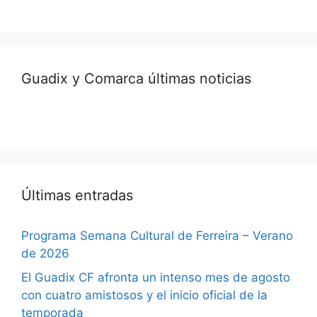
Guadix y Comarca últimas noticias
Últimas entradas
Programa Semana Cultural de Ferreira – Verano
de 2026
El Guadix CF afronta un intenso mes de agosto
con cuatro amistosos y el inicio oficial de la
temporada