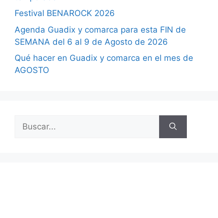
Festival BENAROCK 2026
Agenda Guadix y comarca para esta FIN de
SEMANA del 6 al 9 de Agosto de 2026
Qué hacer en Guadix y comarca en el mes de
AGOSTO
Buscar: