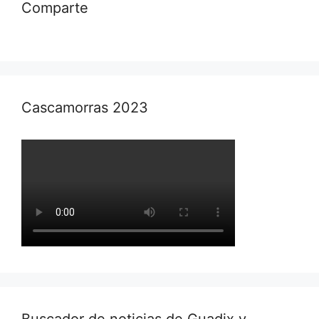
Comparte
Cascamorras 2023