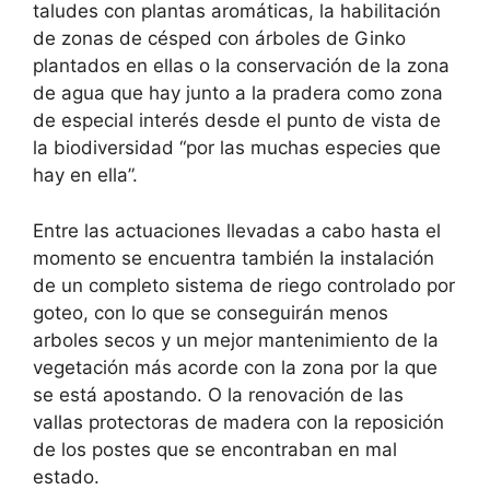
taludes con plantas aromáticas, la habilitación
de zonas de césped con árboles de Ginko
plantados en ellas o la conservación de la zona
de agua que hay junto a la pradera como zona
de especial interés desde el punto de vista de
la biodiversidad “por las muchas especies que
hay en ella”.
Entre las actuaciones llevadas a cabo hasta el
momento se encuentra también la instalación
de un completo sistema de riego controlado por
goteo, con lo que se conseguirán menos
arboles secos y un mejor mantenimiento de la
vegetación más acorde con la zona por la que
se está apostando. O la renovación de las
vallas protectoras de madera con la reposición
de los postes que se encontraban en mal
estado.