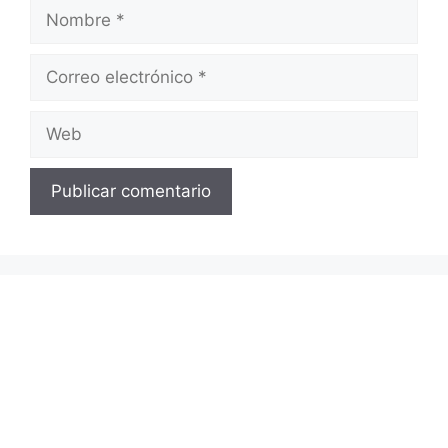
Nombre
Correo
electrónico
Web