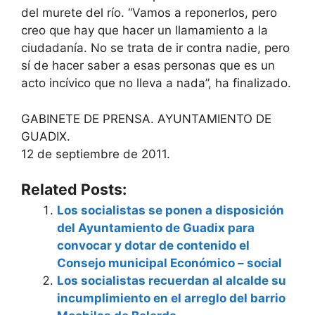
del murete del río. “Vamos a reponerlos, pero
creo que hay que hacer un llamamiento a la
ciudadanía. No se trata de ir contra nadie, pero
sí de hacer saber a esas personas que es un
acto incívico que no lleva a nada”, ha finalizado.
GABINETE DE PRENSA. AYUNTAMIENTO DE
GUADIX.
12 de septiembre de 2011.
Related Posts:
Los socialistas se ponen a disposición
del Ayuntamiento de Guadix para
convocar y dotar de contenido el
Consejo municipal Económico – social
Los socialistas recuerdan al alcalde su
incumplimiento en el arreglo del barrio