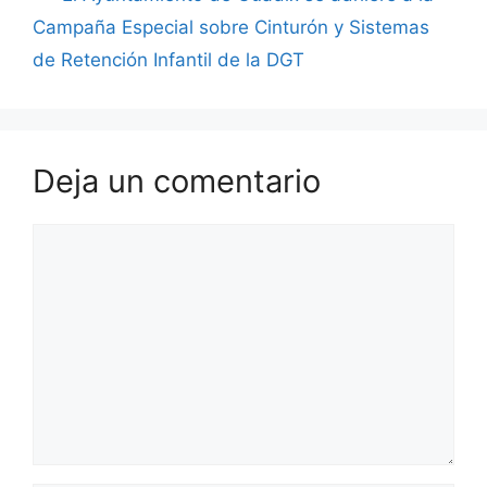
Campaña Especial sobre Cinturón y Sistemas
de Retención Infantil de la DGT
Deja un comentario
Comentario