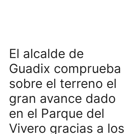
El alcalde de
Guadix comprueba
sobre el terreno el
gran avance dado
en el Parque del
Vivero gracias a los