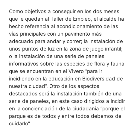
Como objetivos a conseguir en los dos meses
que le quedan al Taller de Empleo, el alcalde ha
hecho referencia al acondicionamiento de las
vías principales con un pavimento más
adecuado para andar y correr; la instalación de
unos puntos de luz en la zona de juego infantil;
o la instalación de una serie de paneles
informativos sobre las especies de flora y fauna
que se encuentran en el Vivero “para ir
incidiendo en la educación en Biodiversidad de
nuestra ciudad”. Otro de los aspectos
destacados será la instalación también de una
serie de paneles, en este caso dirigidos a incidir
en la concienciación de la ciudadanía “porque el
parque es de todos y entre todos debemos de
cuidarlo”.