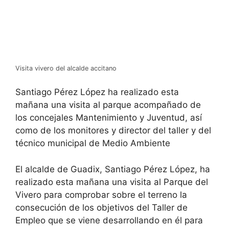
Visita vivero del alcalde accitano
Santiago Pérez López ha realizado esta
mañana una visita al parque acompañado de
los concejales Mantenimiento y Juventud, así
como de los monitores y director del taller y del
técnico municipal de Medio Ambiente
El alcalde de Guadix, Santiago Pérez López, ha
realizado esta mañana una visita al Parque del
Vivero para comprobar sobre el terreno la
consecución de los objetivos del Taller de
Empleo que se viene desarrollando en él para