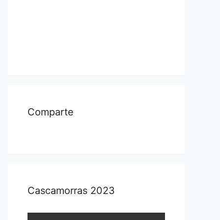
Comparte
Cascamorras 2023