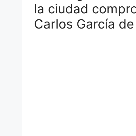
la ciudad compr
Carlos García de