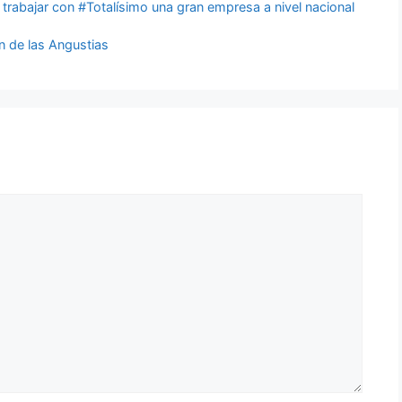
trabajar con #Totalísimo una gran empresa a nivel nacional
en de las Angustias