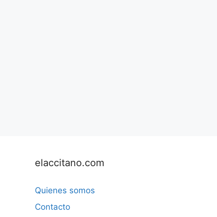
elaccitano.com
Quienes somos
Contacto