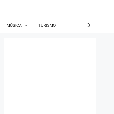
MÚSICA
TURISMO