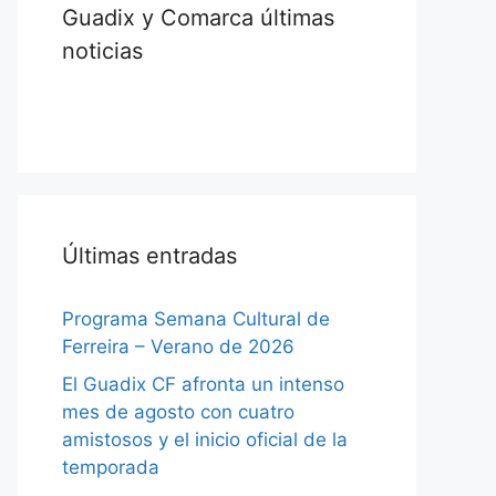
Guadix y Comarca últimas
noticias
Últimas entradas
Programa Semana Cultural de
Ferreira – Verano de 2026
El Guadix CF afronta un intenso
mes de agosto con cuatro
amistosos y el inicio oficial de la
temporada