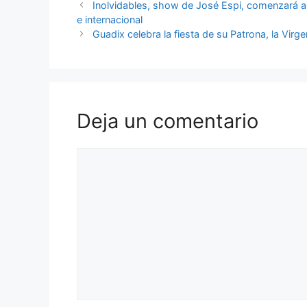
Inolvidables, show de José Espi, comenzará a 
e internacional
Guadix celebra la fiesta de su Patrona, la Virg
Deja un comentario
Comentario