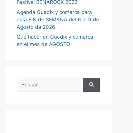
Festival BENAROCK 2026
Agenda Guadix y comarca para
esta FIN de SEMANA del 6 al 9 de
Agosto de 2026
Qué hacer en Guadix y comarca
en el mes de AGOSTO
Buscar: