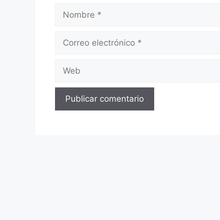
Nombre
Correo
electrónico
Web