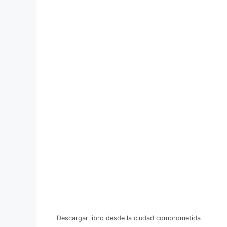
Descargar libro desde la ciudad comprometida