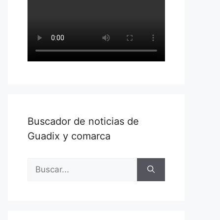
Buscador de noticias de
Guadix y comarca
Buscar: