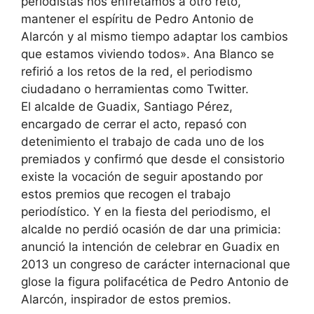
periodistas nos enfretamos a otro reto,
mantener el espíritu de Pedro Antonio de
Alarcón y al mismo tiempo adaptar los cambios
que estamos viviendo todos». Ana Blanco se
refirió a los retos de la red, el periodismo
ciudadano o herramientas como Twitter.
El alcalde de Guadix, Santiago Pérez,
encargado de cerrar el acto, repasó con
detenimiento el trabajo de cada uno de los
premiados y confirmó que desde el consistorio
existe la vocación de seguir apostando por
estos premios que recogen el trabajo
periodístico. Y en la fiesta del periodismo, el
alcalde no perdió ocasión de dar una primicia:
anunció la intención de celebrar en Guadix en
2013 un congreso de carácter internacional que
glose la figura polifacética de Pedro Antonio de
Alarcón, inspirador de estos premios.