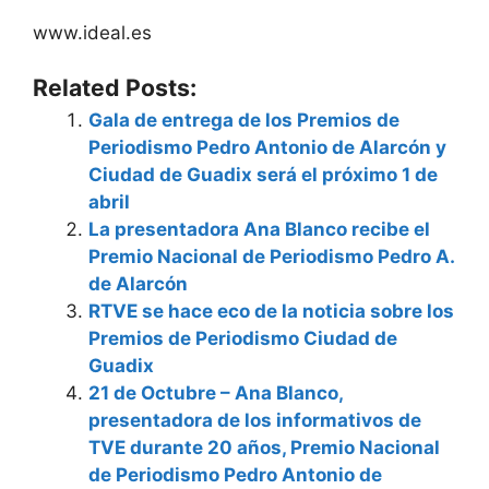
www.ideal.es
Related Posts:
Gala de entrega de los Premios de
Periodismo Pedro Antonio de Alarcón y
Ciudad de Guadix será el próximo 1 de
abril
La presentadora Ana Blanco recibe el
Premio Nacional de Periodismo Pedro A.
de Alarcón
RTVE se hace eco de la noticia sobre los
Premios de Periodismo Ciudad de
Guadix
21 de Octubre – Ana Blanco,
presentadora de los informativos de
TVE durante 20 años, Premio Nacional
de Periodismo Pedro Antonio de