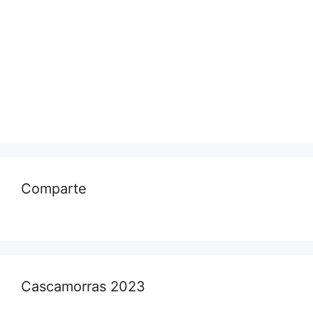
Comparte
Cascamorras 2023