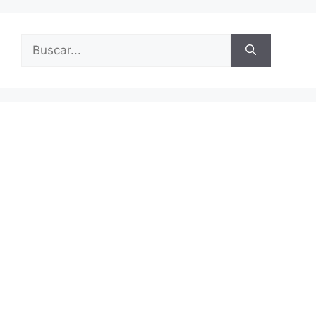
Buscar: