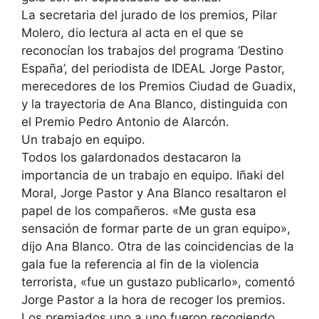
La secretaria del jurado de los premios, Pilar
Molero, dio lectura al acta en el que se
reconocían los trabajos del programa ‘Destino
España’, del periodista de IDEAL Jorge Pastor,
merecedores de los Premios Ciudad de Guadix,
y la trayectoria de Ana Blanco, distinguida con
el Premio Pedro Antonio de Alarcón.
Un trabajo en equipo.
Todos los galardonados destacaron la
importancia de un trabajo en equipo. Iñaki del
Moral, Jorge Pastor y Ana Blanco resaltaron el
papel de los compañeros. «Me gusta esa
sensación de formar parte de un gran equipo»,
dijo Ana Blanco. Otra de las coincidencias de la
gala fue la referencia al fin de la violencia
terrorista, «fue un gustazo publicarlo», comentó
Jorge Pastor a la hora de recoger los premios.
Los premiados uno a uno fueron recogiendo