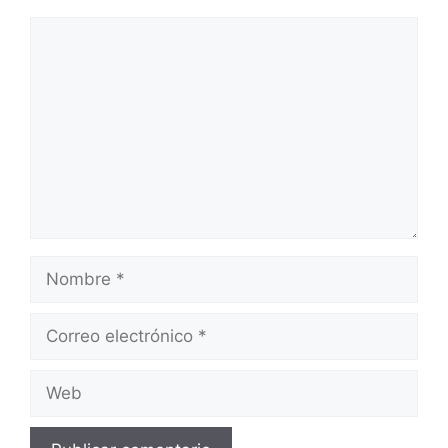
Comentario
Nombre
Correo
electrónico
Web