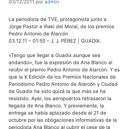
03/12/2011
por
admin
La periodista de TVE, protagonista junto a
Jorge Pastor e Iñaki del Moral, de los premios
Pedro Antonio de Alarcón
03.12.11 – 01:55 – J. J. PÉREZ | GUADIX.
«Tengo que llegar a Guadix aunque sea
andando», fue la expresión de Ana Blanco al
recibir el premio Pedro Antonio de Alarcón. Y es
que la X Edición de los Premios Nacionales de
Periodismo Pedro Antonio de Alarcón y Ciudad
de Guadix ha sido quizá la que más se ha
resistido. Ayer, los aeropuertos retrasaron la
llegada de Ana Blanco. Y previamente, la
entrega se había aplazado desde el 21 de
octubre por las obligaciones informativas de la
periodista Ana Blanco al cubrir el cese de la