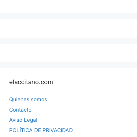
elaccitano.com
Quienes somos
Contacto
Aviso Legal
POLÍTICA DE PRIVACIDAD