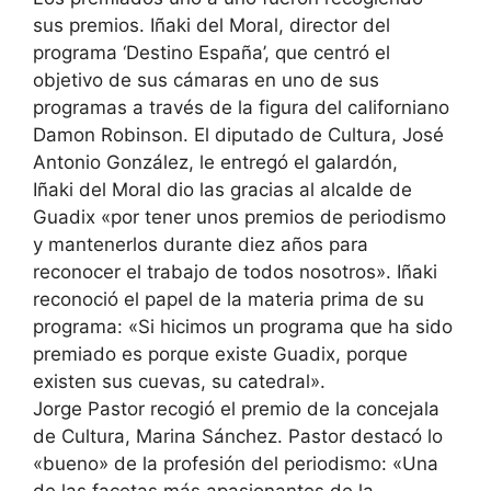
sus premios. Iñaki del Moral, director del
programa ‘Destino España’, que centró el
objetivo de sus cámaras en uno de sus
programas a través de la figura del californiano
Damon Robinson. El diputado de Cultura, José
Antonio González, le entregó el galardón,
Iñaki del Moral dio las gracias al alcalde de
Guadix «por tener unos premios de periodismo
y mantenerlos durante diez años para
reconocer el trabajo de todos nosotros». Iñaki
reconoció el papel de la materia prima de su
programa: «Si hicimos un programa que ha sido
premiado es porque existe Guadix, porque
existen sus cuevas, su catedral».
Jorge Pastor recogió el premio de la concejala
de Cultura, Marina Sánchez. Pastor destacó lo
«bueno» de la profesión del periodismo: «Una