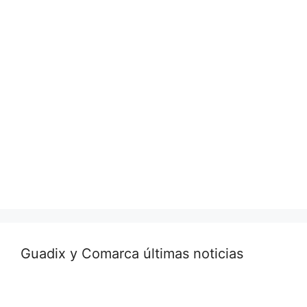
Guadix y Comarca últimas noticias