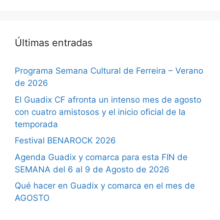
Últimas entradas
Programa Semana Cultural de Ferreira – Verano
de 2026
El Guadix CF afronta un intenso mes de agosto
con cuatro amistosos y el inicio oficial de la
temporada
Festival BENAROCK 2026
Agenda Guadix y comarca para esta FIN de
SEMANA del 6 al 9 de Agosto de 2026
Qué hacer en Guadix y comarca en el mes de
AGOSTO