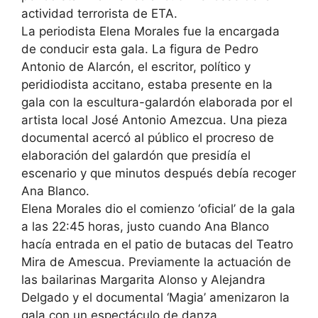
actividad terrorista de ETA.
La periodista Elena Morales fue la encargada
de conducir esta gala. La figura de Pedro
Antonio de Alarcón, el escritor, político y
peridiodista accitano, estaba presente en la
gala con la escultura-galardón elaborada por el
artista local José Antonio Amezcua. Una pieza
documental acercó al público el procreso de
elaboración del galardón que presidía el
escenario y que minutos después debía recoger
Ana Blanco.
Elena Morales dio el comienzo ‘oficial’ de la gala
a las 22:45 horas, justo cuando Ana Blanco
hacía entrada en el patio de butacas del Teatro
Mira de Amescua. Previamente la actuación de
las bailarinas Margarita Alonso y Alejandra
Delgado y el documental ‘Magia’ amenizaron la
gala con un espectáculo de danza.