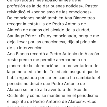
de las facetas más apasionantes de la
profesión es la de dar buenas noticias». Pastor
reivindicó el «periodismo de las emociones».
De emociones habló también Ana Blanco tras
recoger la estatuilla de Pedro Antonio de
Alarcón de manos del alcalde de la ciudad,
Santiago Pérez. «Estoy emocionada, porque me
dejo llevar por las emociones», dijo al principio
de su intervención.
Ana Blanco recordó a Pedro Antonio de Alarcón
«este premio me permite acercarme a un
pionero de la información». La presentadora de
la primera edición del Telediario aseguró que le
había «gustado pensar en cómo ha cambiado el
periodismo desde que Pedro Antonio de
Alarcón se lanzó a la aventura del ‘Eco de
Ocidente’ y cómo se mantiene en el periodismo
el espíritu de Pedro Antonio de Alarcón». «Los