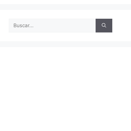
Buscar: