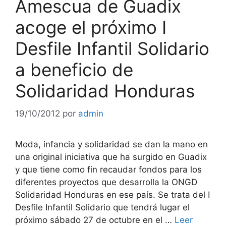
Amescua de Guadix
acoge el próximo I
Desfile Infantil Solidario
a beneficio de
Solidaridad Honduras
19/10/2012
por
admin
Moda, infancia y solidaridad se dan la mano en
una original iniciativa que ha surgido en Guadix
y que tiene como fin recaudar fondos para los
diferentes proyectos que desarrolla la ONGD
Solidaridad Honduras en ese país. Se trata del I
Desfile Infantil Solidario que tendrá lugar el
próximo sábado 27 de octubre en el …
Leer