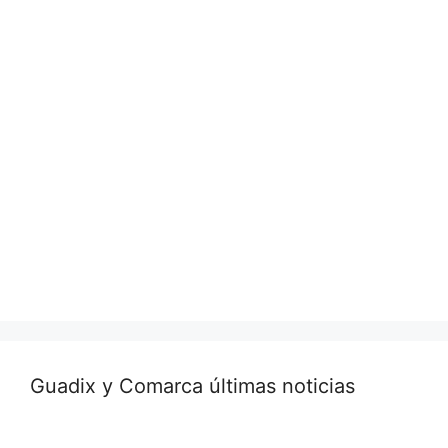
Guadix y Comarca últimas noticias