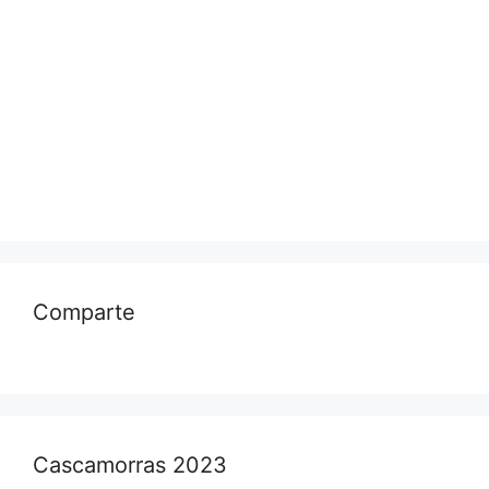
Comparte
Cascamorras 2023