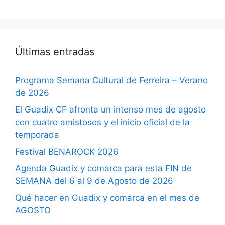
Últimas entradas
Programa Semana Cultural de Ferreira – Verano
de 2026
El Guadix CF afronta un intenso mes de agosto
con cuatro amistosos y el inicio oficial de la
temporada
Festival BENAROCK 2026
Agenda Guadix y comarca para esta FIN de
SEMANA del 6 al 9 de Agosto de 2026
Qué hacer en Guadix y comarca en el mes de
AGOSTO