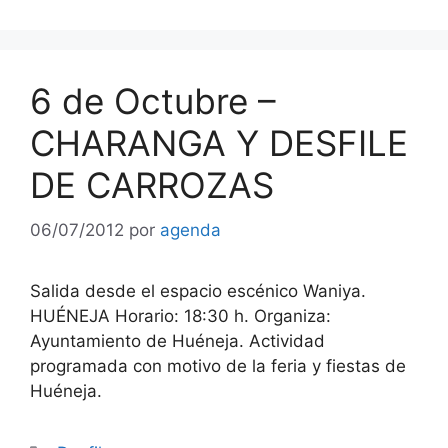
6 de Octubre –
CHARANGA Y DESFILE
DE CARROZAS
06/07/2012
por
agenda
Salida desde el espacio escénico Waniya.
HUÉNEJA Horario: 18:30 h. Organiza:
Ayuntamiento de Huéneja. Actividad
programada con motivo de la feria y fiestas de
Huéneja.