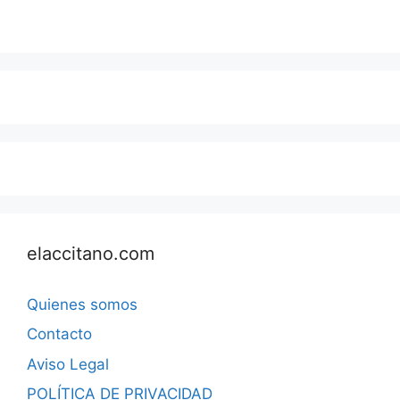
elaccitano.com
Quienes somos
Contacto
Aviso Legal
POLÍTICA DE PRIVACIDAD