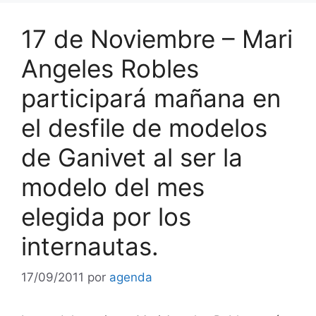
17 de Noviembre – Mari
Angeles Robles
participará mañana en
el desfile de modelos
de Ganivet al ser la
modelo del mes
elegida por los
internautas.
17/09/2011
por
agenda