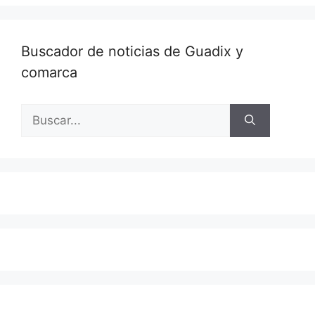
Buscador de noticias de Guadix y
comarca
Buscar: