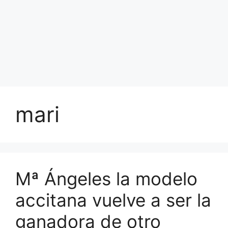
mari
Mª Ángeles la modelo
accitana vuelve a ser la
ganadora de otro