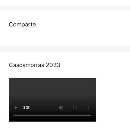
Comparte
Cascamorras 2023