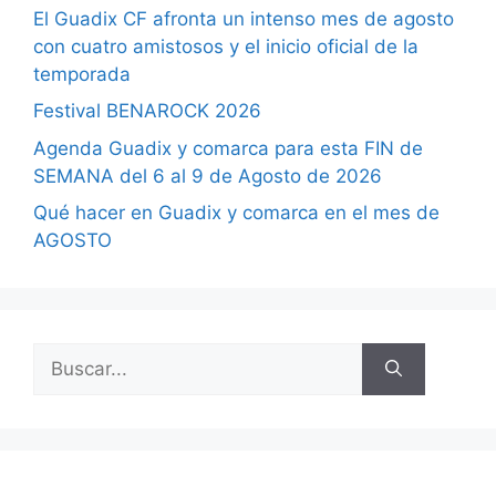
El Guadix CF afronta un intenso mes de agosto
con cuatro amistosos y el inicio oficial de la
temporada
Festival BENAROCK 2026
Agenda Guadix y comarca para esta FIN de
SEMANA del 6 al 9 de Agosto de 2026
Qué hacer en Guadix y comarca en el mes de
AGOSTO
Buscar: