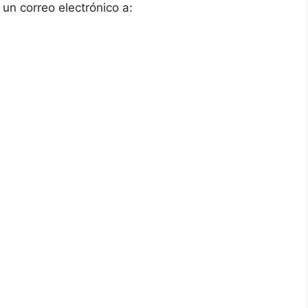
un correo electrónico a: