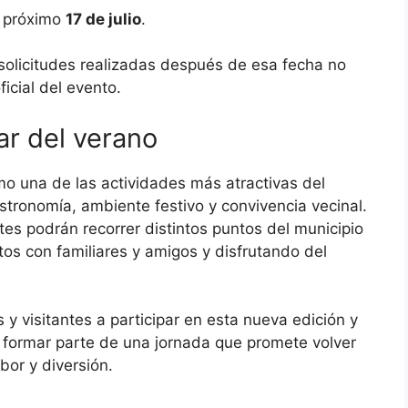
el próximo
17 de julio
.
solicitudes realizadas después de esa fecha no
ficial del evento.
ar del verano
o una de las actividades más atractivas del
stronomía, ambiente festivo y convivencia vecinal.
ntes podrán recorrer distintos puntos del municipio
 con familiares y amigos y disfrutando del
 y visitantes a participar en esta nueva edición y
 formar parte de una jornada que promete volver
bor y diversión.