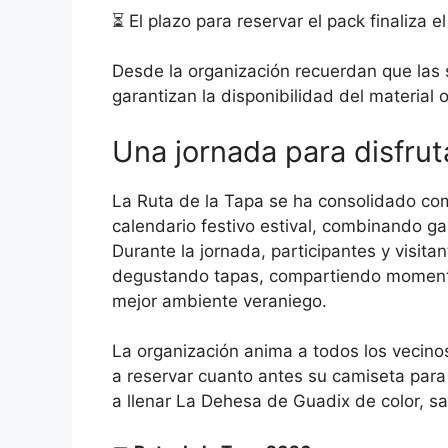
⏳ El plazo para reservar el pack finaliza 
Desde la organización recuerdan que las 
garantizan la disponibilidad del material o
Una jornada para disfrut
La Ruta de la Tapa se ha consolidado com
calendario festivo estival, combinando ga
Durante la jornada, participantes y visita
degustando tapas, compartiendo momentos
mejor ambiente veraniego.
La organización anima a todos los vecinos
a reservar cuanto antes su camiseta para
a llenar La Dehesa de Guadix de color, sa