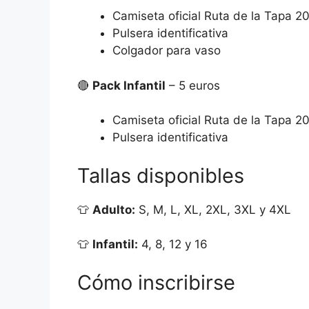
Camiseta oficial Ruta de la Tapa 2
Pulsera identificativa
Colgador para vaso
🔴
Pack Infantil
– 5 euros
Camiseta oficial Ruta de la Tapa 2
Pulsera identificativa
Tallas disponibles
👕
Adulto:
S, M, L, XL, 2XL, 3XL y 4XL
👕
Infantil:
4, 8, 12 y 16
Cómo inscribirse