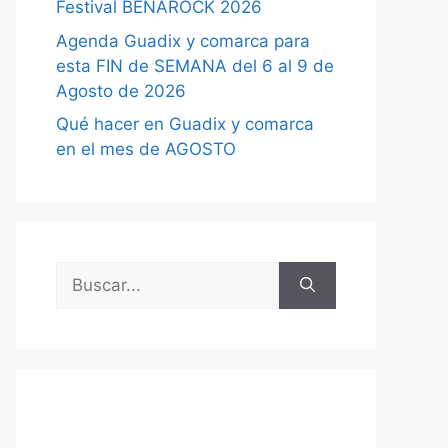
Festival BENAROCK 2026
Agenda Guadix y comarca para
esta FIN de SEMANA del 6 al 9 de
Agosto de 2026
Qué hacer en Guadix y comarca
en el mes de AGOSTO
Buscar: