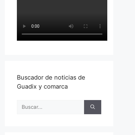
Buscador de noticias de
Guadix y comarca
Buscar: