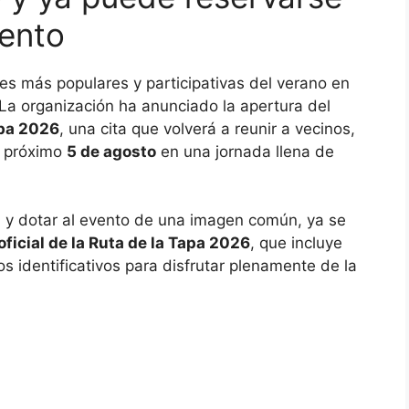
vento
es más populares y participativas del verano en
a organización ha anunciado la apertura del
apa 2026
, una cita que volverá a reunir a vecinos,
l próximo
5 de agosto
en una jornada llena de
ión y dotar al evento de una imagen común, ya se
oficial de la Ruta de la Tapa 2026
, que incluye
 identificativos para disfrutar plenamente de la