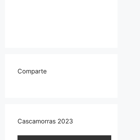
Comparte
Cascamorras 2023