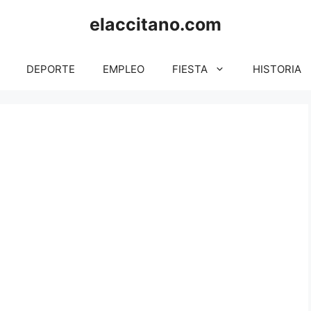
elaccitano.com
DEPORTE
EMPLEO
FIESTA
HISTORIA