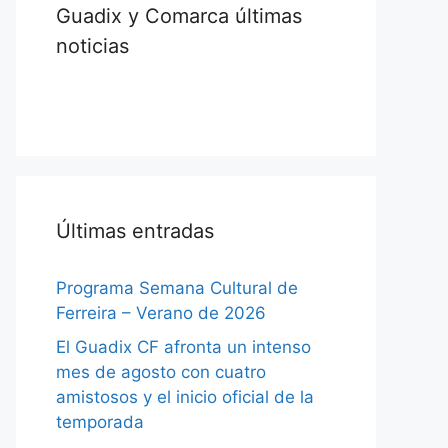
Guadix y Comarca últimas
noticias
Últimas entradas
Programa Semana Cultural de
Ferreira – Verano de 2026
El Guadix CF afronta un intenso
mes de agosto con cuatro
amistosos y el inicio oficial de la
temporada