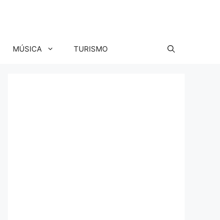
MÚSICA
TURISMO