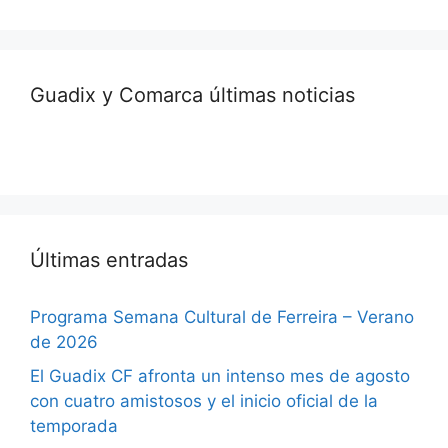
Guadix y Comarca últimas noticias
Últimas entradas
Programa Semana Cultural de Ferreira – Verano
de 2026
El Guadix CF afronta un intenso mes de agosto
con cuatro amistosos y el inicio oficial de la
temporada