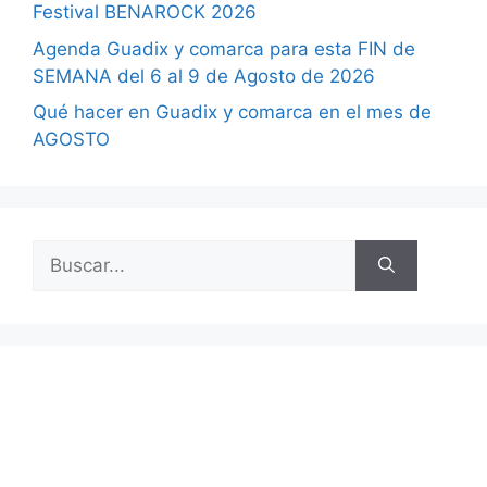
Festival BENAROCK 2026
Agenda Guadix y comarca para esta FIN de
SEMANA del 6 al 9 de Agosto de 2026
Qué hacer en Guadix y comarca en el mes de
AGOSTO
Buscar: