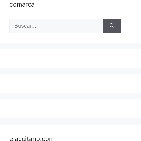
comarca
Buscar:
elaccitano.com