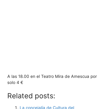
A las 18.00 en el Teatro Mira de Amescua por
solo 4 €
Related posts:
La concejalía de Cultura del