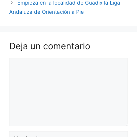
Empieza en la localidad de Guadix la Liga
Andaluza de Orientación a Pie
Deja un comentario
Comentario
Nombre