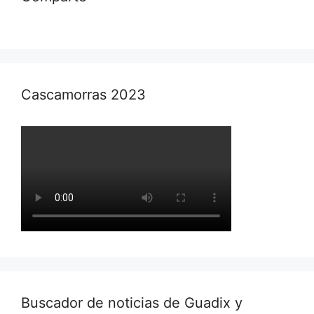
Cascamorras 2023
Buscador de noticias de Guadix y