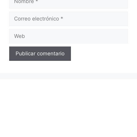
Correo
electrónico
Web