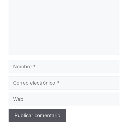
Nombre
Correo
electrónico
Web