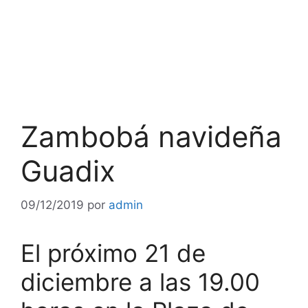
Zambobá navideña
Guadix
09/12/2019
por
admin
El próximo 21 de
diciembre a las 19.00