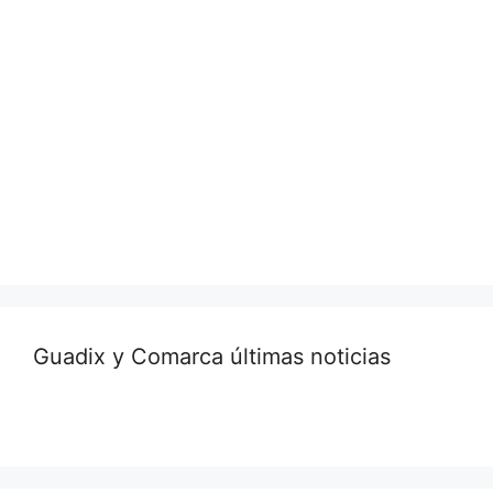
Guadix y Comarca últimas noticias