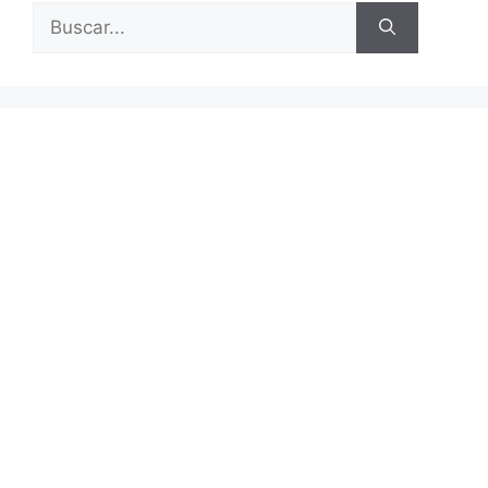
Buscar: