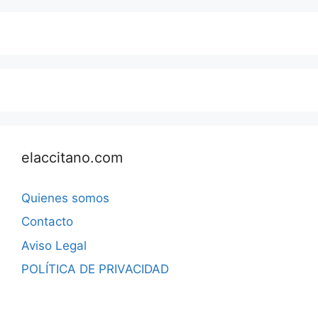
elaccitano.com
Quienes somos
Contacto
Aviso Legal
POLÍTICA DE PRIVACIDAD