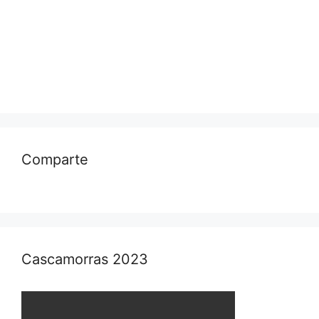
Comparte
Cascamorras 2023