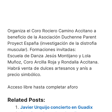
Organiza el Coro Rociero Camino Accitano a
beneficio de la Asociación Duchenne Parent
Proyect España (investigación de la distrofia
muscular). Formaciones invitadas:
Escuela de Danza Jesús Montijano y Lola
Muñoz, Coro Arcilla Roja y Rondalla Accitana.
Habrá venta de dulces artesanos y anís a
precio simbólico.
Acceso libre hasta completar aforo
Related Posts:
Javier Urquijo concierto en Guadix