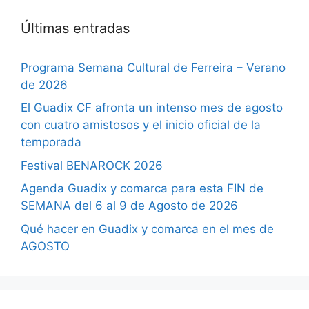
Últimas entradas
Programa Semana Cultural de Ferreira – Verano
de 2026
El Guadix CF afronta un intenso mes de agosto
con cuatro amistosos y el inicio oficial de la
temporada
Festival BENAROCK 2026
Agenda Guadix y comarca para esta FIN de
SEMANA del 6 al 9 de Agosto de 2026
Qué hacer en Guadix y comarca en el mes de
AGOSTO