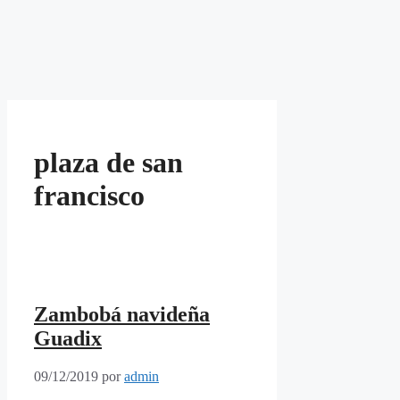
plaza de san
francisco
Zambobá navideña
Guadix
09/12/2019
por
admin