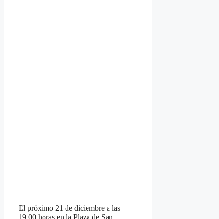
El próximo 21 de diciembre a las
19.00 horas en la Plaza de San