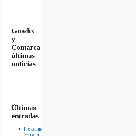
Guadix
y
Comarca
últimas
noticias
Últimas
entradas
Programa
Semana