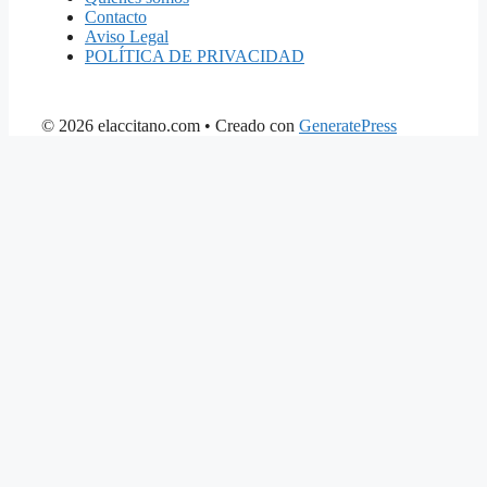
Contacto
Aviso Legal
POLÍTICA DE PRIVACIDAD
© 2026 elaccitano.com
• Creado con
GeneratePress