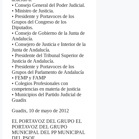
• Consejo General del Poder Judicial.
• Ministro de Justicia.
• Presidente y Portavoces de los
Grupos del Congreso de los
Diputados.
• Consejo de Gobierno de la Junta de
Andalucía.
• Consejero de Justicia e Interior de la
Junta de Andalucía.
• Presidente del Tribunal Superior de
Justicia de Andalucía.
• Presidente y Portavoces de los
Grupos del Parlamento de Andalucía
• FEMP y FAMP
• Colegios Profesionales con
competencias en materia de justicia
• Municipios del Partido Judicial de
Guadix
Guadix, 10 de mayo de 2012
EL PORTAVOZ DEL GRUPO EL
PORTAVOZ DEL GRUPO
MUNICIPAL DEL PP MUNICIPAL
DEL PSOE