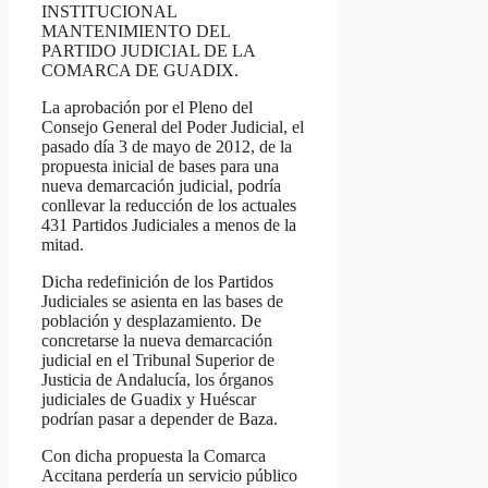
INSTITUCIONAL
MANTENIMIENTO DEL
PARTIDO JUDICIAL DE LA
COMARCA DE GUADIX.
La aprobación por el Pleno del
Consejo General del Poder Judicial, el
pasado día 3 de mayo de 2012, de la
propuesta inicial de bases para una
nueva demarcación judicial, podría
conllevar la reducción de los actuales
431 Partidos Judiciales a menos de la
mitad.
Dicha redefinición de los Partidos
Judiciales se asienta en las bases de
población y desplazamiento. De
concretarse la nueva demarcación
judicial en el Tribunal Superior de
Justicia de Andalucía, los órganos
judiciales de Guadix y Huéscar
podrían pasar a depender de Baza.
Con dicha propuesta la Comarca
Accitana perdería un servicio público