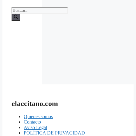
Buscar:
elaccitano.com
Quienes somos
Contacto
Aviso Legal
POLÍTICA DE PRIVACIDAD