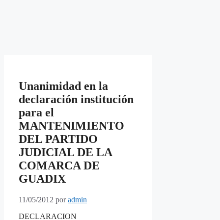
Unanimidad en la
declaración institución
para el
MANTENIMIENTO
DEL PARTIDO
JUDICIAL DE LA
COMARCA DE
GUADIX
11/05/2012
por
admin
DECLARACION