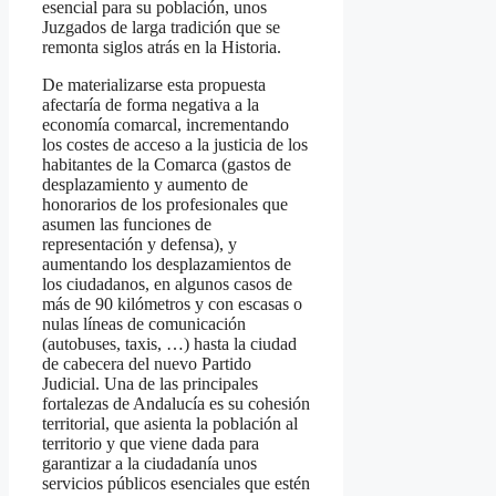
esencial para su población, unos
Juzgados de larga tradición que se
remonta siglos atrás en la Historia.
De materializarse esta propuesta
afectaría de forma negativa a la
economía comarcal, incrementando
los costes de acceso a la justicia de los
habitantes de la Comarca (gastos de
desplazamiento y aumento de
honorarios de los profesionales que
asumen las funciones de
representación y defensa), y
aumentando los desplazamientos de
los ciudadanos, en algunos casos de
más de 90 kilómetros y con escasas o
nulas líneas de comunicación
(autobuses, taxis, …) hasta la ciudad
de cabecera del nuevo Partido
Judicial. Una de las principales
fortalezas de Andalucía es su cohesión
territorial, que asienta la población al
territorio y que viene dada para
garantizar a la ciudadanía unos
servicios públicos esenciales que estén