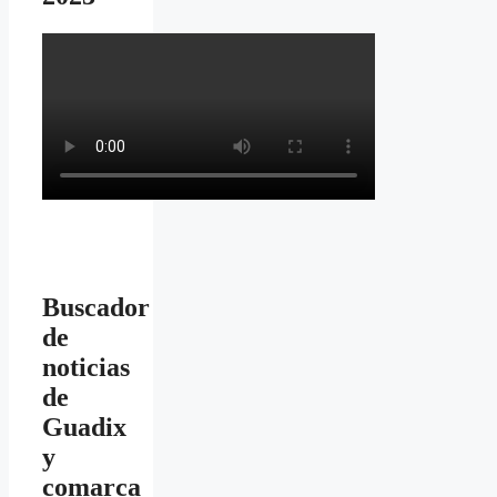
Buscador
de
noticias
de
Guadix
y
comarca