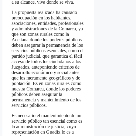
a su alcance, viva donde se viva.
La propuesta realizada ha causado
preocupación en los habitantes,
asociaciones, entidades, profesionales
y administraciones de la Comarca, ya
que son zonas rurales como la
Accitana donde los poderes públicos
deben asegurar la permanencia de los
servicios públicos esenciales, como el
partido judicial, que garantiza el fácil
acceso de todos los ciudadanos a los
Juzgados, anteponiendo criterios de
desarrollo económico y social antes
que los meramente geográficos y de
población. Es en zonas rurales como
nuestra Comarca, donde los poderes
públicos deben asegurar la
permanencia y mantenimiento de los
servicios públicos.
Es necesario el mantenimiento de un
servicio público tan esencial como es
la administración de justicia, cuya
representación en Guadix lo es a