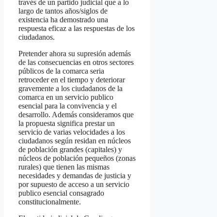
través de un partido judicial que a lo
largo de tantos años/siglos de
existencia ha demostrado una
respuesta eficaz a las respuestas de los
ciudadanos.
Pretender ahora su supresión además
de las consecuencias en otros sectores
públicos de la comarca seria
retroceder en el tiempo y deteriorar
gravemente a los ciudadanos de la
comarca en un servicio publico
esencial para la convivencia y el
desarrollo. Además consideramos que
la propuesta significa prestar un
servicio de varias velocidades a los
ciudadanos según residan en núcleos
de población grandes (capitales) y
núcleos de población pequeños (zonas
rurales) que tienen las mismas
necesidades y demandas de justicia y
por supuesto de acceso a un servicio
publico esencial consagrado
constitucionalmente.