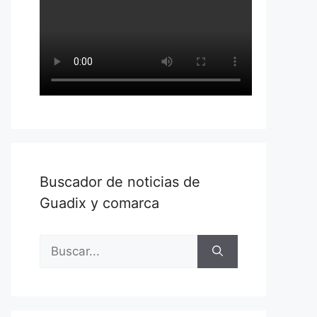
Buscador de noticias de
Guadix y comarca
Buscar: