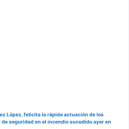
ez López, felicita la rápida actuación de los
de seguridad en el incendio sucedido ayer en