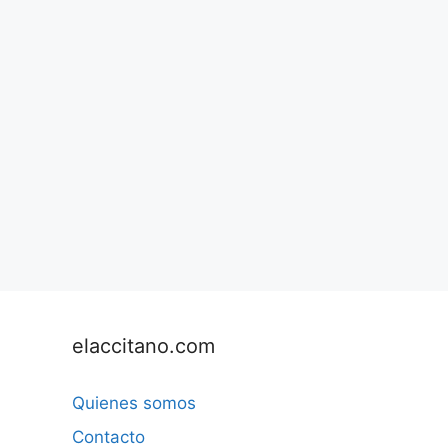
elaccitano.com
Quienes somos
Contacto