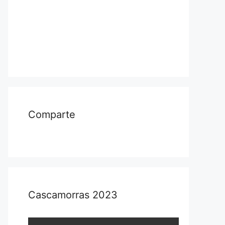
Comparte
Cascamorras 2023