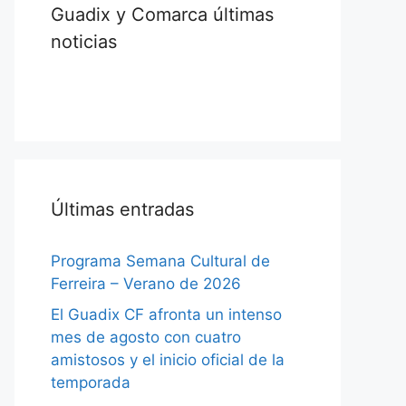
Guadix y Comarca últimas
noticias
Últimas entradas
Programa Semana Cultural de
Ferreira – Verano de 2026
El Guadix CF afronta un intenso
mes de agosto con cuatro
amistosos y el inicio oficial de la
temporada