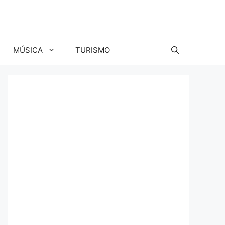
MÚSICA
TURISMO