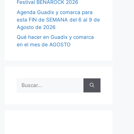
Festival BENAROCK 2026
Agenda Guadix y comarca para
esta FIN de SEMANA del 6 al 9 de
Agosto de 2026
Qué hacer en Guadix y comarca
en el mes de AGOSTO
Buscar: