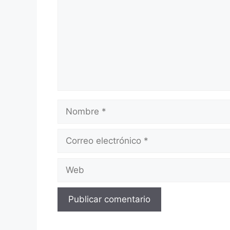
Nombre
Correo
electrónico
Web