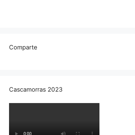
Comparte
Cascamorras 2023