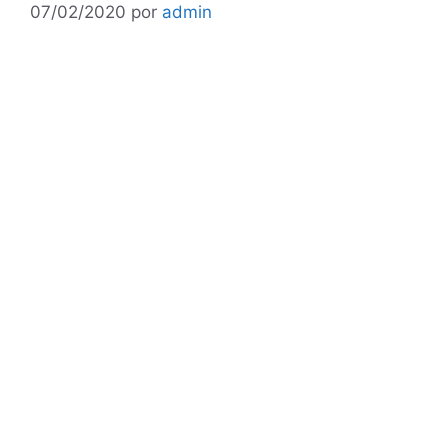
07/02/2020
por
admin