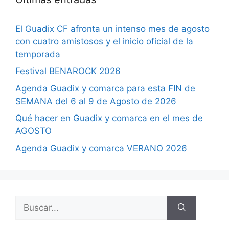
El Guadix CF afronta un intenso mes de agosto
con cuatro amistosos y el inicio oficial de la
temporada
Festival BENAROCK 2026
Agenda Guadix y comarca para esta FIN de
SEMANA del 6 al 9 de Agosto de 2026
Qué hacer en Guadix y comarca en el mes de
AGOSTO
Agenda Guadix y comarca VERANO 2026
Buscar: