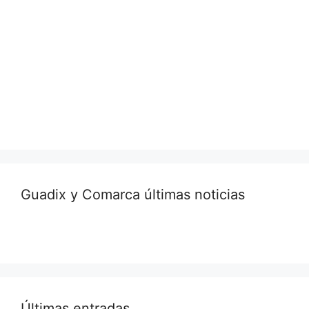
Guadix y Comarca últimas noticias
Últimas entradas