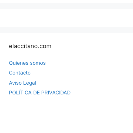
elaccitano.com
Quienes somos
Contacto
Aviso Legal
POLÍTICA DE PRIVACIDAD