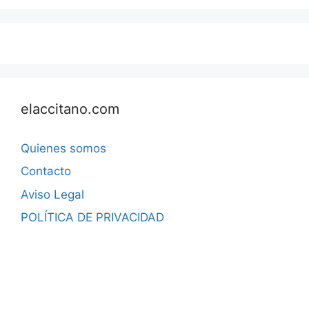
elaccitano.com
Quienes somos
Contacto
Aviso Legal
POLÍTICA DE PRIVACIDAD