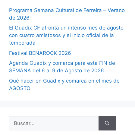
Programa Semana Cultural de Ferreira – Verano
de 2026
El Guadix CF afronta un intenso mes de agosto
con cuatro amistosos y el inicio oficial de la
temporada
Festival BENAROCK 2026
Agenda Guadix y comarca para esta FIN de
SEMANA del 6 al 9 de Agosto de 2026
Qué hacer en Guadix y comarca en el mes de
AGOSTO
Buscar: