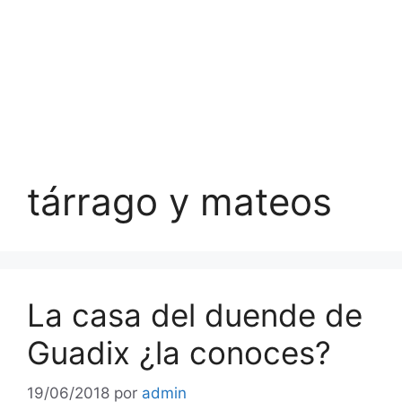
tárrago y mateos
La casa del duende de
Guadix ¿la conoces?
19/06/2018
por
admin