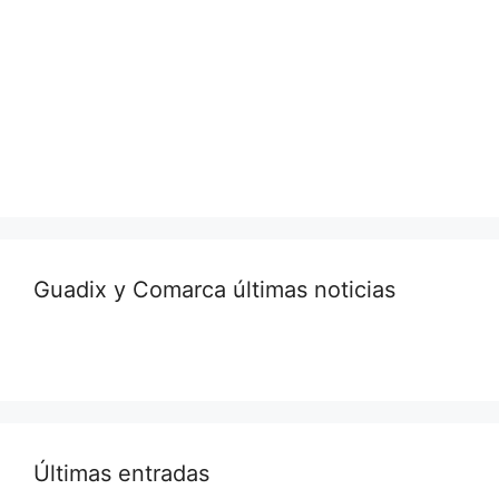
Guadix y Comarca últimas noticias
Últimas entradas