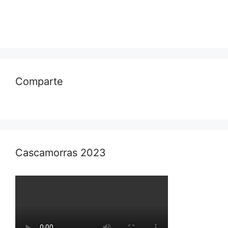
Comparte
Cascamorras 2023