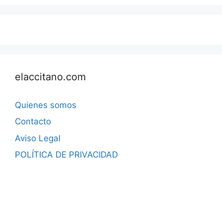
elaccitano.com
Quienes somos
Contacto
Aviso Legal
POLÍTICA DE PRIVACIDAD