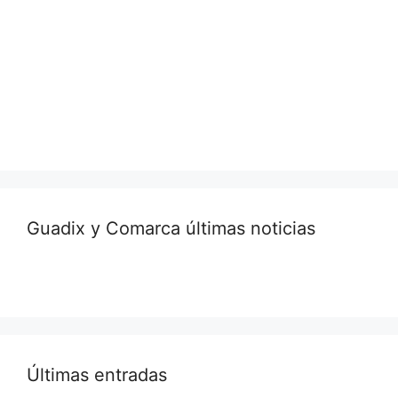
Guadix y Comarca últimas noticias
Últimas entradas