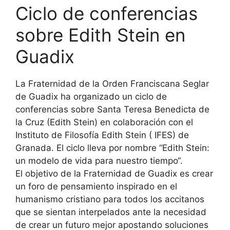
Ciclo de conferencias
sobre Edith Stein en
Guadix
La Fraternidad de la Orden Franciscana Seglar
de Guadix ha organizado un ciclo de
conferencias sobre Santa Teresa Benedicta de
la Cruz (Edith Stein) en colaboración con el
Instituto de Filosofía Edith Stein ( IFES) de
Granada. El ciclo lleva por nombre “Edith Stein:
un modelo de vida para nuestro tiempo“.
El objetivo de la Fraternidad de Guadix es crear
un foro de pensamiento inspirado en el
humanismo cristiano para todos los accitanos
que se sientan interpelados ante la necesidad
de crear un futuro mejor apostando soluciones