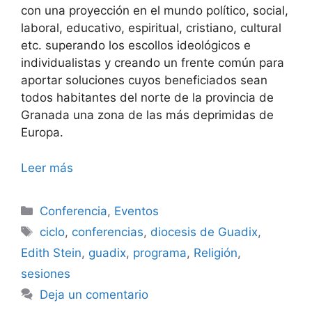
con una proyección en el mundo político, social,
laboral, educativo, espiritual, cristiano, cultural
etc. superando los escollos ideológicos e
individualistas y creando un frente común para
aportar soluciones cuyos beneficiados sean
todos habitantes del norte de la provincia de
Granada una zona de las más deprimidas de
Europa.
Leer más
Categorías
Conferencia
,
Eventos
Etiquetas
ciclo
,
conferencias
,
diocesis de Guadix
,
Edith Stein
,
guadix
,
programa
,
Religión
,
sesiones
Deja un comentario