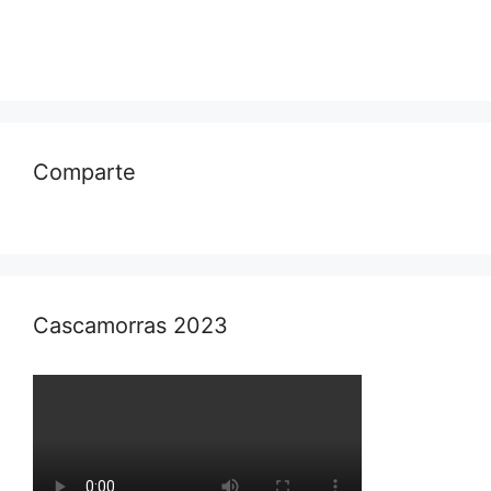
Comparte
Cascamorras 2023