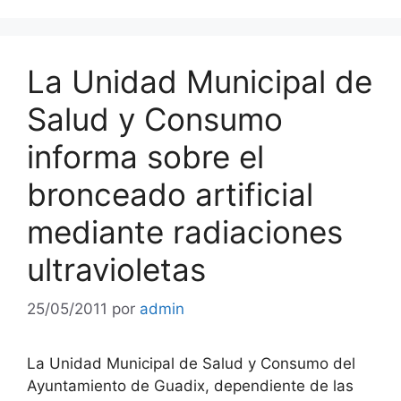
La Unidad Municipal de
Salud y Consumo
informa sobre el
bronceado artificial
mediante radiaciones
ultravioletas
25/05/2011
por
admin
La Unidad Municipal de Salud y Consumo del
Ayuntamiento de Guadix, dependiente de las