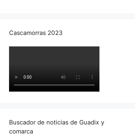
Cascamorras 2023
Buscador de noticias de Guadix y
comarca