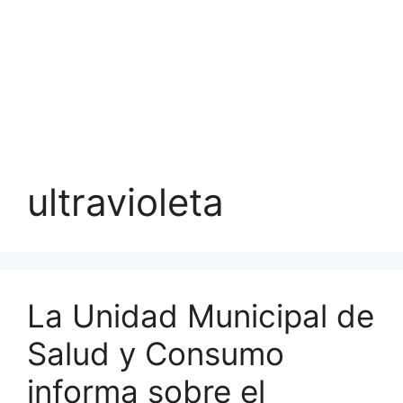
ultravioleta
La Unidad Municipal de
Salud y Consumo
informa sobre el