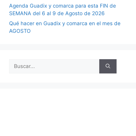
Agenda Guadix y comarca para esta FIN de
SEMANA del 6 al 9 de Agosto de 2026
Qué hacer en Guadix y comarca en el mes de
AGOSTO
Buscar: