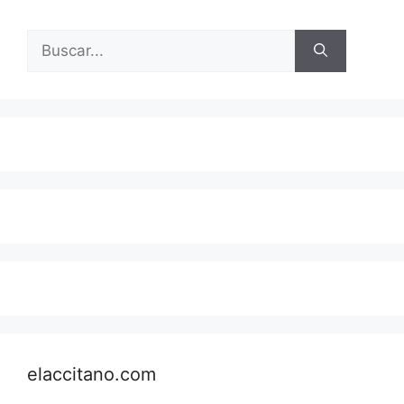
Buscar:
elaccitano.com