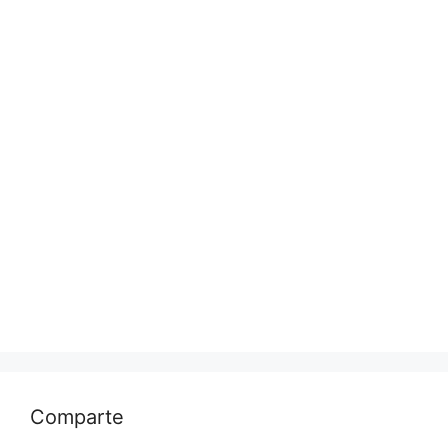
Comparte