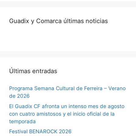
Guadix y Comarca últimas noticias
Últimas entradas
Programa Semana Cultural de Ferreira – Verano
de 2026
El Guadix CF afronta un intenso mes de agosto
con cuatro amistosos y el inicio oficial de la
temporada
Festival BENAROCK 2026