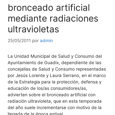
bronceado artificial
mediante radiaciones
ultravioletas
25/05/2011
por
admin
La Unidad Municipal de Salud y Consumo del
Ayuntamiento de Guadix, dependiente de las
concejalías de Salud y Consumo representadas
por Jesús Lorente y Laura Serrano, en el marco
de la Estrategia para la protección, defensa y
educación de los/as consumidores/as,
advierten sobre el bronceado artificial con
radiación ultravioleta, que en esta temporada
del año suele incrementarse con motivo de la
llegada de la época estival.