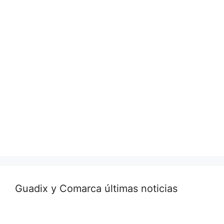
Guadix y Comarca últimas noticias