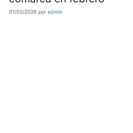
01/02/2026
por
admin