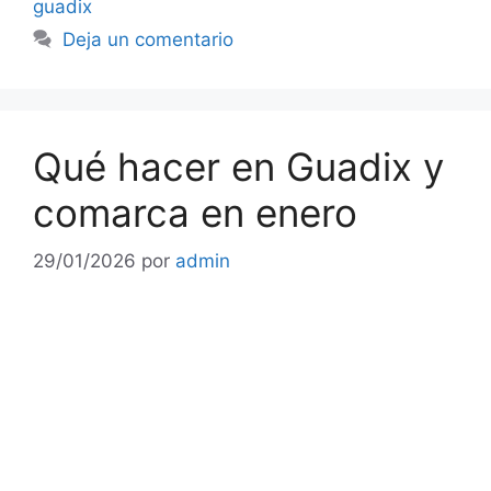
guadix
Deja un comentario
Qué hacer en Guadix y
comarca en enero
29/01/2026
por
admin