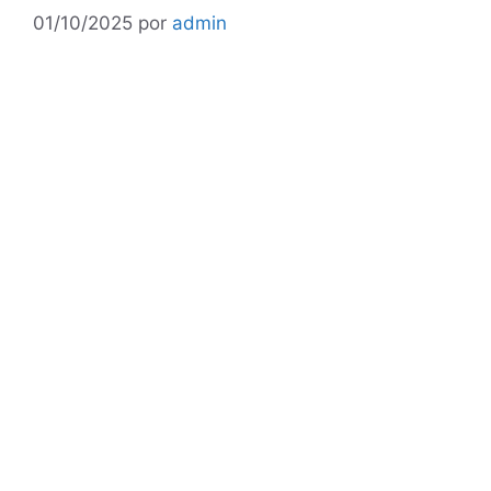
01/10/2025
por
admin