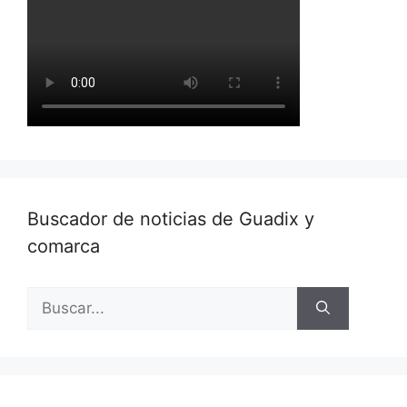
Buscador de noticias de Guadix y
comarca
Buscar: