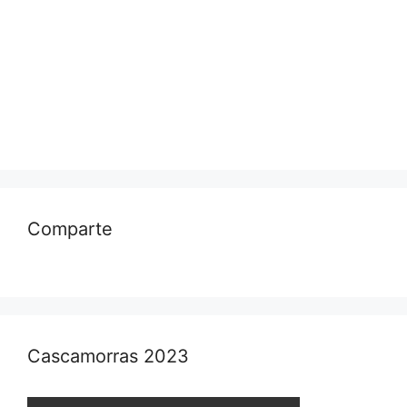
Comparte
Cascamorras 2023