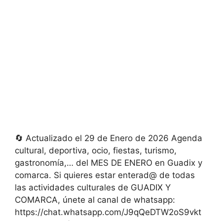
🔄 Actualizado el 29 de Enero de 2026 Agenda
cultural, deportiva, ocio, fiestas, turismo,
gastronomía,… del MES DE ENERO en Guadix y
comarca. Si quieres estar enterad@ de todas
las actividades culturales de GUADIX Y
COMARCA, únete al canal de whatsapp:
https://chat.whatsapp.com/J9qQeDTW2oS9vkt