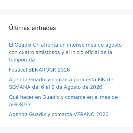
Últimas entradas
El Guadix CF afronta un intenso mes de agosto
con cuatro amistosos y el inicio oficial de la
temporada
Festival BENAROCK 2026
Agenda Guadix y comarca para esta FIN de
SEMANA del 6 al 9 de Agosto de 2026
Qué hacer en Guadix y comarca en el mes de
AGOSTO
Agenda Guadix y comarca VERANO 2026