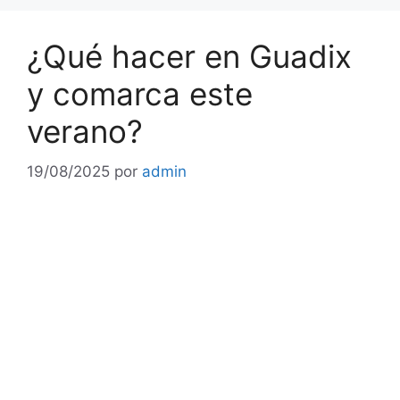
¿Qué hacer en Guadix
y comarca este
verano?
19/08/2025
por
admin