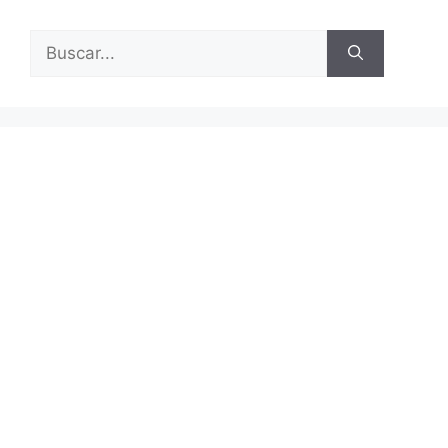
Buscar: