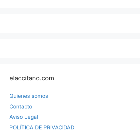
elaccitano.com
Quienes somos
Contacto
Aviso Legal
POLÍTICA DE PRIVACIDAD