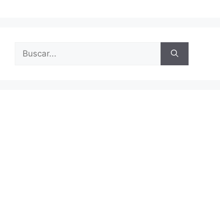
Buscar: