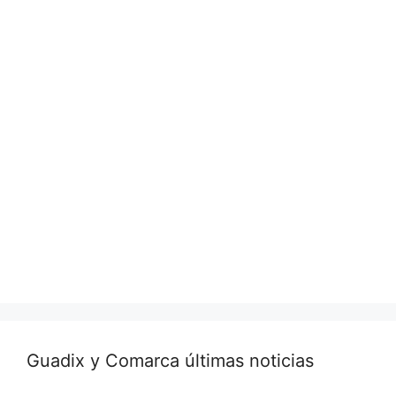
Guadix y Comarca últimas noticias