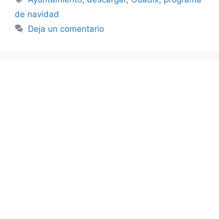
de navidad
Deja un comentario