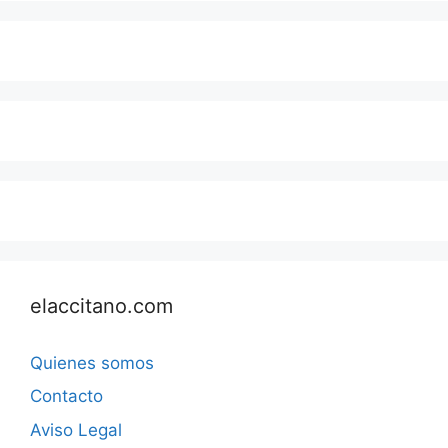
elaccitano.com
Quienes somos
Contacto
Aviso Legal