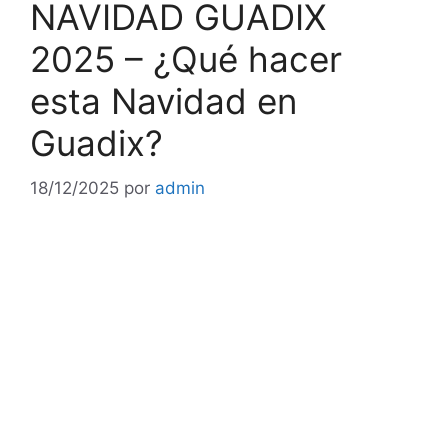
NAVIDAD GUADIX
2025 – ¿Qué hacer
esta Navidad en
Guadix?
18/12/2025
por
admin