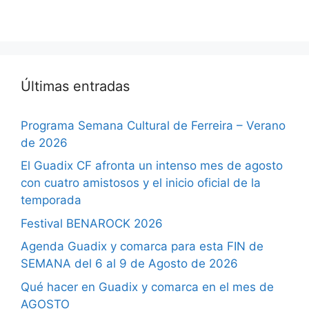
Últimas entradas
Programa Semana Cultural de Ferreira – Verano
de 2026
El Guadix CF afronta un intenso mes de agosto
con cuatro amistosos y el inicio oficial de la
temporada
Festival BENAROCK 2026
Agenda Guadix y comarca para esta FIN de
SEMANA del 6 al 9 de Agosto de 2026
Qué hacer en Guadix y comarca en el mes de
AGOSTO