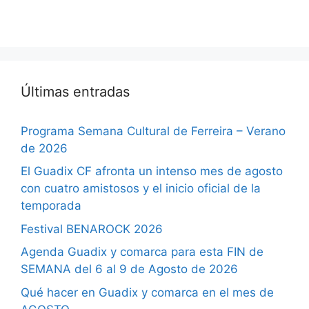
Últimas entradas
Programa Semana Cultural de Ferreira – Verano
de 2026
El Guadix CF afronta un intenso mes de agosto
con cuatro amistosos y el inicio oficial de la
temporada
Festival BENAROCK 2026
Agenda Guadix y comarca para esta FIN de
SEMANA del 6 al 9 de Agosto de 2026
Qué hacer en Guadix y comarca en el mes de