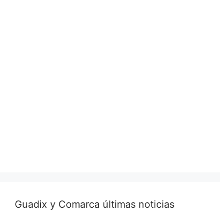
Guadix y Comarca últimas noticias