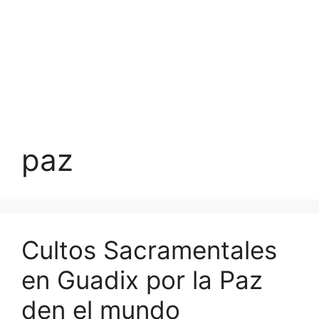
paz
Cultos Sacramentales
en Guadix por la Paz
den el mundo