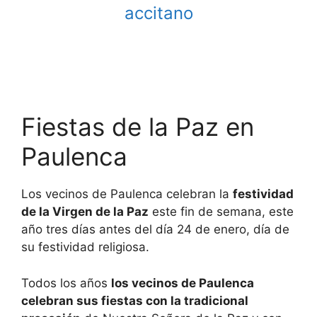
accitano
Fiestas de la Paz en
Paulenca
Los vecinos de Paulenca celebran la
festividad
de la Virgen de la Paz
este fin de semana, este
año tres días antes del día 24 de enero, día de
su festividad religiosa.
Todos los años
los vecinos de Paulenca
celebran sus fiestas con la tradicional