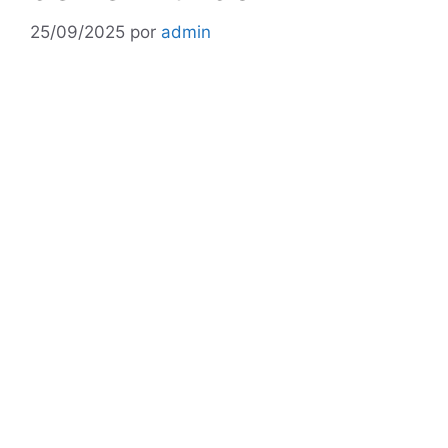
25/09/2025
por
admin