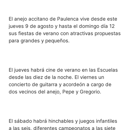
El anejo accitano de Paulenca vive desde este
jueves 9 de agosto y hasta el domingo día 12
sus fiestas de verano con atractivas propuestas
para grandes y pequeños.
El jueves habrá cine de verano en las Escuelas
desde las diez de la noche. El viernes un
concierto de guitarra y acordeón a cargo de
dos vecinos del anejo, Pepe y Gregorio.
El sábado habrá hinchables y juegos infantiles
a las seis, diferentes campeonatos a las siete