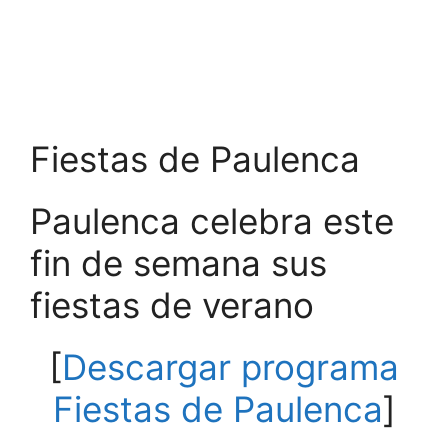
Fiestas de Paulenca
Paulenca celebra este
fin de semana sus
fiestas de verano
[
Descargar programa
Fiestas de Paulenca
]