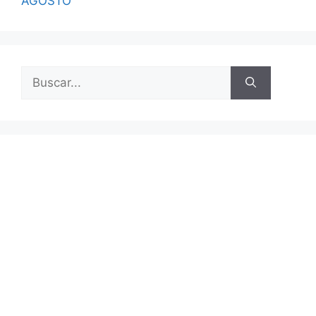
AGOSTO
Buscar: