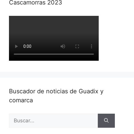
Cascamorras 2023
Buscador de noticias de Guadix y
comarca
Buscar: