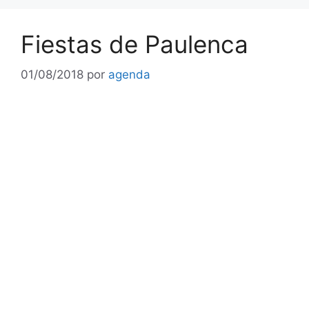
Fiestas de Paulenca
01/08/2018
por
agenda