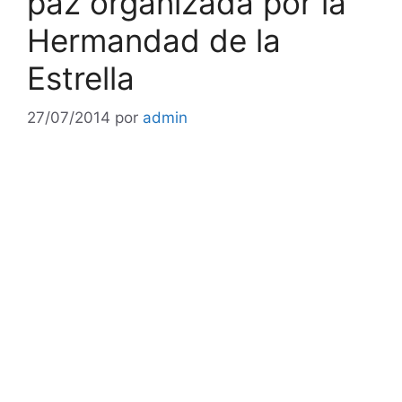
paz organizada por la
Hermandad de la
Estrella
27/07/2014
por
admin