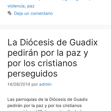
violencia
,
paz
Deja un comentario
La Diócesis de Guadix
pedirán por la paz y
por los cristianos
perseguidos
14/08/2014
por
admin
Las parroquias de la Diócesis de Guadix
pedirán por la paz y por los cristianos