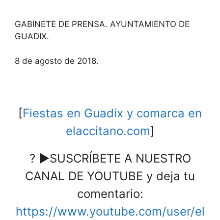
GABINETE DE PRENSA. AYUNTAMIENTO DE
GUADIX.
8 de agosto de 2018.
[
Fiestas en Guadix y comarca en
elaccitano.com
]
? ►SUSCRÍBETE A NUESTRO
CANAL DE YOUTUBE y deja tu
comentario:
https://www.youtube.com/user/el