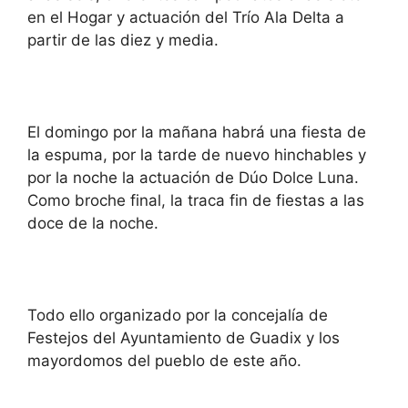
en el Hogar y actuación del Trío Ala Delta a
partir de las diez y media.
El domingo por la mañana habrá una fiesta de
la espuma, por la tarde de nuevo hinchables y
por la noche la actuación de Dúo Dolce Luna.
Como broche final, la traca fin de fiestas a las
doce de la noche.
Todo ello organizado por la concejalía de
Festejos del Ayuntamiento de Guadix y los
mayordomos del pueblo de este año.