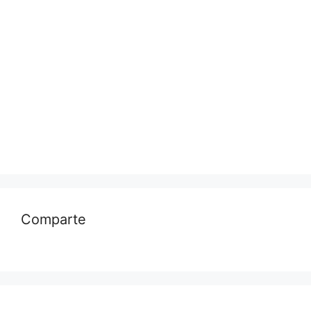
Comparte