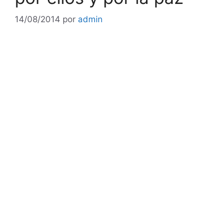
14/08/2014
por
admin