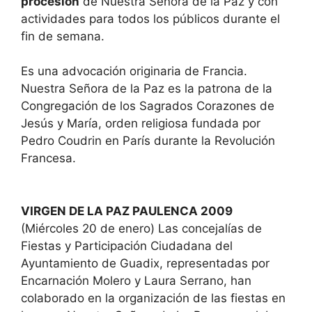
procesión
de Nuestra Señora de la Paz y con
actividades para todos los públicos durante el
fin de semana.
Es una advocación originaria de Francia.
Nuestra Señora de la Paz es la patrona de la
Congregación de los Sagrados Corazones de
Jesús y María, orden religiosa fundada por
Pedro Coudrin en París durante la Revolución
Francesa.
VIRGEN DE LA PAZ PAULENCA 2009
(Miércoles 20 de enero) Las concejalías de
Fiestas y Participación Ciudadana del
Ayuntamiento de Guadix, representadas por
Encarnación Molero y Laura Serrano, han
colaborado en la organización de las fiestas en