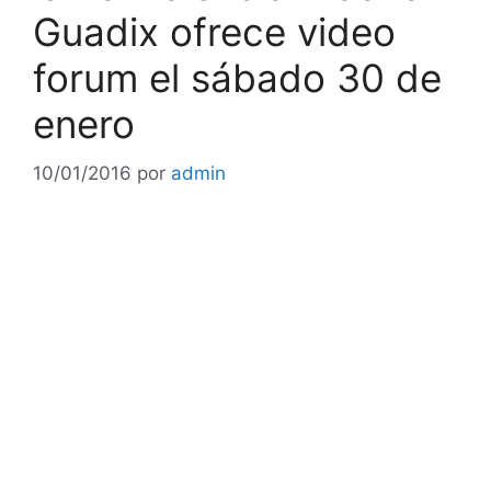
Guadix ofrece video
forum el sábado 30 de
enero
10/01/2016
por
admin