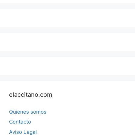
elaccitano.com
Quienes somos
Contacto
Aviso Legal