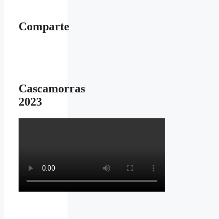
Comparte
Cascamorras
2023