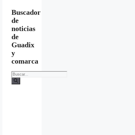
Buscador
de
noticias
de
Guadix
y
comarca
Buscar: