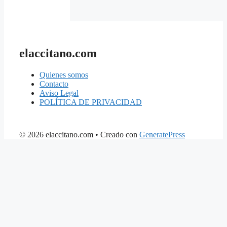
elaccitano.com
Quienes somos
Contacto
Aviso Legal
POLÍTICA DE PRIVACIDAD
© 2026 elaccitano.com
• Creado con
GeneratePress