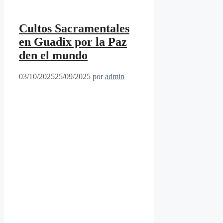
Cultos Sacramentales
en Guadix por la Paz
den el mundo
03/10/2025
25/09/2025
por
admin