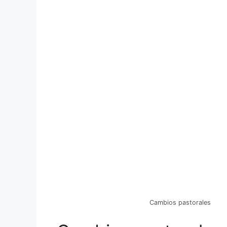
Cambios pastorales