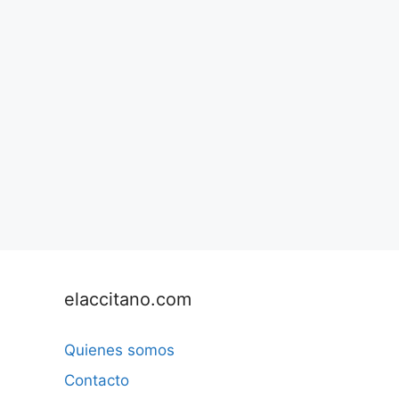
elaccitano.com
Quienes somos
Contacto