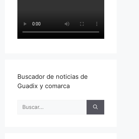
Buscador de noticias de
Guadix y comarca
Buscar: