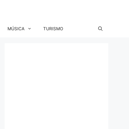
MÚSICA
TURISMO