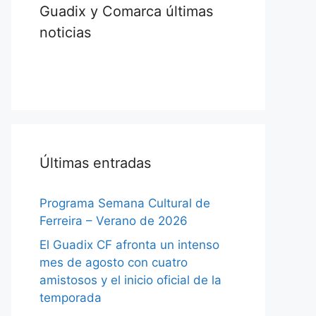
Guadix y Comarca últimas
noticias
Últimas entradas
Programa Semana Cultural de
Ferreira – Verano de 2026
El Guadix CF afronta un intenso
mes de agosto con cuatro
amistosos y el inicio oficial de la
temporada