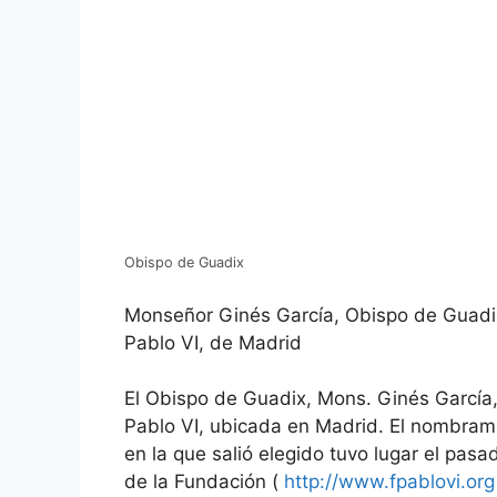
Obispo de Guadix
Monseñor Ginés García, Obispo de Guadi
Pablo VI, de Madrid
El Obispo de Guadix, Mons. Ginés García
Pablo VI, ubicada en Madrid. El nombrami
en la que salió elegido tuvo lugar el pas
de la Fundación (
http://www.fpablovi.org