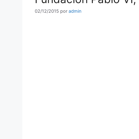
02/12/2015
por
admin