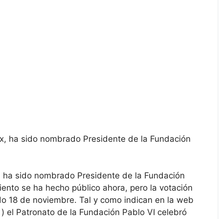
x, ha sido nombrado Presidente de la Fundación
, ha sido nombrado Presidente de la Fundación
ento se ha hecho público ahora, pero la votación
ado 18 de noviembre. Tal y como indican en la web
) el Patronato de la Fundación Pablo VI celebró