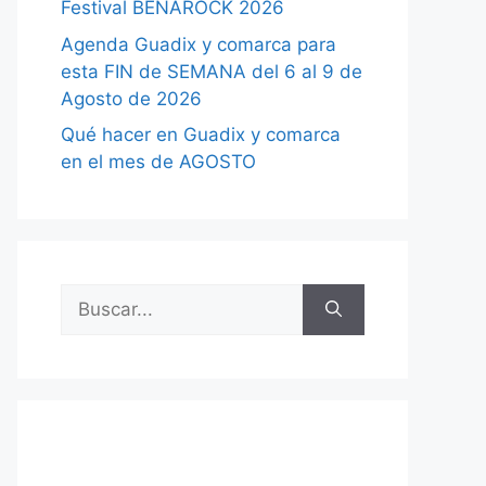
Festival BENAROCK 2026
Agenda Guadix y comarca para
esta FIN de SEMANA del 6 al 9 de
Agosto de 2026
Qué hacer en Guadix y comarca
en el mes de AGOSTO
Buscar: