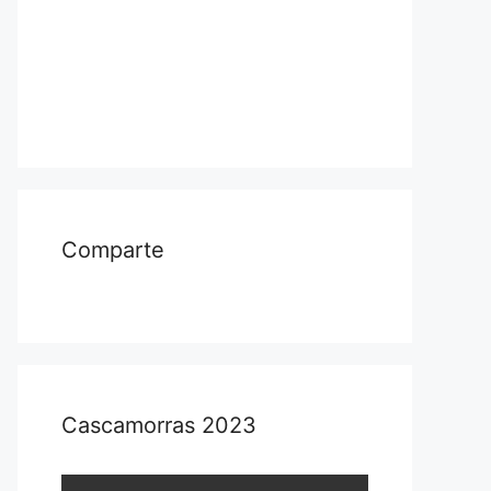
Comparte
Cascamorras 2023