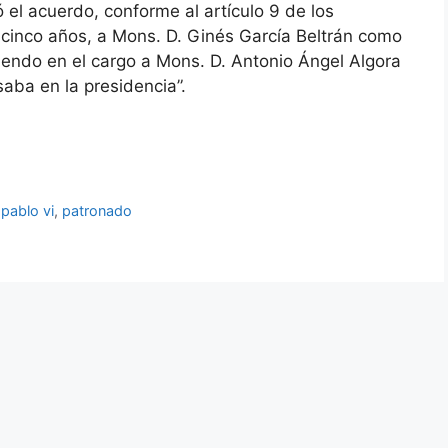
ó el acuerdo, conforme al artículo 9 de los
 cinco años, a Mons. D. Ginés García Beltrán como
endo en el cargo a Mons. D. Antonio Ángel Algora
aba en la presidencia”.
,
pablo vi
,
patronado